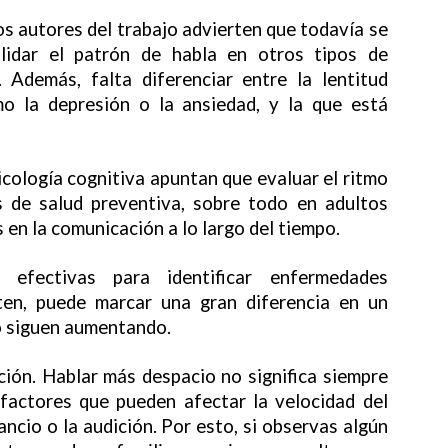
s autores del trabajo advierten que todavía se
alidar el patrón de habla en otros tipos de
. Además, falta diferenciar entre la lentitud
o la depresión o la ansiedad, y la que está
icología cognitiva apuntan que evaluar el ritmo
s de salud preventiva, sobre todo en adultos
en la comunicación a lo largo del tiempo.
efectivas para identificar enfermedades
ten, puede marcar una gran diferencia en un
o siguen aumentando.
ión. Hablar más despacio no significa siempre
 factores que pueden afectar la velocidad del
ncio o la audición. Por esto, si observas algún