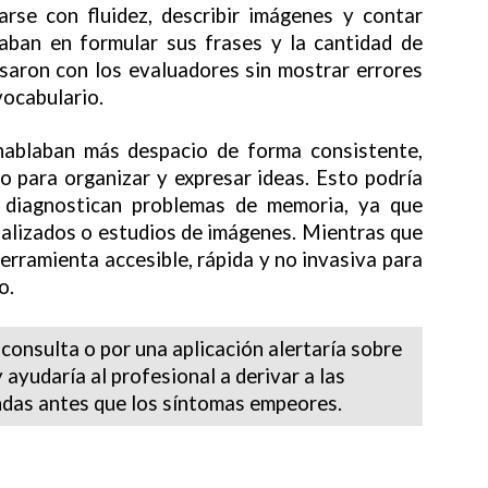
arse con fluidez, describir imágenes y contar
daban en formular sus frases y la cantidad de
saron con los evaluadores sin mostrar errores
vocabulario.
 hablaban más despacio de forma consistente,
o para organizar y expresar ideas. Esto podría
 diagnostican problemas de memoria, ya que
alizados o estudios de imágenes. Mientras que
herramienta accesible, rápida y no invasiva para
o.
onsulta o por una aplicación alertaría sobre
 ayudaría al profesional a derivar a las
das antes que los síntomas empeores.