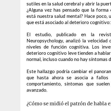
sutiles en la salud cerebral y abrir la pu
¿Alguna vez has pensado que la forma
está nuestra salud mental? Hace poco, u
que está asociado al deterioro cognitivo:
El estudio, publicado en la revis
Neuropsychology, analizó la velocidad 
niveles de función cognitiva. Los inv
deterioro cognitivo leve tienden a habla
normal, incluso cuando no hay síntomas de
Este hallazgo podría cambiar el panora
que hasta ahora se asocia a fallos 
comportamiento, síntomas que suelen
avanzado.
¿Cómo se midió el patrón de habla e