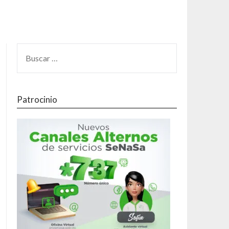
Patrocinio