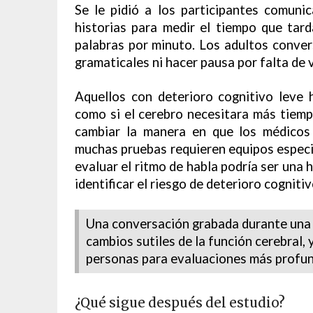
Se le pidió a los participantes comunic
historias para medir el tiempo que tar
palabras por minuto. Los adultos conver
gramaticales ni hacer pausa por falta de 
Aquellos con deterioro cognitivo leve
como si el cerebro necesitara más tiemp
cambiar la manera en que los médicos
muchas pruebas requieren equipos especi
evaluar el ritmo de habla podría ser una 
identificar el riesgo de deterioro cognitiv
Una conversación grabada durante una c
cambios sutiles de la función cerebral, y
personas para evaluaciones más profun
¿Qué sigue después del estudio?