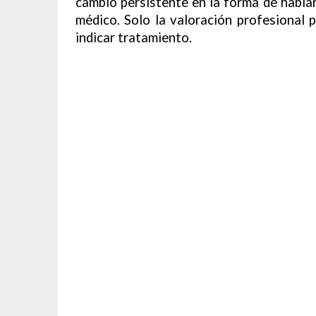
cambio persistente en la forma de hablar
médico. Solo la valoración profesional 
indicar tratamiento.