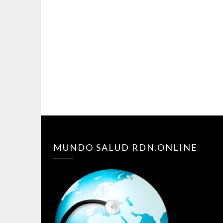
MUNDO SALUD RDN.ONLINE