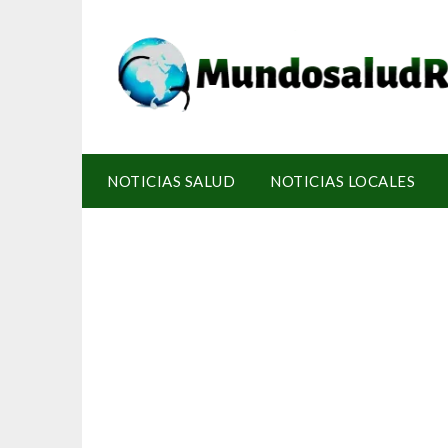
NOTICIAS SALUD
NOTICIAS LOCALES