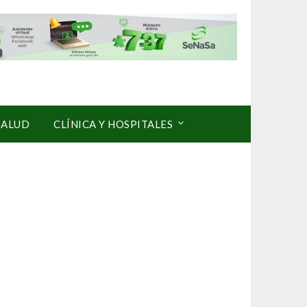
SALUD
CLÍNICA Y HOSPITALES