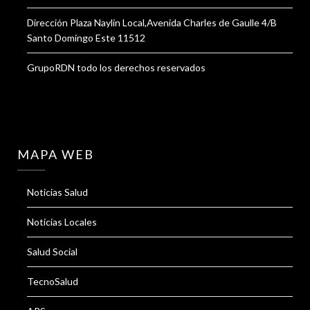
Dirección Plaza Naylin Local,Avenida Charles de Gaulle 4/B
Santo Domingo Este 11512
GrupoRDN todo los derechos reservados
MAPA WEB
Noticias Salud
Noticias Locales
Salud Social
TecnoSalud