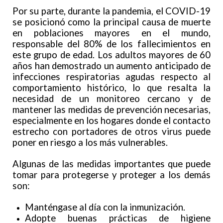
Por su parte, durante la pandemia, el COVID-19
se posicionó como la principal causa de muerte
en poblaciones mayores en el mundo,
responsable del 80% de los fallecimientos en
este grupo de edad. Los adultos mayores de 60
años han demostrado un aumento anticipado de
infecciones respiratorias agudas respecto al
comportamiento histórico, lo que resalta la
necesidad de un monitoreo cercano y de
mantener las medidas de prevención necesarias,
especialmente en los hogares donde el contacto
estrecho con portadores de otros virus puede
poner en riesgo a los más vulnerables.
Algunas de las medidas importantes que puede
tomar para protegerse y proteger a los demás
son:
Manténgase al día con la inmunización.
Adopte buenas prácticas de higiene