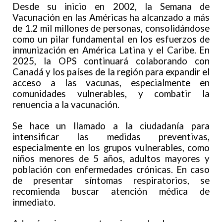
Desde su inicio en 2002, la Semana de
Vacunación en las Américas ha alcanzado a más
de 1.2 mil millones de personas, consolidándose
como un pilar fundamental en los esfuerzos de
inmunización en América Latina y el Caribe. En
2025, la OPS continuará colaborando con
Canadá y los países de la región para expandir el
acceso a las vacunas, especialmente en
comunidades vulnerables, y combatir la
renuencia a la vacunación.
Se hace un llamado a la ciudadanía para
intensificar las medidas preventivas,
especialmente en los grupos vulnerables, como
niños menores de 5 años, adultos mayores y
población con enfermedades crónicas. En caso
de presentar síntomas respiratorios, se
recomienda buscar atención médica de
inmediato.