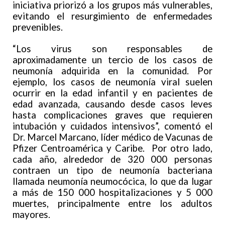
iniciativa priorizó a los grupos más vulnerables,
evitando el resurgimiento de enfermedades
prevenibles.
“Los virus son responsables de
aproximadamente un tercio de los casos de
neumonía adquirida en la comunidad. Por
ejemplo, los casos de neumonía viral suelen
ocurrir en la edad infantil y en pacientes de
edad avanzada, causando desde casos leves
hasta complicaciones graves que requieren
intubación y cuidados intensivos”, comentó el
Dr. Marcel Marcano, líder médico de Vacunas de
Pfizer Centroamérica y Caribe. Por otro lado,
cada año, alrededor de 320 000 personas
contraen un tipo de neumonía bacteriana
llamada neumonía neumocócica, lo que da lugar
a más de 150 000 hospitalizaciones y 5 000
muertes, principalmente entre los adultos
mayores.