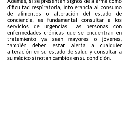
Además, si se presentan signos de alarma como
dificultad respiratoria, intolerancia al consumo
de alimentos o alteración del estado de
conciencia, es fundamental consultar a los
servicios de urgencias. Las personas con
enfermedades crónicas que se encuentran en
tratamiento ya sean mayores o jóvenes,
también deben estar alerta a cualquier
alteración en su estado de salud y consultar a
su médico si notan cambios en su condición.