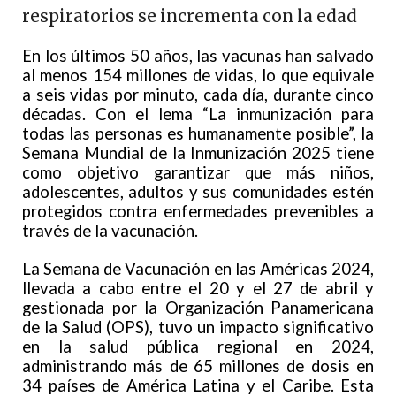
respiratorios se incrementa con la edad
En los últimos 50 años, las vacunas han salvado
al menos 154 millones de vidas, lo que equivale
a seis vidas por minuto, cada día, durante cinco
décadas. Con el lema “La inmunización para
todas las personas es humanamente posible”, la
Semana Mundial de la Inmunización 2025 tiene
como objetivo garantizar que más niños,
adolescentes, adultos y sus comunidades estén
protegidos contra enfermedades prevenibles a
través de la vacunación.
La Semana de Vacunación en las Américas 2024,
llevada a cabo entre el 20 y el 27 de abril y
gestionada por la Organización Panamericana
de la Salud (OPS), tuvo un impacto significativo
en la salud pública regional en 2024,
administrando más de 65 millones de dosis en
34 países de América Latina y el Caribe. Esta