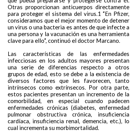
que pueda prepararse y protegerse contra él.
Otras proporcionan anticuerpos directamente
para proteger el sistema del virus.1 “En Pfizer,
consideramos que el mejor momento de detener
un virus o una bacteria es antes de que infecte a
una persona y la vacunación es una herramienta
clave para ello”, continuó el doctor Marcano.
Las características de las enfermedades
infecciosas en los adultos mayores presentan
una serie de diferencias respecto a otros
grupos de edad, esto se debe a la existencia de
diversos factores que les favorecen, tanto
intrínsecos como extrínsecos. Por otra parte,
estos pacientes presentan un incremento de la
comorbilidad, en especial cuando padecen
enfermedades crónicas (diabetes, enfermedad
pulmonar obstructiva crónica, insuficiencia
cardíaca, insuficiencia renal, demencia, etc.), lo
cual incrementa su morbimortalidad.