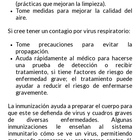
(prácticas que mejoran la limpieza).
Tome medidas para mejorar la calidad del
aire.
Si cree tener un contagio por virus respiratorio:
Tome precauciones para evitar la
propagación.
Acuda rápidamente al médico para hacerse
una prueba de detección o recibir
tratamiento, si tiene factores de riesgo de
enfermedad grave; el tratamiento puede
ayudar a reducir el riesgo de enfermarse
gravemente.
La inmunización ayuda a preparar el cuerpo para
que este se defienda de virus y cuadros graves
de diversas enfermedades. Algunas
inmunizaciones le enseñan al sistema
inmunitario cómo se ve un virus, permitiendo