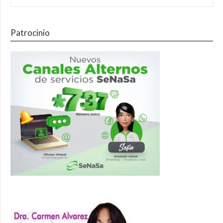
Patrocinio