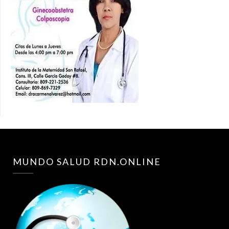
MUNDO SALUD RDN.ONLINE