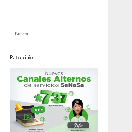
Patrocinio