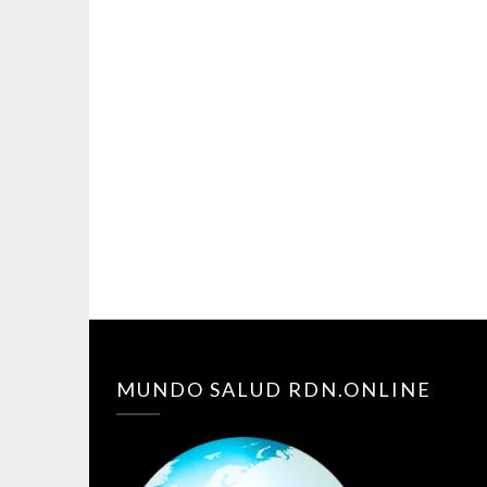
MUNDO SALUD RDN.ONLINE