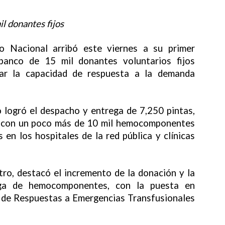
l donantes fijos
 Nacional arribó este viernes a su primer
 banco de 15 mil donantes voluntarios fijos
ciar la capacidad de respuesta a la demanda
logró el despacho y entrega de 7,250 pintas,
ño con un poco más de 10 mil hemocomponentes
en los hospitales de la red pública y clínicas
ro, destacó el incremento de la donación y la
ega de hemocomponentes, con la puesta en
 de Respuestas a Emergencias Transfusionales