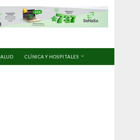
SALUD
CLÍNICA Y HOSPITALES