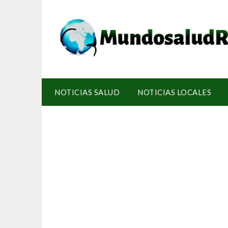
NOTICIAS SALUD
NOTICIAS LOCALES