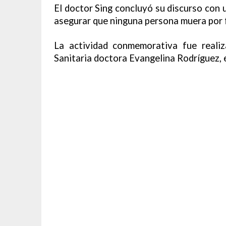
El doctor Sing concluyó su discurso con 
asegurar que ninguna persona muera por f
La actividad conmemorativa fue reali
Sanitaria doctora Evangelina Rodríguez, e