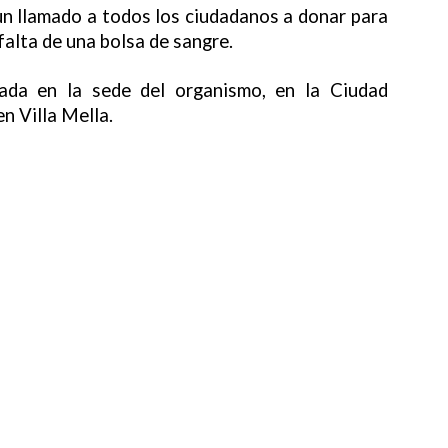
un llamado a todos los ciudadanos a donar para
alta de una bolsa de sangre.
zada en la sede del organismo, en la Ciudad
n Villa Mella.