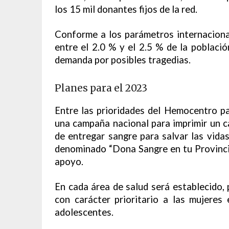
los 15 mil donantes fijos de la red.
Conforme a los parámetros internacion
entre el 2.0 % y el 2.5 % de la població
demanda por posibles tragedias.
Planes para el 2023
Entre las prioridades del Hemocentro pa
una campaña nacional para imprimir un c
de entregar sangre para salvar las vid
denominado “Dona Sangre en tu Provinci
apoyo.
En cada área de salud será establecido,
con carácter prioritario a las mujeres
adolescentes.