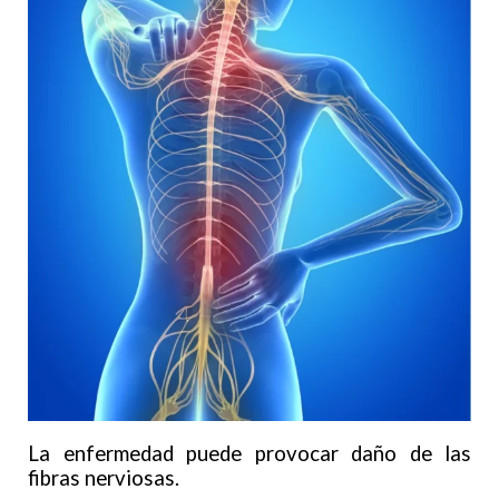
La enfermedad puede provocar daño de las
fibras nerviosas.