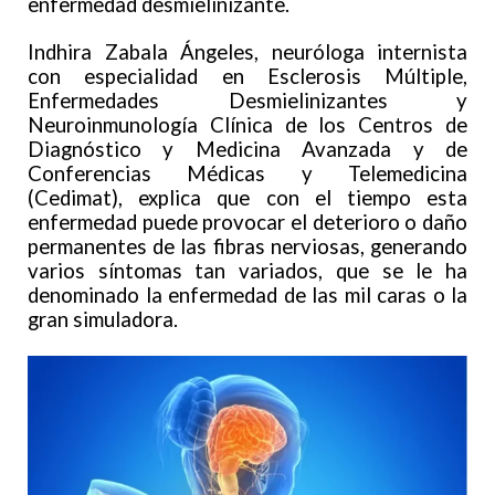
enfermedad desmielinizante.
Indhira Zabala Ángeles, neuróloga internista
con especialidad en Esclerosis Múltiple,
Enfermedades Desmielinizantes y
Neuroinmunología Clínica de los Centros de
Diagnóstico y Medicina Avanzada y de
Conferencias Médicas y Telemedicina
(Cedimat), explica que con el tiempo esta
enfermedad puede provocar el deterioro o daño
permanentes de las fibras nerviosas, generando
varios síntomas tan variados, que se le ha
denominado la enfermedad de las mil caras o la
gran simuladora.