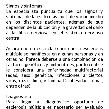
Signos y síntomas
La especialista puntualiza que los signos y
síntomas de la esclerosis múltiple varían mucho
en los distintos pacientes, además de que
dependen de la ubicación y la gravedad del daño
a la fibra nerviosa en el sistema nervioso
central.
Aclara que no está claro por qué la esclerosis
múltiple se manifiesta en algunas personas y en
otras no. Parece deberse a una combinación de
factores genéticos y ambientales, por lo cual se
le considera una enfermedad multifactorial
(edad, sexo, genética, infecciones a ciertos
virus, raza, clima, vitamina D, obesidad, fumar,
entre otras).
Diagnóstico
Para llegar al diagnóstico oportuno de
esclerosis múltiple es necesario ser evaluado