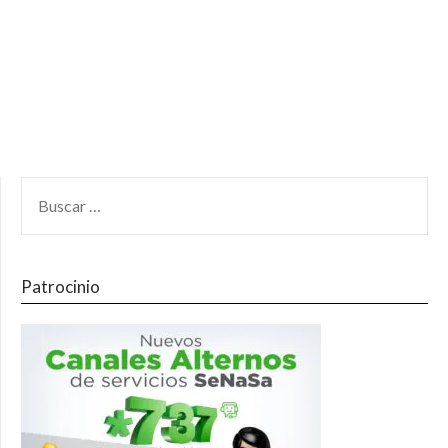
Patrocinio