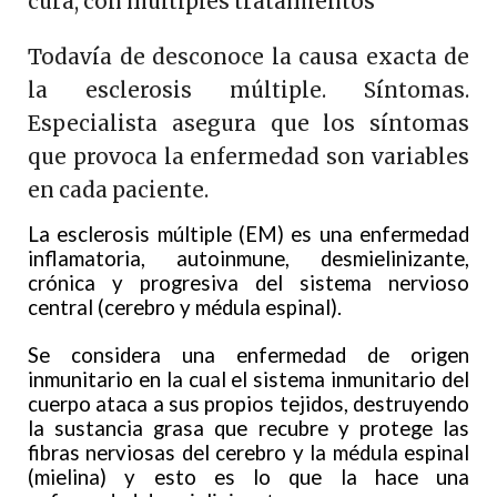
cura, con múltiples tratamientos
Todavía de desconoce la causa exacta de
la esclerosis múltiple. Síntomas.
Especialista asegura que los síntomas
que provoca la enfermedad son variables
en cada paciente.
La esclerosis múltiple (EM) es una enfermedad
inflamatoria, autoinmune, desmielinizante,
crónica y progresiva del sistema nervioso
central (cerebro y médula espinal).
Se considera una enfermedad de origen
inmunitario en la cual el sistema inmunitario del
cuerpo ataca a sus propios tejidos, destruyendo
la sustancia grasa que recubre y protege las
fibras nerviosas del cerebro y la médula espinal
(mielina) y esto es lo que la hace una