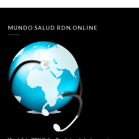
MUNDO SALUD RDN.ONLINE