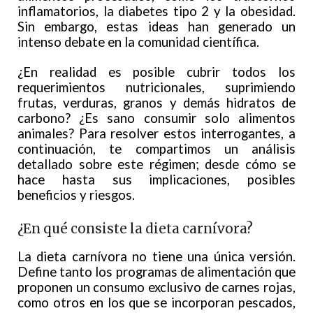
inflamatorios, la diabetes tipo 2 y la obesidad.
Sin embargo, estas ideas han generado un
intenso debate en la comunidad científica.
¿En realidad es posible cubrir todos los
requerimientos nutricionales, suprimiendo
frutas, verduras, granos y demás hidratos de
carbono? ¿Es sano consumir solo alimentos
animales? Para resolver estos interrogantes, a
continuación, te compartimos un análisis
detallado sobre este régimen; desde cómo se
hace hasta sus implicaciones, posibles
beneficios y riesgos.
¿En qué consiste la dieta carnívora?
La dieta carnívora no tiene una única versión.
Define tanto los programas de alimentación que
proponen un consumo exclusivo de carnes rojas,
como otros en los que se incorporan pescados,