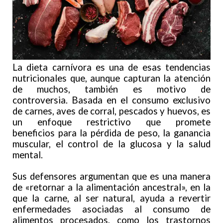
La dieta carnívora es una de esas tendencias
nutricionales que, aunque capturan la atención
de muchos, también es motivo de
controversia. Basada en el consumo exclusivo
de carnes, aves de corral, pescados y huevos, es
un enfoque restrictivo que promete
beneficios para la pérdida de peso, la ganancia
muscular, el control de la glucosa y la salud
mental.
Sus defensores argumentan que es una manera
de «retornar a la alimentación ancestral», en la
que la carne, al ser natural, ayuda a revertir
enfermedades asociadas al consumo de
alimentos procesados, como los trastornos