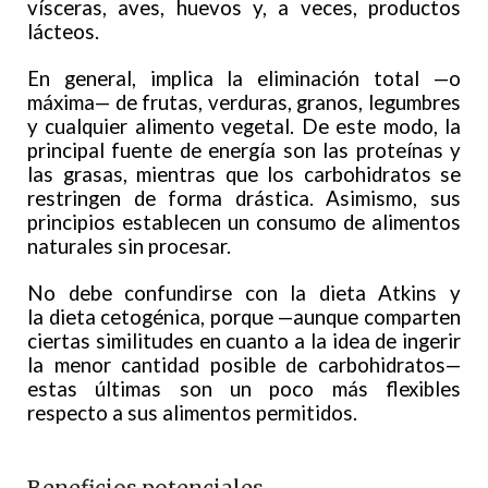
vísceras, aves, huevos y, a veces, productos
lácteos.
En general, implica la eliminación total —o
máxima— de frutas, verduras, granos, legumbres
y cualquier alimento vegetal. De este modo, la
principal fuente de energía son las proteínas y
las grasas, mientras que los carbohidratos se
restringen de forma drástica. Asimismo, sus
principios establecen un consumo de alimentos
naturales sin procesar.
No debe confundirse con la dieta Atkins y
la dieta cetogénica, porque —aunque comparten
ciertas similitudes en cuanto a la idea de ingerir
la menor cantidad posible de carbohidratos—
estas últimas son un poco más flexibles
respecto a sus alimentos permitidos.