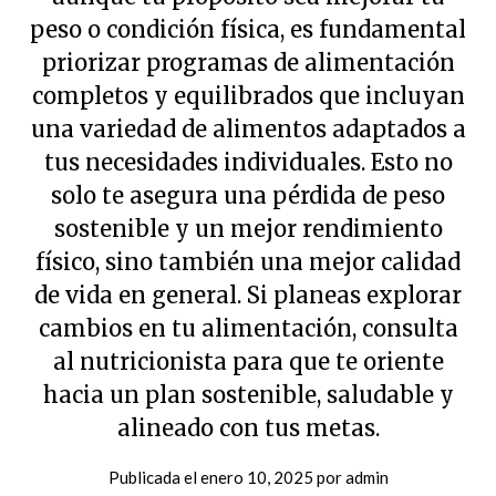
Publicada el
enero 10, 2025
por
admin