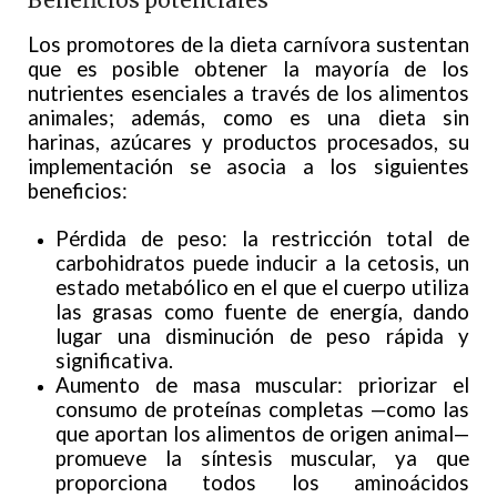
Beneficios potenciales
Los promotores de la dieta carnívora sustentan
que es posible obtener la mayoría de los
nutrientes esenciales a través de los alimentos
animales; además, como es una dieta sin
harinas, azúcares y productos procesados, su
implementación se asocia a los siguientes
beneficios:
Pérdida de peso: la restricción total de
carbohidratos puede inducir a la cetosis, un
estado metabólico en el que el cuerpo utiliza
las grasas como fuente de energía, dando
lugar una disminución de peso rápida y
significativa.
Aumento de masa muscular: priorizar el
consumo de proteínas completas —como las
que aportan los alimentos de origen animal—
promueve la síntesis muscular, ya que
proporciona todos los aminoácidos