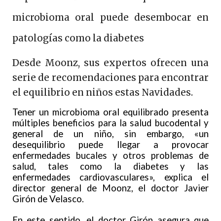
microbioma oral puede desembocar en
patologías como la diabetes
Desde Moonz, sus expertos ofrecen una
serie de recomendaciones para encontrar
el equilibrio en niños estas Navidades.
Tener un microbioma oral equilibrado presenta
múltiples beneficios para la salud bucodental y
general de un niño, sin embargo, «un
desequilibrio puede llegar a provocar
enfermedades bucales y otros problemas de
salud, tales como la diabetes y las
enfermedades cardiovasculares», explica el
director general de Moonz, el doctor Javier
Girón de Velasco.
En este sentido, el doctor Girón asegura que