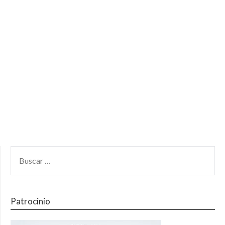
Patrocinio