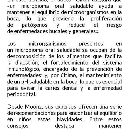
«un microbioma oral saludable ayuda a
mantener el equilibrio de microorganismos en la
boca, lo que previene la proliferación
de patógenos y reduce el riesgo
de enfermedades bucales y generales».
Los microrganismos presentes en
un microbioma oral saludable se ocupan de la
descomposición de los alimentos que facilita
la digestión; el fortalecimiento del sistema
inmunológico, encargado de la prevención de
enfermedades; y, por último, el mantenimiento
de un pH saludable en la boca, lo que es esencial
para evitar la caries dental y la enfermedad
periodontal.
Desde Moonz, sus expertos ofrecen una serie
de recomendaciones para encontrar el equilibrio
en niños estas Navidades. Entre estos
consejos, destaca mantener