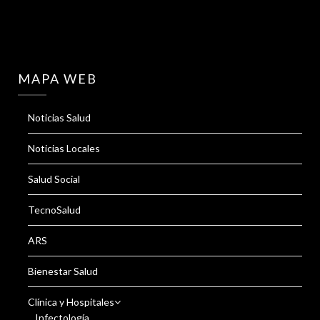
MAPA WEB
Noticias Salud
Noticias Locales
Salud Social
TecnoSalud
ARS
Bienestar Salud
Clínica y Hospitales
Infectología