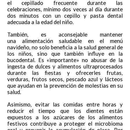
el cepillado frecuente durante las
celebraciones, mínimo dos veces al día durante
dos minutos con un cepillo y pasta dental
adecuada a la edad del niño.
También, es aconsejable mantener
una alimentación saludable en el menú
navideño, no solo beneficia a la salud general de
los niños, sino que también influye en la
bucodental. Es «importante» no abusar de la
ingesta de dulces y alimentos ultraprocesados
durante las fiestas y ofrecerles frutas,
verduras, frutos secos, pescado azul y lácteos
que ayudan en la prevención de molestias en su
salud.
Asimismo, evitar las comidas entre horas y
reducir el tiempo que los dientes están
expuestos a los azúcares de los alimentos
festivos contribuye a proteger el microbioma