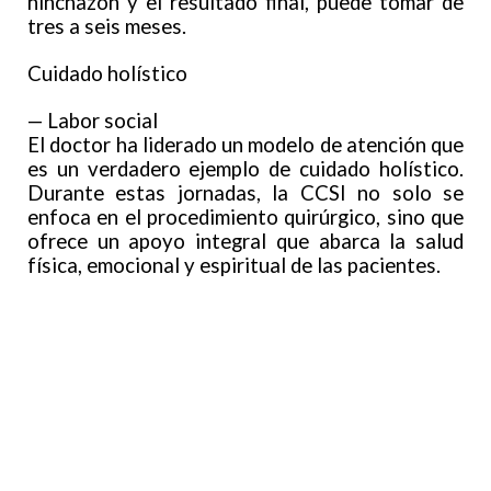
hinchazón y el resultado final, puede tomar de
tres a seis meses.
Cuidado holístico
— Labor social
El doctor ha liderado un modelo de atención que
es un verdadero ejemplo de cuidado holístico.
Durante estas jornadas, la CCSI no solo se
enfoca en el procedimiento quirúrgico, sino que
ofrece un apoyo integral que abarca la salud
física, emocional y espiritual de las pacientes.