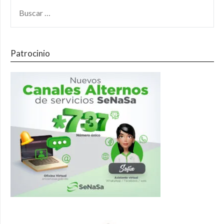
Patrocinio