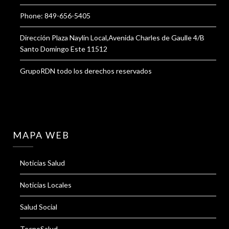
Phone: 849-656-5405
Dirección Plaza Naylin Local,Avenida Charles de Gaulle 4/B
Santo Domingo Este 11512
GrupoRDN todo los derechos reservados
MAPA WEB
Noticias Salud
Noticias Locales
Salud Social
TecnoSalud