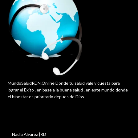
MundoSaludRDN.Online Donde tu salud vale y cuesta para
lograr el Éxito , en base a la buena salud , en este mundo donde
el binestar es prioritario depues de Dios
Nadia Alvarez |RD