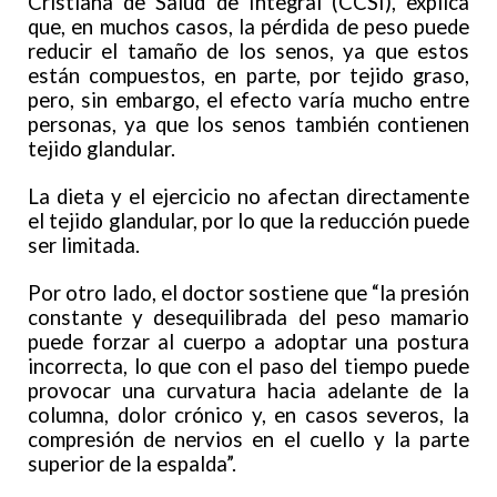
Cristiana de Salud de Integral (CCSI), explica
que, en muchos casos, la pérdida de peso puede
reducir el tamaño de los senos, ya que estos
están compuestos, en parte, por tejido graso,
pero, sin embargo, el efecto varía mucho entre
personas, ya que los senos también contienen
tejido glandular.
La dieta y el ejercicio no afectan directamente
el tejido glandular, por lo que la reducción puede
ser limitada.
Por otro lado, el doctor sostiene que “la presión
constante y desequilibrada del peso mamario
puede forzar al cuerpo a adoptar una postura
incorrecta, lo que con el paso del tiempo puede
provocar una curvatura hacia adelante de la
columna, dolor crónico y, en casos severos, la
compresión de nervios en el cuello y la parte
superior de la espalda”.