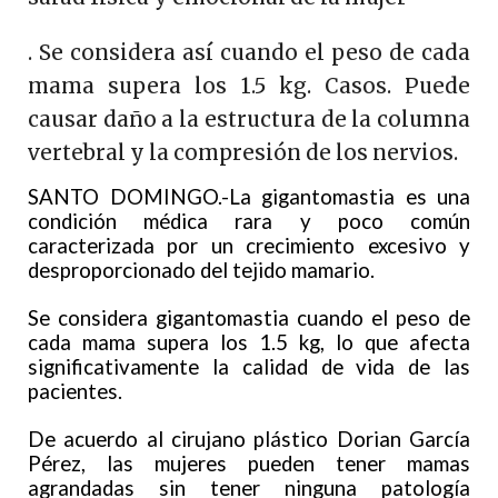
. Se considera así cuando el peso de cada
mama supera los 1.5 kg. Casos. Puede
causar daño a la estructura de la columna
vertebral y la compresión de los nervios.
SANTO DOMINGO.-La gigantomastia es una
condición médica rara y poco común
caracterizada por un crecimiento excesivo y
desproporcionado del tejido mamario.
Se considera gigantomastia cuando el peso de
cada mama supera los 1.5 kg, lo que afecta
significativamente la calidad de vida de las
pacientes.
De acuerdo al cirujano plástico Dorian García
Pérez, las mujeres pueden tener mamas
agrandadas sin tener ninguna patología