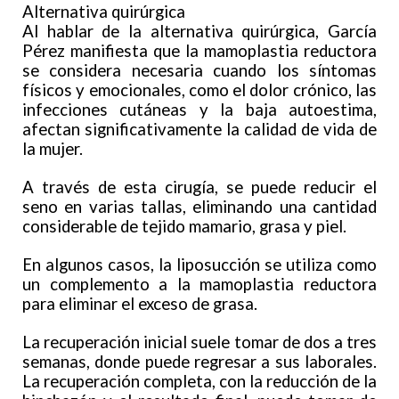
Alternativa quirúrgica
Al hablar de la alternativa quirúrgica, García
Pérez manifiesta que la mamoplastia reductora
se considera necesaria cuando los síntomas
físicos y emocionales, como el dolor crónico, las
infecciones cutáneas y la baja autoestima,
afectan significativamente la calidad de vida de
la mujer.
A través de esta cirugía, se puede reducir el
seno en varias tallas, eliminando una cantidad
considerable de tejido mamario, grasa y piel.
En algunos casos, la liposucción se utiliza como
un complemento a la mamoplastia reductora
para eliminar el exceso de grasa.
La recuperación inicial suele tomar de dos a tres
semanas, donde puede regresar a sus laborales.
La recuperación completa, con la reducción de la