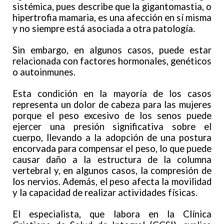
sistémica, pues describe que la gigantomastia, o
hipertrofia mamaria, es una afección en sí misma
y no siempre está asociada a otra patología.
Sin embargo, en algunos casos, puede estar
relacionada con factores hormonales, genéticos
o autoinmunes.
Esta condición en la mayoría de los casos
representa un dolor de cabeza para las mujeres
porque el peso excesivo de los senos puede
ejercer una presión significativa sobre el
cuerpo, llevando a la adopción de una postura
encorvada para compensar el peso, lo que puede
causar daño a la estructura de la columna
vertebral y, en algunos casos, la compresión de
los nervios. Además, el peso afecta la movilidad
y la capacidad de realizar actividades físicas.
El especialista, que labora en la Clínica