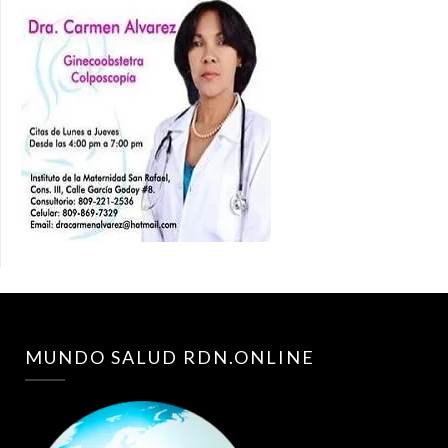
MUNDO SALUD RDN.ONLINE