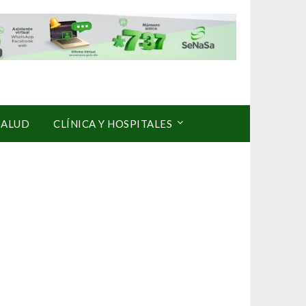
SALUD
CLÍNICA Y HOSPITALES