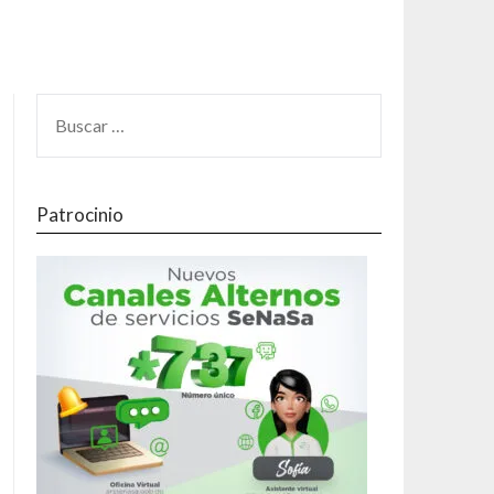
Patrocinio