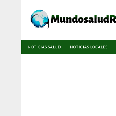
NOTICIAS SALUD
NOTICIAS LOCALES