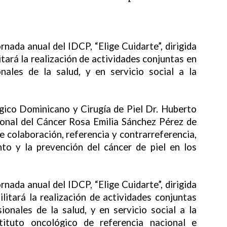
rnada anual del IDCP, “Elige Cuidarte”, dirigida
litará la realización de actividades conjuntas en
nales de la salud, y en servicio social a la
gico Dominicano y Cirugía de Piel Dr. Huberto
ional del Cáncer Rosa Emilia Sánchez Pérez de
 colaboración, referencia y contrarreferencia,
nto y la prevención del cáncer de piel en los
rnada anual del IDCP, “Elige Cuidarte”, dirigida
ilitará la realización de actividades conjuntas
onales de la salud, y en servicio social a la
ituto oncológico de referencia nacional e