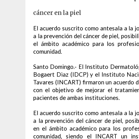
cáncer en la piel
El acuerdo suscrito como antesala a la jo
a la prevención del cáncer de piel, posibi
el ámbito académico para los profesio
comunidad.
Santo Domingo.- El Instituto Dermatoló
Bogaert Diaz (IDCP) y el Instituto Nac
Tavares (INCART) firmaron un acuerdo de
con el objetivo de mejorar el tratamie
pacientes de ambas instituciones.
El acuerdo suscrito como antesala a la jo
a la prevención del cáncer de piel, posib
en el ámbito académico para los profesi
comunidad, siendo el INCART un inst