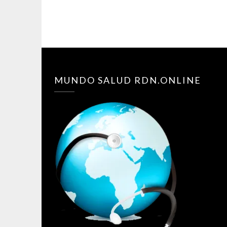
MUNDO SALUD RDN.ONLINE