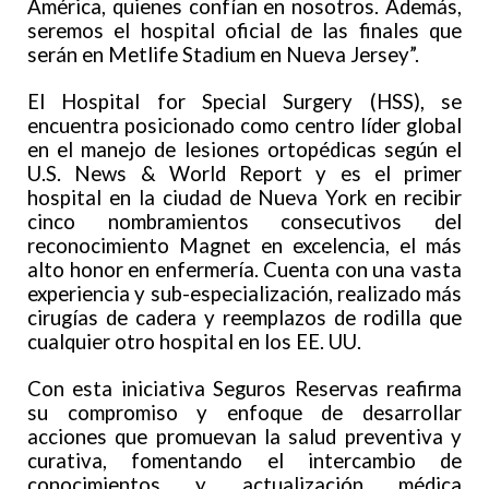
América, quienes confían en nosotros. Además,
seremos el hospital oficial de las finales que
serán en Metlife Stadium en Nueva Jersey”.
El Hospital for Special Surgery (HSS), se
encuentra posicionado como centro líder global
en el manejo de lesiones ortopédicas según el
U.S. News & World Report y es el primer
hospital en la ciudad de Nueva York en recibir
cinco nombramientos consecutivos del
reconocimiento Magnet en excelencia, el más
alto honor en enfermería. Cuenta con una vasta
experiencia y sub-especialización, realizado más
cirugías de cadera y reemplazos de rodilla que
cualquier otro hospital en los EE. UU.
Con esta iniciativa Seguros Reservas reafirma
su compromiso y enfoque de desarrollar
acciones que promuevan la salud preventiva y
curativa, fomentando el intercambio de
conocimientos y actualización médica