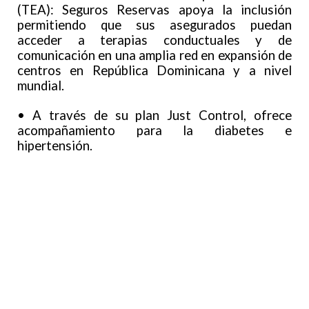
(TEA): Seguros Reservas apoya la inclusión
permitiendo que sus asegurados puedan
acceder a terapias conductuales y de
comunicación en una amplia red en expansión de
centros en República Dominicana y a nivel
mundial.
• A través de su plan Just Control, ofrece
acompañamiento para la diabetes e
hipertensión.