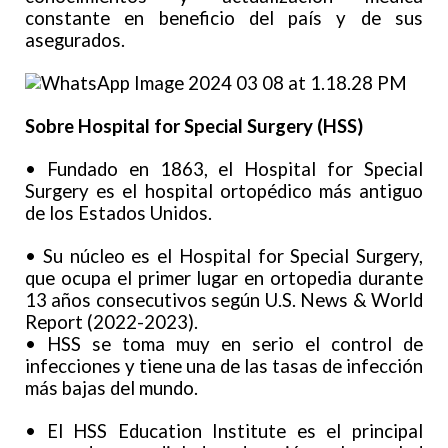
constante en beneficio del país y de sus
asegurados.
Sobre Hospital for Special Surgery (HSS)
• Fundado en 1863, el Hospital for Special
Surgery es el hospital ortopédico más antiguo
de los Estados Unidos.
• Su núcleo es el Hospital for Special Surgery,
que ocupa el primer lugar en ortopedia durante
13 años consecutivos según U.S. News & World
Report (2022-2023).
• HSS se toma muy en serio el control de
infecciones y tiene una de las tasas de infección
más bajas del mundo.
• El HSS Education Institute es el principal