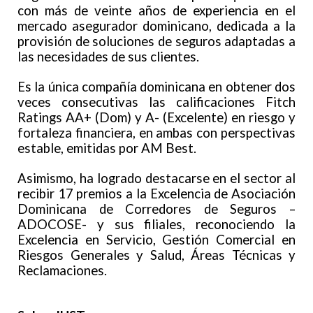
con más de veinte años de experiencia en el
mercado asegurador dominicano, dedicada a la
provisión de soluciones de seguros adaptadas a
las necesidades de sus clientes.
Es la única compañía dominicana en obtener dos
veces consecutivas las calificaciones Fitch
Ratings AA+ (Dom) y A- (Excelente) en riesgo y
fortaleza financiera, en ambas con perspectivas
estable, emitidas por AM Best.
Asimismo, ha logrado destacarse en el sector al
recibir 17 premios a la Excelencia de Asociación
Dominicana de Corredores de Seguros –
ADOCOSE- y sus filiales, reconociendo la
Excelencia en Servicio, Gestión Comercial en
Riesgos Generales y Salud, Áreas Técnicas y
Reclamaciones.