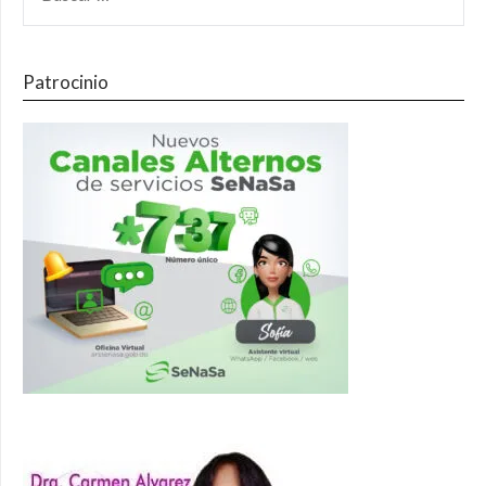
Patrocinio