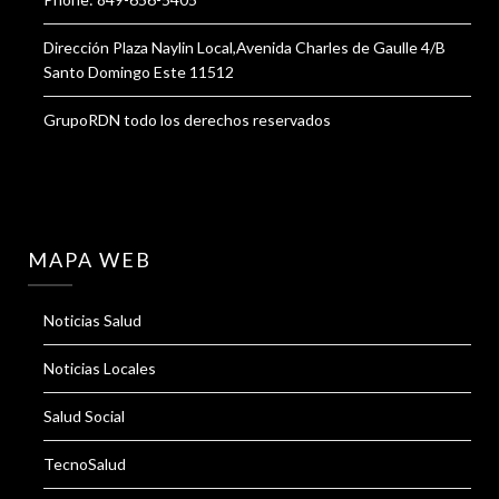
Dirección Plaza Naylin Local,Avenida Charles de Gaulle 4/B
Santo Domingo Este 11512
GrupoRDN todo los derechos reservados
MAPA WEB
Noticias Salud
Noticias Locales
Salud Social
TecnoSalud