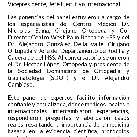
Vicepresidente, Jefe Ejecutivo Internacional.
Las ponencias del panel estuvieron a cargo de
los especialistas del Centro Médico Dr.
Nicholas Sama, Cirujano Ortopeda y Co-
Director Centro West Palm Beach de HSS y del
Dr. Alejandro González Della Valle, Cirujano
Ortopeda y Jefe del Departamento de Rodilla y
Cadera de del HSS. Al conversatorio se unieron
el Dr. Héctor López, Ortopeda y presidente de
la Sociedad Dominicana de Ortopedia y
traumatología (SDOT) y el Dr. Alejandro
Cambiaso.
Este panel de expertos facilitó información
confiable y actualizada, donde médicos locales e
internacionales intercambiaron experiencias,
respondieron preguntas y abordaron casos
reales, resaltando la importancia de la medicina
basada en la evidencia científica, protocolos