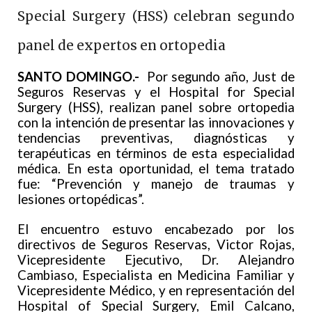
Special Surgery (HSS) celebran segundo
panel de expertos en ortopedia
SANTO DOMINGO.-
Por segundo año, Just de
Seguros Reservas y el Hospital for Special
Surgery (HSS), realizan panel sobre ortopedia
con la intención de presentar las innovaciones y
tendencias preventivas, diagnósticas y
terapéuticas en términos de esta especialidad
médica. En esta oportunidad, el tema tratado
fue: “Prevención y manejo de traumas y
lesiones ortopédicas”.
El encuentro estuvo encabezado por los
directivos de Seguros Reservas, Victor Rojas,
Vicepresidente Ejecutivo, Dr. Alejandro
Cambiaso, Especialista en Medicina Familiar y
Vicepresidente Médico, y en representación del
Hospital of Special Surgery, Emil Calcano,