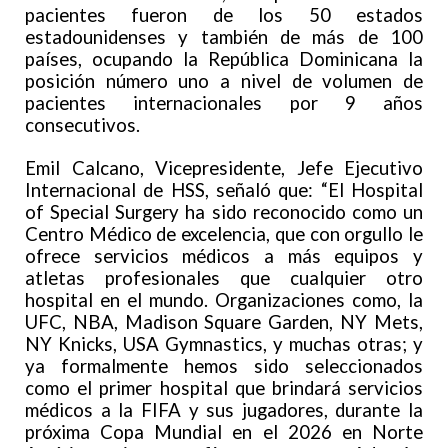
pacientes fueron de los 50 estados
estadounidenses y también de más de 100
países, ocupando la República Dominicana la
posición número uno a nivel de volumen de
pacientes internacionales por 9 años
consecutivos.
Emil Calcano, Vicepresidente, Jefe Ejecutivo
Internacional de HSS, señaló que: “El Hospital
of Special Surgery ha sido reconocido como un
Centro Médico de excelencia, que con orgullo le
ofrece servicios médicos a más equipos y
atletas profesionales que cualquier otro
hospital en el mundo. Organizaciones como, la
UFC, NBA, Madison Square Garden, NY Mets,
NY Knicks, USA Gymnastics, y muchas otras; y
ya formalmente hemos sido seleccionados
como el primer hospital que brindará servicios
médicos a la FIFA y sus jugadores, durante la
próxima Copa Mundial en el 2026 en Norte