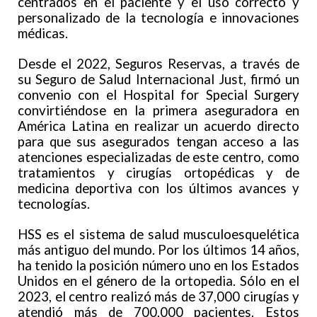
centrados en el paciente y el uso correcto y
personalizado de la tecnología e innovaciones
médicas.
Desde el 2022, Seguros Reservas, a través de
su Seguro de Salud Internacional Just, firmó un
convenio con el Hospital for Special Surgery
convirtiéndose en la primera aseguradora en
América Latina en realizar un acuerdo directo
para que sus asegurados tengan acceso a las
atenciones especializadas de este centro, como
tratamientos y cirugías ortopédicas y de
medicina deportiva con los últimos avances y
tecnologías.
HSS es el sistema de salud musculoesquelética
más antiguo del mundo. Por los últimos 14 años,
ha tenido la posición número uno en los Estados
Unidos en el género de la ortopedia. Sólo en el
2023, el centro realizó más de 37,000 cirugías y
atendió más de 700,000 pacientes. Estos