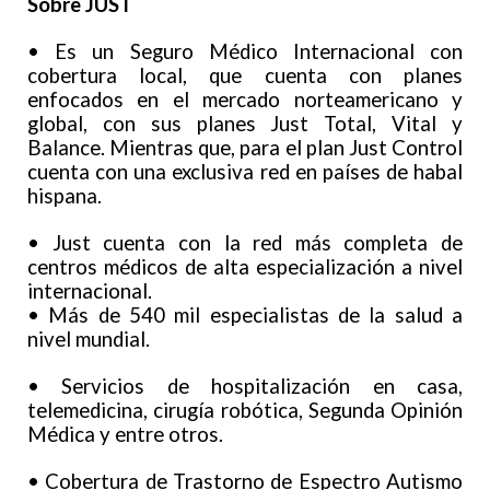
Sobre JUST
• Es un Seguro Médico Internacional con
cobertura local, que cuenta con planes
enfocados en el mercado norteamericano y
global, con sus planes Just Total, Vital y
Balance. Mientras que, para el plan Just Control
cuenta con una exclusiva red en países de habal
hispana.
• Just cuenta con la red más completa de
centros médicos de alta especialización a nivel
internacional.
• Más de 540 mil especialistas de la salud a
nivel mundial.
• Servicios de hospitalización en casa,
telemedicina, cirugía robótica, Segunda Opinión
Médica y entre otros.
• Cobertura de Trastorno de Espectro Autismo