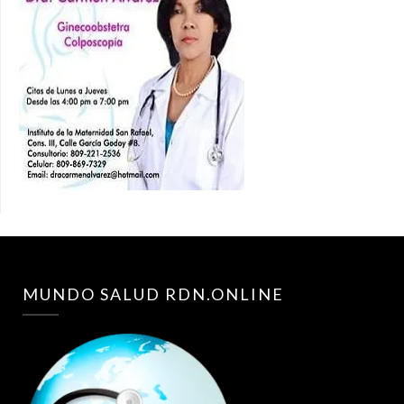
MUNDO SALUD RDN.ONLINE