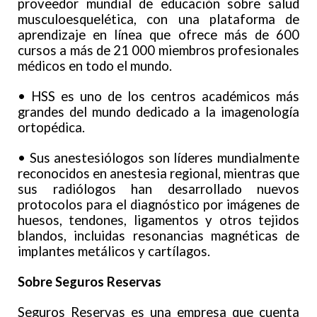
proveedor mundial de educación sobre salud
musculoesquelética, con una plataforma de
aprendizaje en línea que ofrece más de 600
cursos a más de 21 000 miembros profesionales
médicos en todo el mundo.
• HSS es uno de los centros académicos más
grandes del mundo dedicado a la imagenología
ortopédica.
• Sus anestesiólogos son líderes mundialmente
reconocidos en anestesia regional, mientras que
sus radiólogos han desarrollado nuevos
protocolos para el diagnóstico por imágenes de
huesos, tendones, ligamentos y otros tejidos
blandos, incluidas resonancias magnéticas de
implantes metálicos y cartílagos.
Sobre Seguros Reservas
Seguros Reservas es una empresa que cuenta