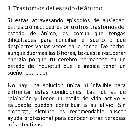
3. Trastornos del estado de ánimo
Si estás atravesando episodios de ansiedad,
estrés crónico, depresión u otros trastornos del
estado de ánimo, es común que tengas
dificultades para conciliar el sueño o que
despiertes varias veces en la noche. De hecho,
aunque duermas las 8 horas, te cuesta recuperar
energía porque tu cerebro permanece en un
estado de inquietud que le impide tener un
sueño reparador.
No hay una solución única ni infalible para
enfrentar estas condiciones. Las rutinas de
relajación y tener un estilo de vida activo y
saludable pueden contribuir a su alivio. Sin
embargo, siempre es recomendable buscar
ayuda profesional para conocer otras terapias
más efectivas.