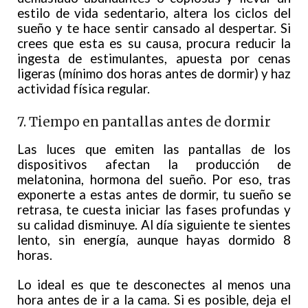
estilo de vida sedentario, altera los ciclos del
sueño y te hace sentir cansado al despertar. Si
crees que esta es su causa, procura reducir la
ingesta de estimulantes, apuesta por cenas
ligeras (mínimo dos horas antes de dormir) y haz
actividad física regular.
7. Tiempo en pantallas antes de dormir
Las luces que emiten las pantallas de los
dispositivos afectan la producción de
melatonina, hormona del sueño. Por eso, tras
exponerte a estas antes de dormir, tu sueño se
retrasa, te cuesta iniciar las fases profundas y
su calidad disminuye. Al día siguiente te sientes
lento, sin energía, aunque hayas dormido 8
horas.
Lo ideal es que te desconectes al menos una
hora antes de ir a la cama. Si es posible, deja el