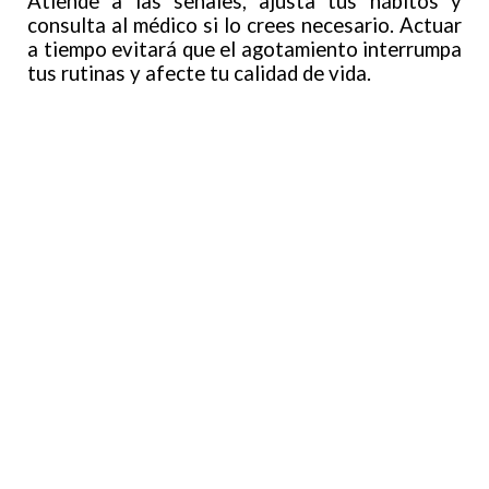
Atiende a las señales, ajusta tus hábitos y
consulta al médico si lo crees necesario. Actuar
a tiempo evitará que el agotamiento interrumpa
tus rutinas y afecte tu calidad de vida.