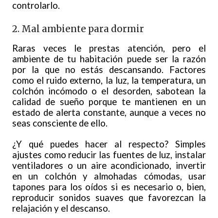
controlarlo.
2. Mal ambiente para dormir
Raras veces le prestas atención, pero el
ambiente de tu habitación puede ser la razón
por la que no estás descansando. Factores
como el ruido externo, la luz, la temperatura, un
colchón incómodo o el desorden, sabotean la
calidad de sueño porque te mantienen en un
estado de alerta constante, aunque a veces no
seas consciente de ello.
¿Y qué puedes hacer al respecto? Simples
ajustes como reducir las fuentes de luz, instalar
ventiladores o un aire acondicionado, invertir
en un colchón y almohadas cómodas, usar
tapones para los oídos si es necesario o, bien,
reproducir sonidos suaves que favorezcan la
relajación y el descanso.