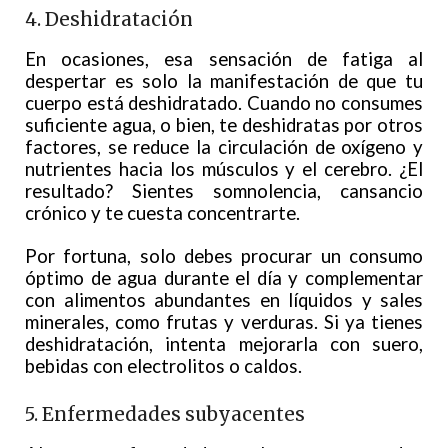
4. Deshidratación
En ocasiones, esa sensación de fatiga al
despertar es solo la manifestación de que tu
cuerpo está deshidratado. Cuando no consumes
suficiente agua, o bien, te deshidratas por otros
factores, se reduce la circulación de oxígeno y
nutrientes hacia los músculos y el cerebro. ¿El
resultado? Sientes somnolencia, cansancio
crónico y te cuesta concentrarte.
Por fortuna, solo debes procurar un consumo
óptimo de agua durante el día y complementar
con alimentos abundantes en líquidos y sales
minerales, como frutas y verduras. Si ya tienes
deshidratación, intenta mejorarla con suero,
bebidas con electrolitos o caldos.
5. Enfermedades subyacentes