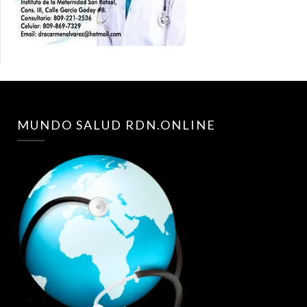
MUNDO SALUD RDN.ONLINE