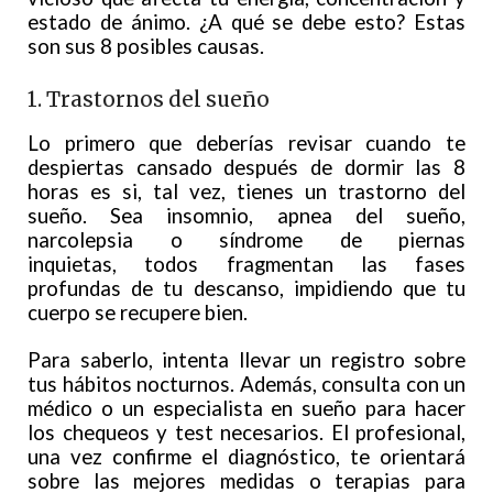
estado de ánimo. ¿A qué se debe esto? Estas
son sus 8 posibles causas.
1. Trastornos del sueño
Lo primero que deberías revisar cuando te
despiertas cansado después de dormir las 8
horas es si, tal vez, tienes un trastorno del
sueño. Sea insomnio, apnea del sueño,
narcolepsia o síndrome de piernas
inquietas, todos fragmentan las fases
profundas de tu descanso, impidiendo que tu
cuerpo se recupere bien.
Para saberlo, intenta llevar un registro sobre
tus hábitos nocturnos. Además, consulta con un
médico o un especialista en sueño para hacer
los chequeos y test necesarios. El profesional,
una vez confirme el diagnóstico, te orientará
sobre las mejores medidas o terapias para