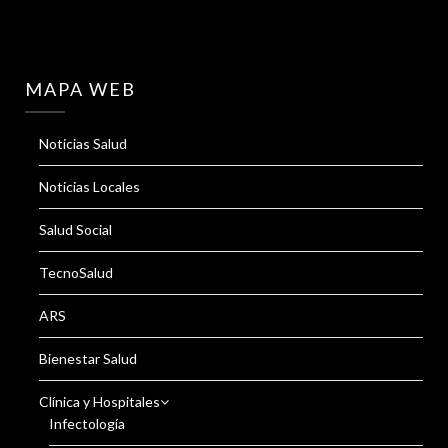
MAPA WEB
Noticias Salud
Noticias Locales
Salud Social
TecnoSalud
ARS
Bienestar Salud
Clínica y Hospitales
Infectología