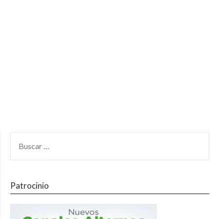
Patrocinio