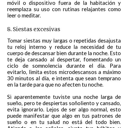
móvil o dispositivo fuera de la habitación y
reemplaza su uso con rutinas relajantes como
leer o meditar.
8. Siestas excesivas
Tomar siestas muy largas o repetidas desajusta
tu reloj interno y reduce la necesidad de tu
cuerpo de descansar bien durante la noche. Esto
te deja cansado al despertar, fomentando un
ciclo de somnolencia durante el día. Para
evitarlo, limita estos microdescansos a máximo
30 minutos al día, e intenta que sean temprano
en la tarde para que no afecten tu noche.
Si aparentemente tuviste una noche larga de
sueño, pero te despiertas soñoliento y cansado,
evita ignorarlo. Lejos de ser algo normal, esto
puede manifestar que algo en tus patrones de
sueño o en tu salud no está del todo bien.