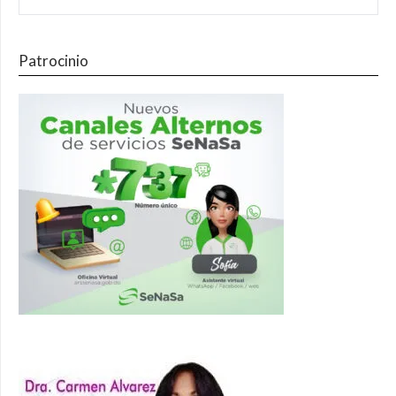
Patrocinio