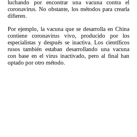
luchando por encontrar una vacuna contra el
coronavirus. No obstante, los métodos para crearla
difieren.
Por ejemplo, la vacuna que se desarrolla en China
contiene coronavirus vivo, producido por los
especialistas y después se inactiva. Los científicos
rusos también estaban desarrollando una vacuna
con base en el virus inactivado, pero al final han
optado por otro método.