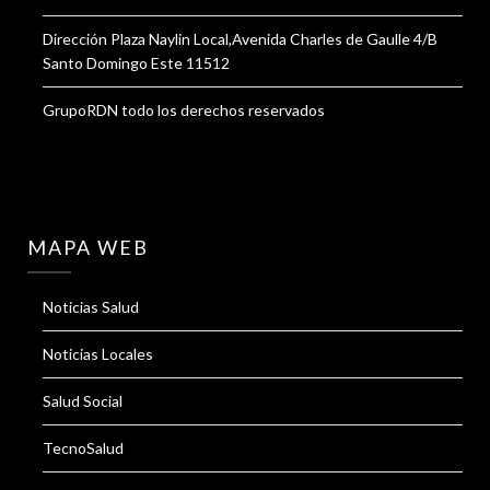
Dirección Plaza Naylin Local,Avenida Charles de Gaulle 4/B
Santo Domingo Este 11512
GrupoRDN todo los derechos reservados
MAPA WEB
Noticias Salud
Noticias Locales
Salud Social
TecnoSalud