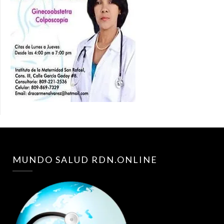
MUNDO SALUD RDN.ONLINE