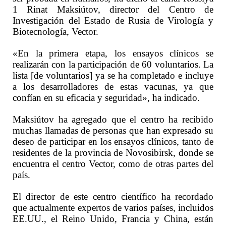
1 Rinat Maksiútov, director del Centro de
Investigación del Estado de Rusia de Virología y
Biotecnología, Vector.
«En la primera etapa, los ensayos clínicos se
realizarán con la participación de 60 voluntarios. La
lista [de voluntarios] ya se ha completado e incluye
a los desarrolladores de estas vacunas, ya que
confían en su eficacia y seguridad», ha indicado.
Maksiútov ha agregado que el centro ha recibido
muchas llamadas de personas que han expresado su
deseo de participar en los ensayos clínicos, tanto de
residentes de la provincia de Novosibirsk, donde se
encuentra el centro Vector, como de otras partes del
país.
El director de este centro científico ha recordado
que actualmente expertos de varios países, incluidos
EE.UU., el Reino Unido, Francia y China, están