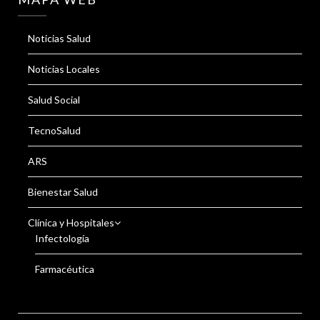
Noticias Salud
Noticias Locales
Salud Social
TecnoSalud
ARS
Bienestar Salud
Clínica y Hospitales
Infectología
Farmacéutica