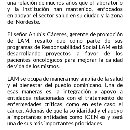
una relación de muchos años que el laboratorio
y la institución han mantenido, enfocados
en apoyar el sector salud en su ciudad y la zona
del Nordeste.
El señor Anubis Cáceres, gerente de promoción
de LAM, resaltó que como parte de sus
programas de Responsabilidad Social LAM está
desarrollando proyectos a favor de los
pacientes oncológicos para mejorar la calidad
de vida de los mismos.
LAM se ocupa de manera muy amplia de la salud
y el bienestar del pueblo dominicano. Una de
esas maneras es la integración y apoyo a
entidades relacionadas con el tratamiento de
enfermedades críticas, como en este caso el
cáncer. Además de que la solidaridad y el apoyo
a importantes entidades como IOEN es y será
una de sus más importantes prioridades.