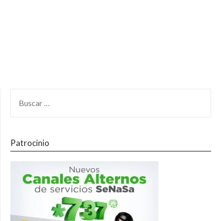
Patrocinio