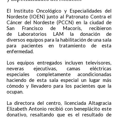
El Instituto Oncológico y Especialidades del
Nordeste (IOEN) junto al Patronato Contra el
Cáncer del Nordeste (PCCN) en la ciudad de
San Francisco de Macorís, recibieron
de Laboratorios LAM la donación de
diversos equipos para la habilitación de una sala
para pacientes en tratamiento de esta
enfermedad.
Los equipos entregados incluyen televisores,
neveras ejecutivas, camas eléctricas
especiales completamente acondicionadas
haciendo de esta sala especial un lugar más
cómodo y llevadero para los pacientes que la
ocupan.
La directora del centro, licenciada Altagracia
Elizabeth Antonio recibió con beneplácito este
donativo, resaltando que es el resultado de