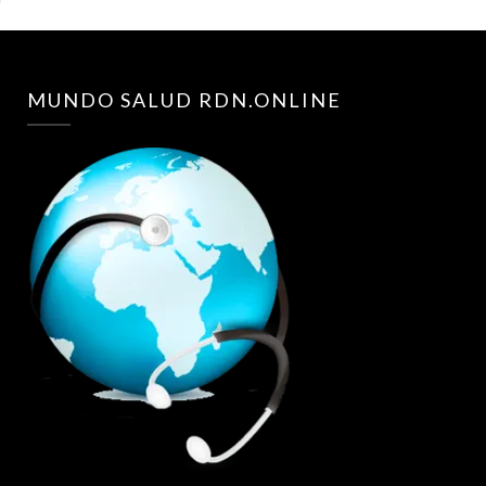
MUNDO SALUD RDN.ONLINE