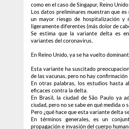
como en el caso de Singapur, Reino Unido
Los datos preliminares muestran que es 
un mayor riesgo de hospitalización y 
ligeramente diferentes (más dolor de cab
Se estima que la variante delta es e
variantes del coronavirus.
En Reino Unido, ya se ha vuelto dominant
Esta variante ha suscitado preocupacione
de las vacunas, pero no hay confirmación 
En otras palabras, los estudios hasta 
eficaces contra la delta.
En Brasil, la ciudad de São Paulo ya a
ciudad, pero no se sabe en qué medida o s
Pero ¿qué hace que esta variante delta 
En términos generales, es un conjunt
propagación e invasión del cuerpo human