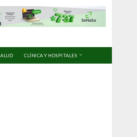
SALUD
CLÍNICA Y HOSPITALES