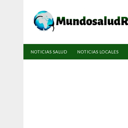
NOTICIAS SALUD
NOTICIAS LOCALES