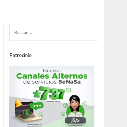
Patrocinio