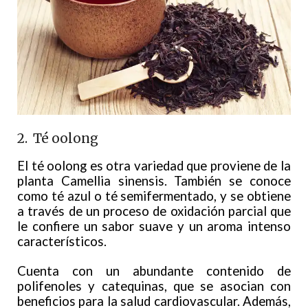
2. Té oolong
El té oolong es otra variedad que proviene de la
planta Camellia sinensis. También se conoce
como té azul o té semifermentado, y se obtiene
a través de un proceso de oxidación parcial que
le confiere un sabor suave y un aroma intenso
característicos.
Cuenta con un abundante contenido de
polifenoles y catequinas, que se asocian con
beneficios para la salud cardiovascular. Además,