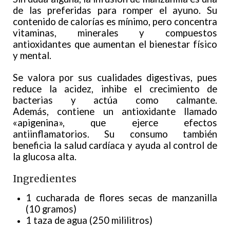
de las preferidas para romper el ayuno. Su
contenido de calorías es mínimo, pero concentra
vitaminas, minerales y compuestos
antioxidantes que aumentan el bienestar físico
y mental.
Se valora por sus cualidades digestivas, pues
reduce la acidez, inhibe el crecimiento de
bacterias y actúa como calmante.
Además, contiene un antioxidante llamado
«apigenina», que ejerce efectos
antiinflamatorios. Su consumo también
beneficia la salud cardíaca y ayuda al control de
la glucosa alta.
Ingredientes
1 cucharada de flores secas de manzanilla
(10 gramos)
1 taza de agua (250 mililitros)