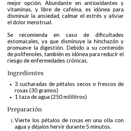
mejor opción. Abundante en antioxidantes y
vitaminas, y libre de cafeína, es idónea para
disminuir la ansiedad, calmar el estrés y aliviar
el dolor menstrual.
Se recomienda en caso de dificultades
estomacales, ya que disminuye la hinchazón y
promueve la digestión. Debido a su contenido
de polifenoles, también es idónea para reducir el
riesgo de enfermedades crónicas.
Ingredientes
3 cucharadas de pétalos secos o frescos de
rosas (30 gramos)
1 taza de agua (250 mililitros)
Preparación
Vierte los pétalos de rosas en una olla con
agua y déjalos hervir durante 5 minutos.