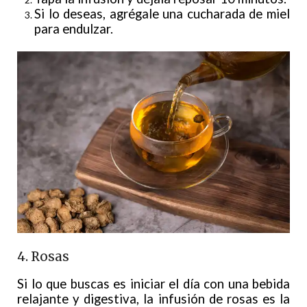
Si lo deseas, agrégale una cucharada de miel
para endulzar.
4. Rosas
Si lo que buscas es iniciar el día con una bebida
relajante y digestiva, la infusión de rosas es la