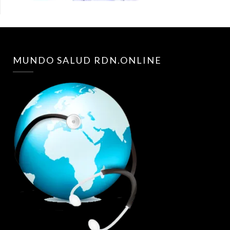
MUNDO SALUD RDN.ONLINE