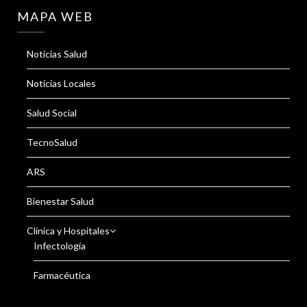
MAPA WEB
Noticias Salud
Noticias Locales
Salud Social
TecnoSalud
ARS
Bienestar Salud
Clínica y Hospitales
Infectología
Farmacéutica