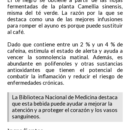
fermentadas de la planta Camellia sinensis,
misma del té verde. La razón por la que se
destaca como una de las mejores infusiones
para romper el ayuno es porque puede sustituir
al café.
Dado que contiene entre un 2 % y un 4 % de
cafeína, estimula el estado de alerta y ayuda a
vencer la somnolencia matinal. Además, es
abundante en polifenoles y otras sustancias
antioxidantes que tienen el potencial de
combatir la inflamación y reducir el riesgo de
enfermedades crónicas.
La Biblioteca Nacional de Medicina destaca
que esta bebida puede ayudar a mejorar la
atención y a proteger el corazón y los vasos
sanguíneos.