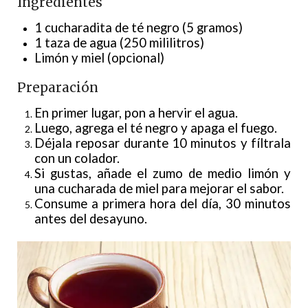
Ingredientes
1 cucharadita de té negro (5 gramos)
1 taza de agua (250 mililitros)
Limón y miel (opcional)
Preparación
En primer lugar, pon a hervir el agua.
Luego, agrega el té negro y apaga el fuego.
Déjala reposar durante 10 minutos y fíltrala
con un colador.
Si gustas, añade el zumo de medio limón y
una cucharada de miel para mejorar el sabor.
Consume a primera hora del día, 30 minutos
antes del desayuno.