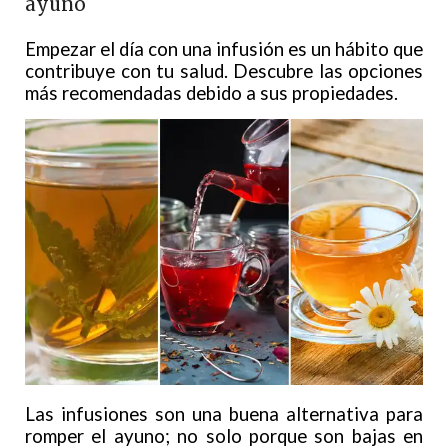
ayuno
Empezar el día con una infusión es un hábito que
contribuye con tu salud. Descubre las opciones
más recomendadas debido a sus propiedades.
Las infusiones son una buena alternativa para
romper el ayuno; no solo porque son bajas en