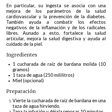
En particular, su ingesta se asocia con una
mejora de los parámetros de la salud
cardiovascular y la prevención de la diabetes.
También ayuda a combatir los efectos
negativos de la inflamación y de los radicales
libres. Aunado a esto, fortalece la salud
articular, mejora la salud digestiva y ayuda al
cuidado de la piel.
Ingredientes
1 cucharada de raíz de bardana molida (10
gramos)
1 taza de agua (250 mililitros)
Miel (opcional)
Preparación
Vierte la cucharada de raíz de bardana en una
taza de agua hirviendo.
Tapa la infusión y déjala reposar 10 minutos.