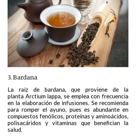
3. Bardana
La raíz de bardana, que proviene de la
planta Arctium lappa, se emplea con frecuencia
en la elaboración de infusiones. Se recomienda
para romper el ayuno, pues es abundante en
compuestos fenólicos, proteínas y aminoácidos,
polisacáridos y vitaminas que benefician la
salud.