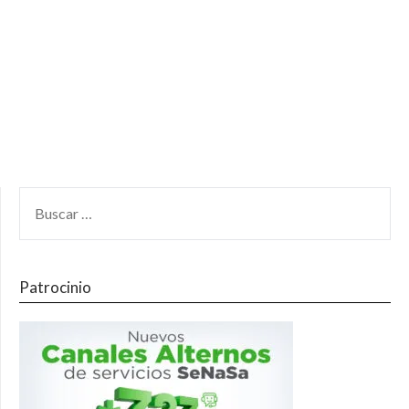
Patrocinio