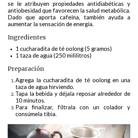
se le atribuyen propiedades antidiabéticas y
antiobesidad que favorecen la salud metabólica.
Dado que aporta cafeína, también ayuda a
aumentar la sensación de energía.
Ingredientes
1 cucharadita de té oolong (5 gramos)
1 taza de agua (250 mililitros)
Preparación
Agrega la cucharadita de té oolong en una
taza de agua hirviendo.
Tapa la bebida y déjala reposar alrededor de
10 minutos.
Para finalizar, fíltrala con un colador y
consúmela tibia.