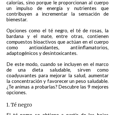
calorías, sino porque le proporcionan al cuerpo
un impulso de energía y nutrientes que
contribuyen a incrementar la sensación de
bienestar.
Opciones como el té negro, el té de rosas, la
bardana y el mate, entre otras, contienen
compuestos bioactivos que actúan en el cuerpo
como antioxidantes, antiinflamatorios,
adaptogénicos y desintoxicantes.
De este modo, cuando se incluyen en el marco
de una dieta saludable, sirven como
coadyuvantes para mejorar la salud, aumentar
la concentración y favorecer un peso saludable.
¿Te animas a probarlas? Descubre las 9 mejores
opciones.
1. Té negro
El té negro se obtiene a partir de las hojas