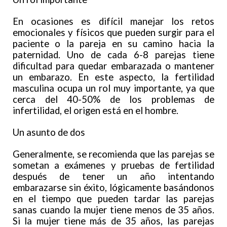
En ocasiones es difícil manejar los retos
emocionales y físicos que pueden surgir para el
paciente o la pareja en su camino hacia la
paternidad. Uno de cada 6-8 parejas tiene
dificultad para quedar embarazada o mantener
un embarazo. En este aspecto, la fertilidad
masculina ocupa un rol muy importante, ya que
cerca del 40-50% de los problemas de
infertilidad, el origen está en el hombre.
Un asunto de dos
Generalmente, se recomienda que las parejas se
sometan a exámenes y pruebas de fertilidad
después de tener un año intentando
embarazarse sin éxito, lógicamente basándonos
en el tiempo que pueden tardar las parejas
sanas cuando la mujer tiene menos de 35 años.
Si la mujer tiene más de 35 años, las parejas