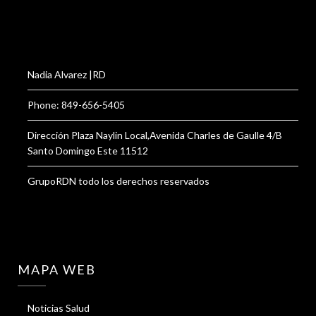
Nadia Alvarez |RD
Phone: 849-656-5405
Dirección Plaza Naylin Local,Avenida Charles de Gaulle 4/B
Santo Domingo Este 11512
GrupoRDN todo los derechos reservados
MAPA WEB
Noticias Salud