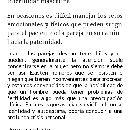
infertilidad masculina
En ocasiones es difícil manejar los retos
emocionales y físicos que pueden surgir
para el paciente o la pareja en su camino
hacia la paternidad.
cuando las parejas desean tener hijos y no
pueden, generalmente la atención suele
concentrarse en la mujer, pero no siempre debe
ser así. Existen hombres que se resisten o
niegan que tienen inconvenientes para procrear,
y estamos convencidos de que la posibilidad de
que un hombre pueda tener problemas de
fertilidad es algo más que una preocupación
clínica. Para esos que asocian su virilidad con su
identidad y autoestima, podría conducir a una
profunda crisis personal.
Un rol importante