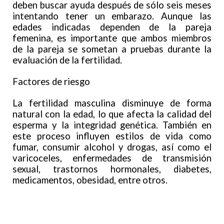
deben buscar ayuda después de sólo seis meses
intentando tener un embarazo. Aunque las
edades indicadas dependen de la pareja
femenina, es importante que ambos miembros
de la pareja se sometan a pruebas durante la
evaluación de la fertilidad.
Factores de riesgo
La fertilidad masculina disminuye de forma
natural con la edad, lo que afecta la calidad del
esperma y la integridad genética. También en
este proceso influyen estilos de vida como
fumar, consumir alcohol y drogas, así como el
varicoceles, enfermedades de transmisión
sexual, trastornos hormonales, diabetes,
medicamentos, obesidad, entre otros.