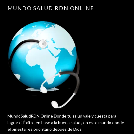
MUNDO SALUD RDN.ONLINE
MundoSaludRDN.Online Donde tu salud vale y cuesta para
lograr el Éxito , en base a la buena salud , en este mundo donde
el binestar es prioritario depues de Dios