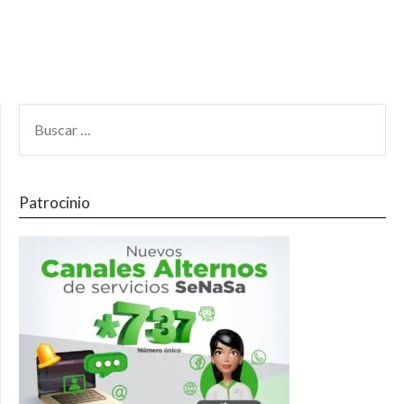
Patrocinio