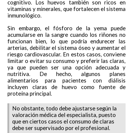
cognitivo. Los huevos también son ricos en
vitaminas y minerales, que fortalecen el sistema
inmunológico.
Sin embargo, el fósforo de la yema puede
acumularse en la sangre cuando los riñones no
funcionan bien, lo que podría endurecer las
arterias, debilitar el sistema óseo y aumentar el
riesgo cardiovascular. En estos casos, conviene
limitar o evitar su consumo y preferir las claras,
ya que pueden ser una opción adecuada y
nutritiva. De hecho, algunos planes
alimentarios para pacientes con diálisis
incluyen claras de huevo como fuente de
proteína principal.
No obstante, todo debe ajustarse según la
valoración médica del especialista, puesto
que en ciertos casos el consumo de claras
debe ser supervisado por el profesional.