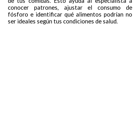
de tus comidas. Esto ayuda al especialista a
conocer patrones, ajustar el consumo de
fósforo e identificar qué alimentos podrían no
ser ideales según tus condiciones de salud.