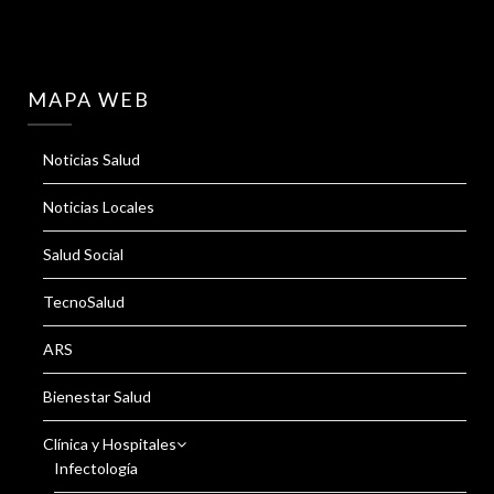
MAPA WEB
Noticias Salud
Noticias Locales
Salud Social
TecnoSalud
ARS
Bienestar Salud
Clínica y Hospitales
Infectología