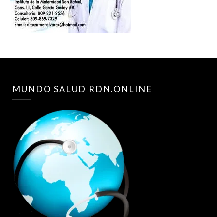
MUNDO SALUD RDN.ONLINE