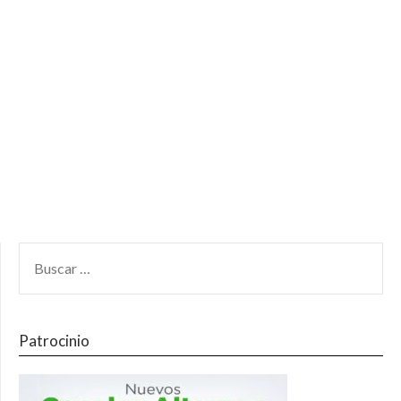
Patrocinio