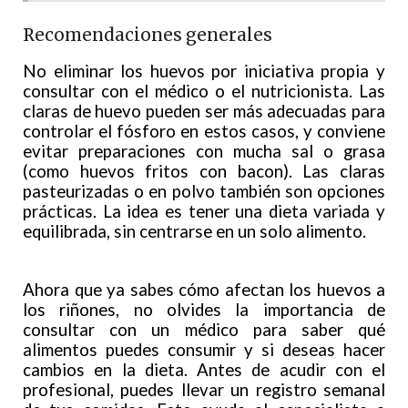
Recomendaciones generales
No eliminar los huevos por iniciativa propia y
consultar con el médico o el nutricionista. Las
claras de huevo pueden ser más adecuadas para
controlar el fósforo en estos casos, y conviene
evitar preparaciones con mucha sal o grasa
(como huevos fritos con bacon). Las claras
pasteurizadas o en polvo también son opciones
prácticas. La idea es tener una dieta variada y
equilibrada, sin centrarse en un solo alimento.
Ahora que ya sabes cómo afectan los huevos a
los riñones, no olvides la importancia de
consultar con un médico para saber qué
alimentos puedes consumir y si deseas hacer
cambios en la dieta. Antes de acudir con el
profesional, puedes llevar un registro semanal