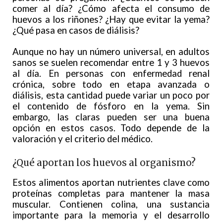
comer al día? ¿Cómo afecta el consumo de
huevos a los riñones? ¿Hay que evitar la yema?
¿Qué pasa en casos de diálisis?
Aunque no hay un número universal, en adultos
sanos se suelen recomendar entre 1 y 3 huevos
al día. En personas con enfermedad renal
crónica, sobre todo en etapa avanzada o
diálisis, esta cantidad puede variar un poco por
el contenido de fósforo en la yema. Sin
embargo, las claras pueden ser una buena
opción en estos casos. Todo depende de la
valoración y el criterio del médico.
¿Qué aportan los huevos al organismo?
Estos alimentos aportan nutrientes clave como
proteínas completas para mantener la masa
muscular. Contienen colina, una sustancia
importante para la memoria y el desarrollo