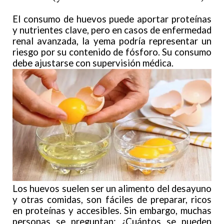
El consumo de huevos puede aportar proteínas
y nutrientes clave, pero en casos de enfermedad
renal avanzada, la yema podría representar un
riesgo por su contenido de fósforo. Su consumo
debe ajustarse con supervisión médica.
Los huevos suelen ser un alimento del desayuno
y otras comidas, son fáciles de preparar, ricos
en proteínas y accesibles. Sin embargo, muchas
personas se preguntan: ¿Cuántos se pueden