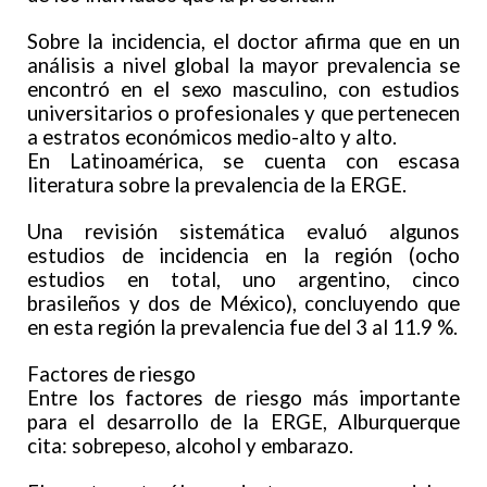
Sobre la incidencia, el doctor afirma que en un
análisis a nivel global la mayor prevalencia se
encontró en el sexo masculino, con estudios
universitarios o profesionales y que pertenecen
a estratos económicos medio-alto y alto.
En Latinoamérica, se cuenta con escasa
literatura sobre la prevalencia de la ERGE.
Una revisión sistemática evaluó algunos
estudios de incidencia en la región (ocho
estudios en total, uno argentino, cinco
brasileños y dos de México), concluyendo que
en esta región la prevalencia fue del 3 al 11.9 %.
Factores de riesgo
Entre los factores de riesgo más importante
para el desarrollo de la ERGE, Alburquerque
cita: sobrepeso, alcohol y embarazo.