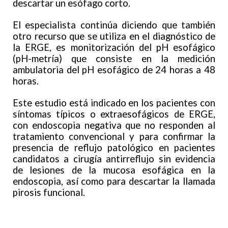
descartar un esófago corto.
El especialista continúa diciendo que también
otro recurso que se utiliza en el diagnóstico de
la ERGE, es monitorización del pH esofágico
(pH-metría) que consiste en la medición
ambulatoria del pH esofágico de 24 horas a 48
horas.
Este estudio está indicado en los pacientes con
síntomas típicos o extraesofágicos de ERGE,
con endoscopia negativa que no responden al
tratamiento convencional y para confirmar la
presencia de reflujo patológico en pacientes
candidatos a cirugía antirreflujo sin evidencia
de lesiones de la mucosa esofágica en la
endoscopia, así como para descartar la llamada
pirosis funcional.