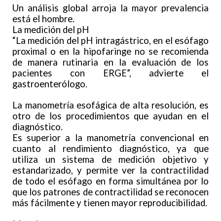
Un análisis global arroja la mayor prevalencia
está el hombre.
La medición del pH
“La medición del pH intragástrico, en el esófago
proximal o en la hipofaringe no se recomienda
de manera rutinaria en la evaluación de los
pacientes con ERGE”, advierte el
gastroenterólogo.
La manometría esofágica de alta resolución, es
otro de los procedimientos que ayudan en el
diagnóstico.
Es superior a la manometría convencional en
cuanto al rendimiento diagnóstico, ya que
utiliza un sistema de medición objetivo y
estandarizado, y permite ver la contractilidad
de todo el esófago en forma simultánea por lo
que los patrones de contractilidad se reconocen
más fácilmente y tienen mayor reproducibilidad.