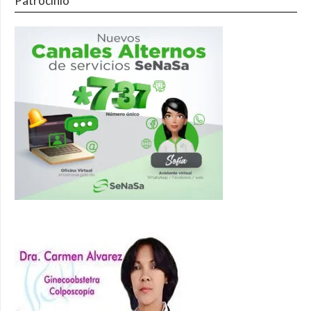
Patrocinio