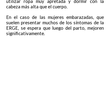
utilizar ropa muy apretada y dormir con la
cabeza más alta que el cuerpo.
En el caso de las mujeres embarazadas, que
suelen presentar muchos de los síntomas de la
ERGE, se espera que luego del parto, mejoren
significativamente.