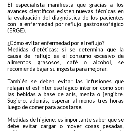
El especialista manifiesta que gracias a los
avances científicos existen nuevas técnicas en
la evaluación del diagnóstica de los pacientes
con la enfermedad por reflujo gastroesofágico
(ERGE).
¿Cómo evitar enfermedad por el reflujo?
Medidas dietéticas: si se determina que la
causa del reflujo es el consumo excesivo de
alimentos grasosos, café o alcohol, se
recomienda bajar su ingesta para mejorar.
También se deben evitar las infusiones que
relajan el esfínter esofágico interior como son
las bebidas a base de anís, menta o jengibre.
Sugiero, además, esperar al menos tres horas
luego de comer para acostarse.
Medidas de higiene: es importante saber que se
debe evitar cargar o mover cosas pesadas,