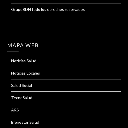
GrupoRDN todo los derechos reservados
MAPA WEB
Noticias Salud
Noticias Locales
Salud Social
TecnoSalud
ARS
Bienestar Salud