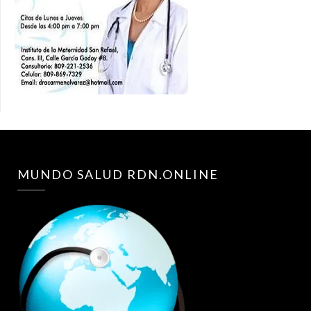
MUNDO SALUD RDN.ONLINE