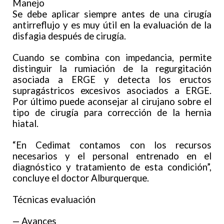
Manejo
Se debe aplicar siempre antes de una cirugía
antirreflujo y es muy útil en la evaluación de la
disfagia después de cirugía.
Cuando se combina con impedancia, permite
distinguir la rumiación de la regurgitación
asociada a ERGE y detecta los eructos
supragástricos excesivos asociados a ERGE.
Por último puede aconsejar al cirujano sobre el
tipo de cirugía para corrección de la hernia
hiatal.
“En Cedimat contamos con los recursos
necesarios y el personal entrenado en el
diagnóstico y tratamiento de esta condición”,
concluye el doctor Alburquerque.
Técnicas evaluación
— Avances