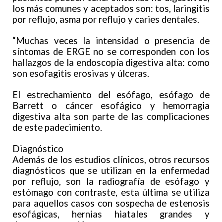
los más comunes y aceptados son: tos, laringitis
por reflujo, asma por reflujo y caries dentales.
“Muchas veces la intensidad o presencia de
síntomas de ERGE no se corresponden con los
hallazgos de la endoscopía digestiva alta: como
son esofagitis erosivas y úlceras.
El estrechamiento del esófago, esófago de
Barrett o cáncer esofágico y hemorragia
digestiva alta son parte de las complicaciones
de este padecimiento.
Diagnóstico
Además de los estudios clínicos, otros recursos
diagnósticos que se utilizan en la enfermedad
por reflujo, son la radiografía de esófago y
estómago con contraste, esta última se utiliza
para aquellos casos con sospecha de estenosis
esofágicas, hernias hiatales grandes y