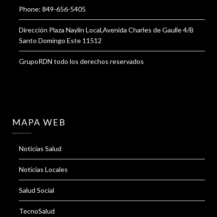
Phone: 849-656-5405
Dirección Plaza Naylin Local,Avenida Charles de Gaulle 4/B
Santo Domingo Este 11512
GrupoRDN todo los derechos reservados
MAPA WEB
Noticias Salud
Noticias Locales
Salud Social
TecnoSalud