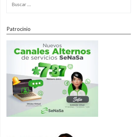
Patrocinio