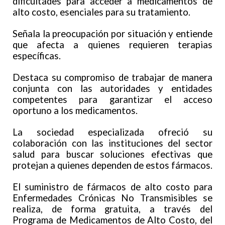
dificultades para acceder a medicamentos de
alto costo, esenciales para su tratamiento.
Señala la preocupación por situación y entiende
que afecta a quienes requieren terapias
específicas.
Destaca su compromiso de trabajar de manera
conjunta con las autoridades y entidades
competentes para garantizar el acceso
oportuno a los medicamentos.
La sociedad especializada ofreció su
colaboración con las instituciones del sector
salud para buscar soluciones efectivas que
protejan a quienes dependen de estos fármacos.
El suministro de fármacos de alto costo para
Enfermedades Crónicas No Transmisibles se
realiza, de forma gratuita, a través del
Programa de Medicamentos de Alto Costo, del