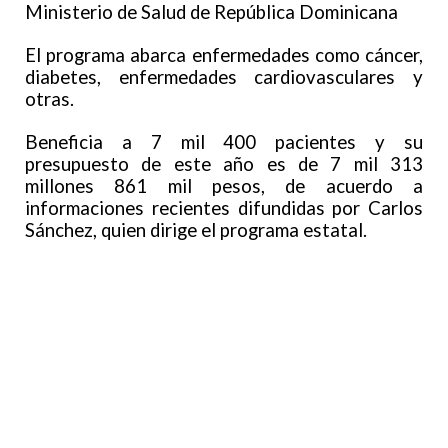
Ministerio de Salud de República Dominicana
El programa abarca enfermedades como cáncer,
diabetes, enfermedades cardiovasculares y
otras.
Beneficia a 7 mil 400 pacientes y su
presupuesto de este año es de 7 mil 313
millones 861 mil pesos, de acuerdo a
informaciones recientes difundidas por Carlos
Sánchez, quien dirige el programa estatal.