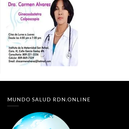
MUNDO SALUD RDN.ONLINE