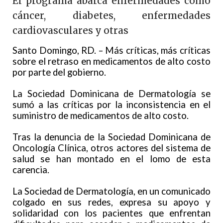
El programa abarca enfermedades como
cáncer, diabetes, enfermedades
cardiovasculares y otras
Santo Domingo, RD. – Más críticas, más críticas
sobre el retraso en medicamentos de alto costo
por parte del gobierno.
La Sociedad Dominicana de Dermatología se
sumó a las críticas por la inconsistencia en el
suministro de medicamentos de alto costo.
Tras la denuncia de la Sociedad Dominicana de
Oncología Clínica, otros actores del sistema de
salud se han montado en el lomo de esta
carencia.
La Sociedad de Dermatología, en un comunicado
colgado en sus redes, expresa su apoyo y
solidaridad con los pacientes que enfrentan