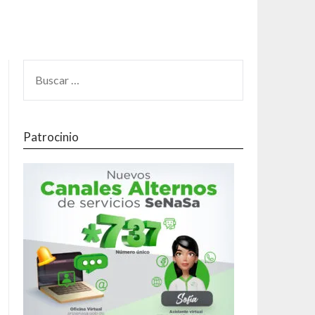
Patrocinio