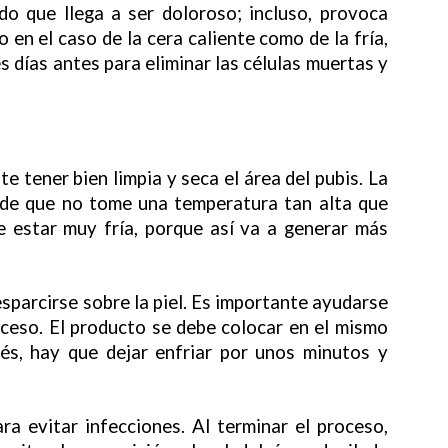
do que llega a ser doloroso; incluso, provoca
o en el caso de la cera caliente como de la fría,
s días antes para eliminar las células muertas y
 tener bien limpia y seca el área del pubis. La
 de que no tome una temperatura tan alta que
 estar muy fría, porque así va a generar más
esparcirse sobre la piel. Es importante ayudarse
oceso. El producto se debe colocar en el mismo
ués, hay que dejar enfriar por unos minutos y
ra evitar infecciones. Al terminar el proceso,