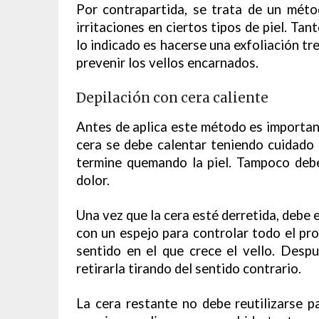
Por contrapartida, se trata de un méto
irritaciones en ciertos tipos de piel. Tant
lo indicado es hacerse una exfoliación tre
prevenir los vellos encarnados.
Depilación con cera caliente
Antes de aplica este método es importante
cera se debe calentar teniendo cuidado
termine quemando la piel. Tampoco debe
dolor.
Una vez que la cera esté derretida, debe 
con un espejo para controlar todo el pr
sentido en el que crece el vello. Desp
retirarla tirando del sentido contrario.
La cera restante no debe reutilizarse pa