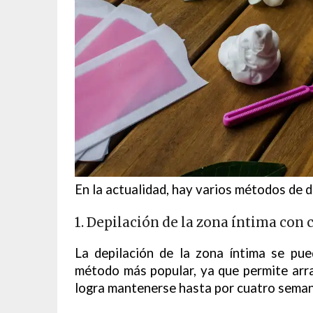
En la actualidad, hay varios métodos de d
1. Depilación de la zona íntima con 
La depilación de la zona íntima se pue
método más popular, ya que permite arran
logra mantenerse hasta por cuatro seman