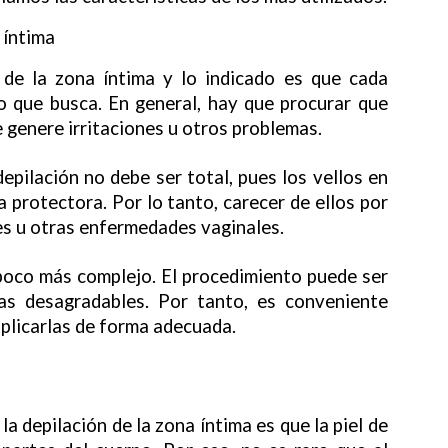
 de la zona íntima y lo indicado es que cada
lo que busca. En general, hay que procurar que
 genere irritaciones u otros problemas.
depilación no debe ser total, pues los vellos en
 protectora. Por lo tanto, carecer de ellos por
es u otras enfermedades vaginales.
 poco más complejo. El procedimiento puede ser
as desagradables. Por tanto, es conveniente
plicarlas de forma adecuada.
a depilación de la zona íntima es que la piel de