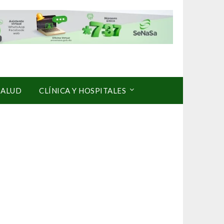
SALUD
CLÍNICA Y HOSPITALES