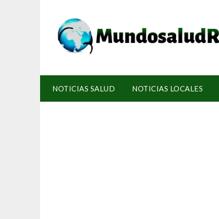
NOTICIAS SALUD
NOTICIAS LOCALES