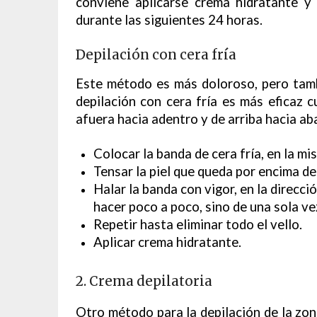
conviene aplicarse crema hidratante y 
durante las siguientes 24 horas.
Depilación con cera fría
Este método es más doloroso, pero tamb
depilación con cera fría es más eficaz 
afuera hacia adentro y de arriba hacia ab
Colocar la banda de cera fría, en la mis
Tensar la piel que queda por encima de
Halar la banda con vigor, en la direcci
hacer poco a poco, sino de una sola ve
Repetir hasta eliminar todo el vello.
Aplicar crema hidratante.
2. Crema depilatoria
Otro método para la depilación de la zona