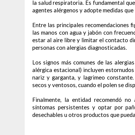
la salud respiratoria. Es fundamental que
agentes alérgenos y adopte medidas que a
Entre las principales recomendaciones f
las manos con agua y jabón con frecuencia
estar al aire libre y limitar el contacto 
personas con alergias diagnosticadas.
Los signos más comunes de las alergias
alérgica estacional) incluyen estornudos
nariz y garganta, y lagrimeo constante.
secos y ventosos, cuando el polen se disp
Finalmente, la entidad recomendó no 
síntomas persistentes y optar por pañu
desechables u otros productos que puedan 