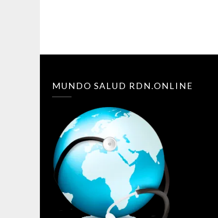
MUNDO SALUD RDN.ONLINE