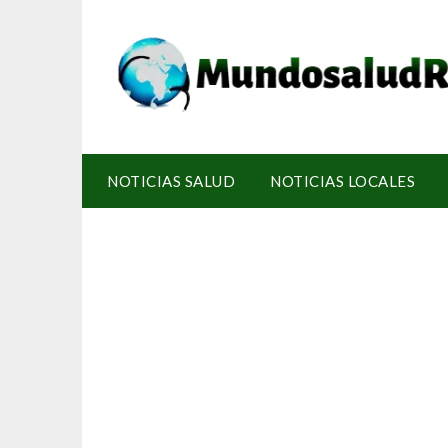
NOTICIAS SALUD
NOTICIAS LOCALES