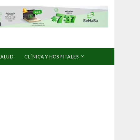
SALUD
CLÍNICA Y HOSPITALES