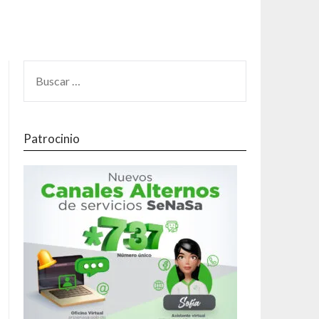
Patrocinio