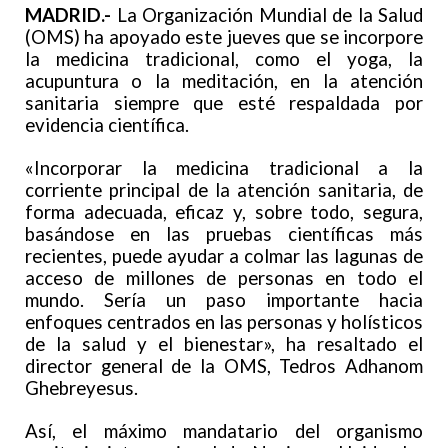
MADRID.-
La Organización Mundial de la Salud
(OMS) ha apoyado este jueves que se incorpore
la medicina tradicional, como el yoga, la
acupuntura o la meditación, en la atención
sanitaria siempre que esté respaldada por
evidencia científica.
«Incorporar la medicina tradicional a la
corriente principal de la atención sanitaria, de
forma adecuada, eficaz y, sobre todo, segura,
basándose en las pruebas científicas más
recientes, puede ayudar a colmar las lagunas de
acceso de millones de personas en todo el
mundo. Sería un paso importante hacia
enfoques centrados en las personas y holísticos
de la salud y el bienestar», ha resaltado el
director general de la OMS, Tedros Adhanom
Ghebreyesus.
Así, el máximo mandatario del organismo