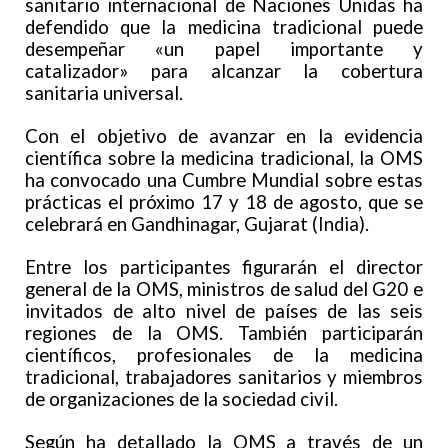
sanitario internacional de Naciones Unidas ha
defendido que la medicina tradicional puede
desempeñar «un papel importante y
catalizador» para alcanzar la cobertura
sanitaria universal.
Con el objetivo de avanzar en la evidencia
científica sobre la medicina tradicional, la OMS
ha convocado una Cumbre Mundial sobre estas
prácticas el próximo 17 y 18 de agosto, que se
celebrará en Gandhinagar, Gujarat (India).
Entre los participantes figurarán el director
general de la OMS, ministros de salud del G20 e
invitados de alto nivel de países de las seis
regiones de la OMS. También participarán
científicos, profesionales de la medicina
tradicional, trabajadores sanitarios y miembros
de organizaciones de la sociedad civil.
Según ha detallado la OMS a través de un