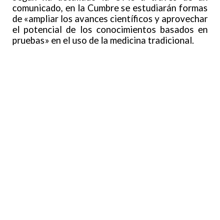
comunicado, en la Cumbre se estudiarán formas
de «ampliar los avances científicos y aprovechar
el potencial de los conocimientos basados en
pruebas» en el uso de la medicina tradicional.