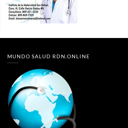
MUNDO SALUD RDN.ONLINE