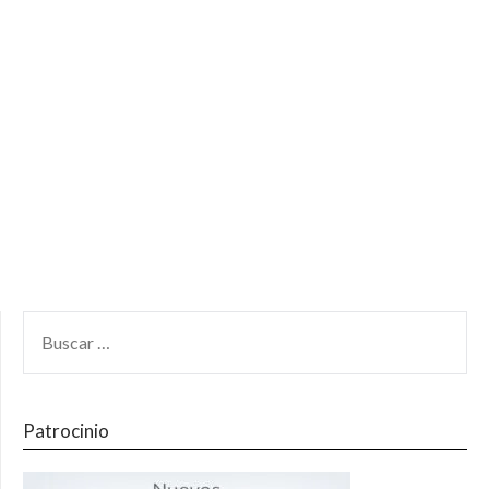
Patrocinio