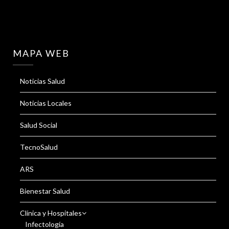
MAPA WEB
Noticias Salud
Noticias Locales
Salud Social
TecnoSalud
ARS
Bienestar Salud
Clínica y Hospitales
Infectología