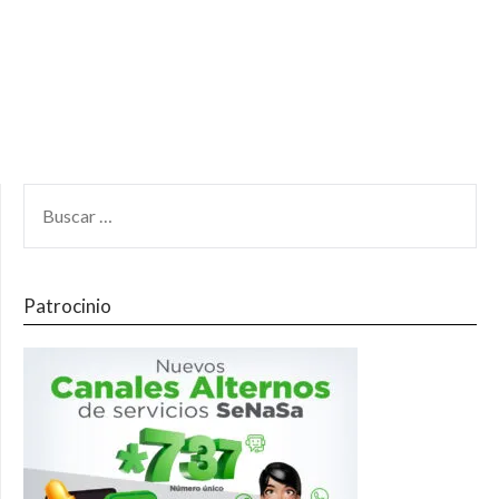
Patrocinio