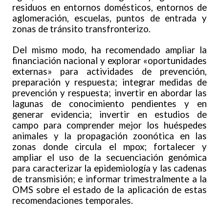
residuos en entornos domésticos, entornos de
aglomeración, escuelas, puntos de entrada y
zonas de tránsito transfronterizo.
Del mismo modo, ha recomendado ampliar la
financiación nacional y explorar «oportunidades
externas» para actividades de prevención,
preparación y respuesta; integrar medidas de
prevención y respuesta; invertir en abordar las
lagunas de conocimiento pendientes y en
generar evidencia; invertir en estudios de
campo para comprender mejor los huéspedes
animales y la propagación zoonótica en las
zonas donde circula el mpox; fortalecer y
ampliar el uso de la secuenciación genómica
para caracterizar la epidemiología y las cadenas
de transmisión; e informar trimestralmente a la
OMS sobre el estado de la aplicación de estas
recomendaciones temporales.