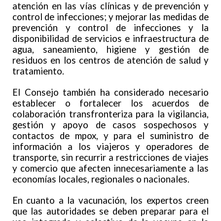
atención en las vías clínicas y de prevención y
control de infecciones; y mejorar las medidas de
prevención y control de infecciones y la
disponibilidad de servicios e infraestructura de
agua, saneamiento, higiene y gestión de
residuos en los centros de atención de salud y
tratamiento.
El Consejo también ha considerado necesario
establecer o fortalecer los acuerdos de
colaboración transfronteriza para la vigilancia,
gestión y apoyo de casos sospechosos y
contactos de mpox, y para el suministro de
información a los viajeros y operadores de
transporte, sin recurrir a restricciones de viajes
y comercio que afecten innecesariamente a las
economías locales, regionales o nacionales.
En cuanto a la vacunación, los expertos creen
que las autoridades se deben preparar para el