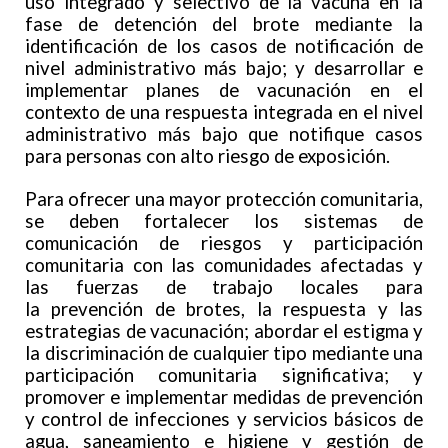
uso integrado y selectivo de la vacuna en la
fase de detención del brote mediante la
identificación de los casos de notificación de
nivel administrativo más bajo; y desarrollar e
implementar planes de vacunación en el
contexto de una respuesta integrada en el nivel
administrativo más bajo que notifique casos
para personas con alto riesgo de exposición.
Para ofrecer una mayor protección comunitaria,
se deben fortalecer los sistemas de
comunicación de riesgos y participación
comunitaria con las comunidades afectadas y
las fuerzas de trabajo locales para
la prevención de brotes, la respuesta y las
estrategias de vacunación; abordar el estigma y
la discriminación de cualquier tipo mediante una
participación comunitaria significativa; y
promover e implementar medidas de prevención
y control de infecciones y servicios básicos de
agua, saneamiento e higiene y gestión de