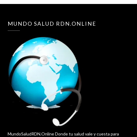
MUNDO SALUD RDN.ONLINE
MundoSaludRDN.Online Donde tu salud vale y cuesta para