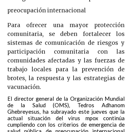
preocupación internacional
Para ofrecer una mayor protección
comunitaria, se deben fortalecer los
sistemas de comunicación de riesgos y
participación comunitaria con las
comunidades afectadas y las fuerzas de
trabajo locales para la prevención de
brotes, la respuesta y las estrategias de
vacunación.
El director general de la Organización Mundial
de la Salud (OMS), Tedros Adhanom
Ghebreyesus, ha subrayado este jueves que la
actual situación del virus mpox continúa
cumpliendo con los criterios de emergencia de
salud pública de preocupación internacional