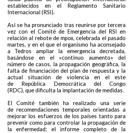
establecidos en el Reglamento Sanitario
Internacional (RSI).
Así se ha pronunciado tras reunirse por tercera
vez con el Comité de Emergencia del RSI en
relación al rebote de mpox, celebrada el pasado
martes, y en el que el organismo ha aconsejado
a Tedros ampliar la emergencia decretada,
basándose en el «continuo aumento» del
número de casos, la propagación geográfica, la
falta de financiación del plan de respuesta y la
actual situación de violencia en el este
de República Democrática del Congo
(RDC), que dificulta la implantación de medidas.
El Comité también ha realizado una serie
de recomendaciones temporales orientadas a
mejorar los esfuerzos de los países tanto para
prevenir como para controlar la propagación de
la enfermedad; el informe completo de la