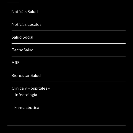
Noticias Salud
Noticias Locales
Salud Social
TecnoSalud
ARS
Bienestar Salud
Clínica y Hospitales
Infectología
Farmacéutica