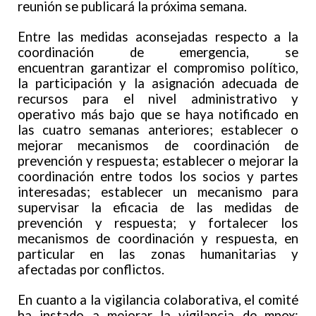
reunión se publicará la próxima semana.
Entre las medidas aconsejadas respecto a la
coordinación de emergencia, se
encuentran garantizar el compromiso político,
la participación y la asignación adecuada de
recursos para el nivel administrativo y
operativo más bajo que se haya notificado en
las cuatro semanas anteriores; establecer o
mejorar mecanismos de coordinación de
prevención y respuesta; establecer o mejorar la
coordinación entre todos los socios y partes
interesadas; establecer un mecanismo para
supervisar la eficacia de las medidas de
prevención y respuesta; y fortalecer los
mecanismos de coordinación y respuesta, en
particular en las zonas humanitarias y
afectadas por conflictos.
En cuanto a la vigilancia colaborativa, el comité
ha instado a mejorar la vigilancia de mpox;