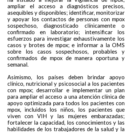
ampliar el acceso a diagnósticos precisos,
asequibles y disponibles; identificar, monitorizar
y apoyar los contactos de personas con mpox
sospechoso, diagnosticado clínicamente o
confirmado en laboratorio; intensificar los
esfuerzos para investigar exhaustivamente los
casos y brotes de mpox; e informar a la OMS
sobre los casos sospechosos, probables y
confirmados de mpox de manera oportuna y
semanal.
Asimismo, los países deben brindar apoyo
clínico, nutricional y psicosocial a los pacientes
con mpox; desarrollar e implementar un plan
para ampliar el acceso a una atención clínica de
apoyo optimizada para todos los pacientes con
mpox, incluidos los niños, los pacientes que
viven con VIH y las mujeres embarazadas;
fortalecer la capacidad, los conocimientos y las
habilidades de los trabajadores de la salud y la