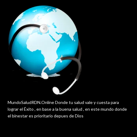
MundoSaludRDN.Online Donde tu salud vale y cuesta para
lograr el Éxito , en base a la buena salud , en este mundo donde
el binestar es prioritario depues de Dios