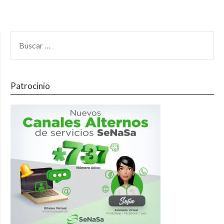
Patrocinio