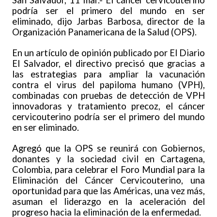
San Salvador, 11 mar.- El cáncer cervicouterino
podría ser el primero del mundo en ser
eliminado, dijo Jarbas Barbosa, director de la
Organización Panamericana de la Salud (OPS).
En un artículo de opinión publicado por El Diario
El Salvador, el directivo precisó que gracias a
las estrategias para ampliar la vacunación
contra el virus del papiloma humano (VPH),
combinadas con pruebas de detección de VPH
innovadoras y tratamiento precoz, el cáncer
cervicouterino podría ser el primero del mundo
en ser eliminado.
Agregó que la OPS se reunirá con Gobiernos,
donantes y la sociedad civil en Cartagena,
Colombia, para celebrar el Foro Mundial para la
Eliminación del Cáncer Cervicouterino, una
oportunidad para que las Américas, una vez más,
asuman el liderazgo en la aceleración del
progreso hacia la eliminación de la enfermedad.