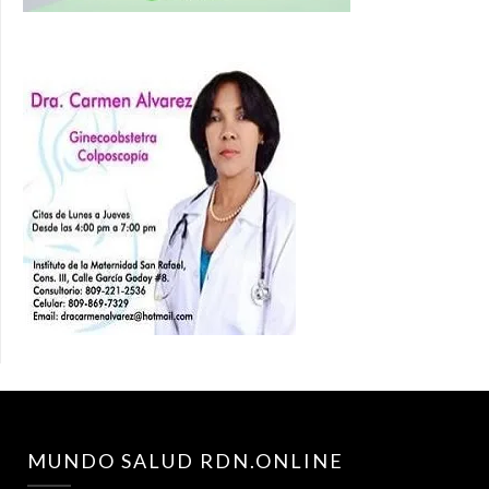
MUNDO SALUD RDN.ONLINE