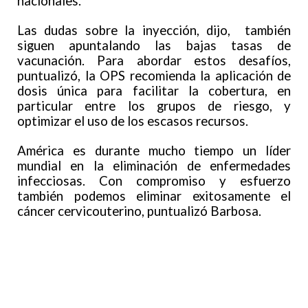
nacionales.
Las dudas sobre la inyección, dijo, también
siguen apuntalando las bajas tasas de
vacunación. Para abordar estos desafíos,
puntualizó, la OPS recomienda la aplicación de
dosis única para facilitar la cobertura, en
particular entre los grupos de riesgo, y
optimizar el uso de los escasos recursos.
América es durante mucho tiempo un líder
mundial en la eliminación de enfermedades
infecciosas. Con compromiso y esfuerzo
también podemos eliminar exitosamente el
cáncer cervicouterino, puntualizó Barbosa.