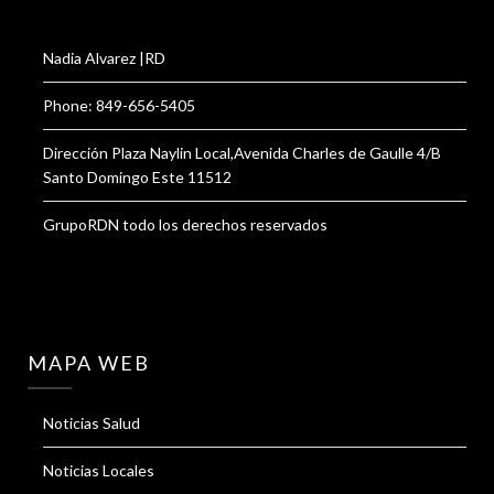
Nadia Alvarez |RD
Phone: 849-656-5405
Dirección Plaza Naylin Local,Avenida Charles de Gaulle 4/B
Santo Domingo Este 11512
GrupoRDN todo los derechos reservados
MAPA WEB
Noticias Salud
Noticias Locales