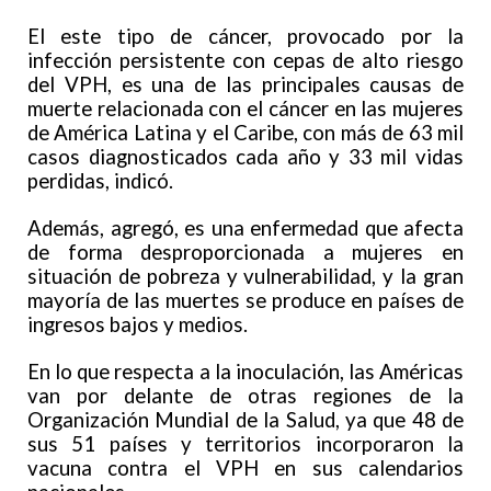
El este tipo de cáncer, provocado por la
infección persistente con cepas de alto riesgo
del VPH, es una de las principales causas de
muerte relacionada con el cáncer en las mujeres
de América Latina y el Caribe, con más de 63 mil
casos diagnosticados cada año y 33 mil vidas
perdidas, indicó.
Además, agregó, es una enfermedad que afecta
de forma desproporcionada a mujeres en
situación de pobreza y vulnerabilidad, y la gran
mayoría de las muertes se produce en países de
ingresos bajos y medios.
En lo que respecta a la inoculación, las Américas
van por delante de otras regiones de la
Organización Mundial de la Salud, ya que 48 de
sus 51 países y territorios incorporaron la
vacuna contra el VPH en sus calendarios