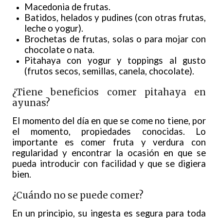
Macedonia de frutas.
Batidos, helados y pudines (con otras frutas,
leche o yogur).
Brochetas de frutas, solas o para mojar con
chocolate o nata.
Pitahaya con yogur y toppings al gusto
(frutos secos, semillas, canela, chocolate).
¿Tiene beneficios comer pitahaya en
ayunas?
El momento del día en que se come no tiene, por
el momento, propiedades conocidas. Lo
importante es comer fruta y verdura con
regularidad y encontrar la ocasión en que se
pueda introducir con facilidad y que se digiera
bien.
¿Cuándo no se puede comer?
En un principio, su ingesta es segura para toda