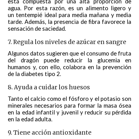
está compuesta por una alta proporción de
agua. Por esta razón, es un alimento ligero y
un tentempié ideal para media mañana y media
tarde. Además, la presencia de fibra favorece la
sensación de saciedad.
7. Regula los niveles de azúcar en sangre
Algunos datos sugieren que el consumo de fruta
del dragón puede reducir la glucemia en
humanos y, con ello, colabora en la prevención
de la diabetes tipo 2.
8. Ayuda a cuidar los huesos
Tanto el calcio como el fósforo y el potasio son
minerales necesarios para formar la masa ósea
en la edad infantil y juvenil y reducir su pérdida
en la edad adulta.
9. Tiene acción antioxidante