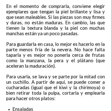
En el momento de comprarla, conviene elegir
ejemplares que tengan la piel brillante y lisa y
que sean maleables. Si las piezas son muy firmes
y duras, no están maduras. En cambio, las que
tienen la textura blanda y la piel con muchas
manchas están ya un poco pasadas.
Para guardarla en casa, lo mejor es hacerlo en la
parte menos fría de la nevera. No hace falta
taparla y es mejor no ponerla cerca de frutas
como la manzana, la pera y el plátano (que
aceleran la maduración).
Para usarla, se lava y se parte por la mitad con
un cuchillo. A partir de aquí, se puede comer a
cucharadas (igual que el kiwi y la chirimoya) o
bien retirar toda la pulpa, cortarla y emplearla
para hacer otros platos:
Ensaladas