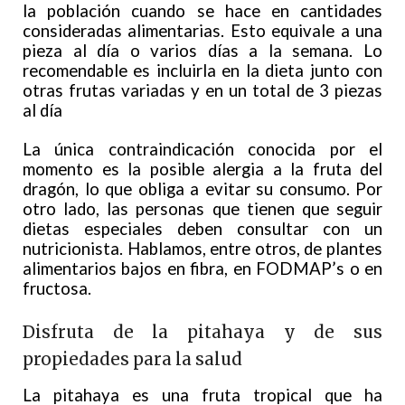
la población cuando se hace en cantidades
consideradas alimentarias. Esto equivale a una
pieza al día o varios días a la semana. Lo
recomendable es incluirla en la dieta junto con
otras frutas variadas y en un total de 3 piezas
al día
La única contraindicación conocida por el
momento es la posible alergia a la fruta del
dragón, lo que obliga a evitar su consumo. Por
otro lado, las personas que tienen que seguir
dietas especiales deben consultar con un
nutricionista. Hablamos, entre otros, de plantes
alimentarios bajos en fibra, en FODMAP’s o en
fructosa.
Disfruta de la pitahaya y de sus
propiedades para la salud
La pitahaya es una fruta tropical que ha