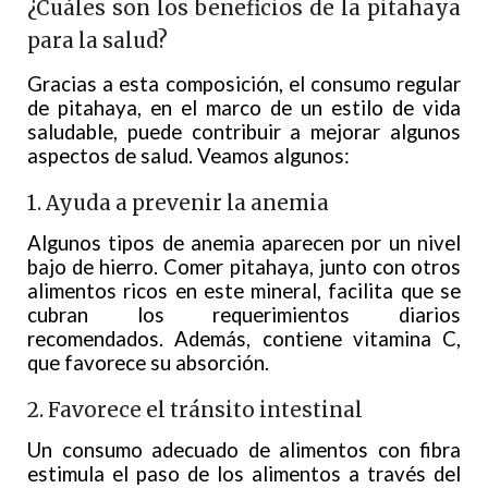
¿Cuáles son los beneficios de la pitahaya
para la salud?
Gracias a esta composición, el consumo regular
de pitahaya, en el marco de un estilo de vida
saludable, puede contribuir a mejorar algunos
aspectos de salud. Veamos algunos:
1. Ayuda a prevenir la anemia
Algunos tipos de anemia aparecen por un nivel
bajo de hierro. Comer pitahaya, junto con otros
alimentos ricos en este mineral, facilita que se
cubran los requerimientos diarios
recomendados. Además, contiene vitamina C,
que favorece su absorción.
2. Favorece el tránsito intestinal
Un consumo adecuado de alimentos con fibra
estimula el paso de los alimentos a través del