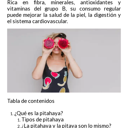
Rica en fibra, minerales, antioxidantes y
vitaminas del grupo B, su consumo regular
puede mejorar la salud de la piel, la digestión y
el sistema cardiovascular.
Tabla de contenidos
¿Qué es la pitahaya?
Tipos de pitahaya
¿La pitahaya y la pitaya son lo mismo?