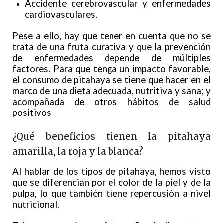
Accidente cerebrovascular y enfermedades
cardiovasculares.
Pese a ello, hay que tener en cuenta que no se
trata de una fruta curativa y que la prevención
de enfermedades depende de múltiples
factores. Para que tenga un impacto favorable,
el consumo de pitahaya se tiene que hacer en el
marco de una dieta adecuada, nutritiva y sana; y
acompañada de otros hábitos de salud
positivos
¿Qué beneficios tienen la pitahaya
amarilla, la roja y la blanca?
Al hablar de los tipos de pitahaya, hemos visto
que se diferencian por el color de la piel y de la
pulpa, lo que también tiene repercusión a nivel
nutricional.