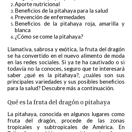
Aporte nutricional
Beneficios de la pitahaya para la salud
Prevención de enfermedades
Beneficios de la pitahaya roja, amarilla y
blanca
¿Cómo se come la pitahaya?
Llamativa, sabrosa y exótica, la fruta del dragón
se ha convertido en el nuevo alimento de moda
en las redes sociales. Si ya te ha cautivado o si
todavía no la conoces, seguro que te interesará
saber ¿qué es la pitahaya?, ¿cuáles son sus
principales variedades y sus posibles beneficios
para la salud? Descubre más a continuación.
Qué es la fruta del dragón o pitahaya
La pitahaya, conocida en algunos lugares como
fruta del dragón, procede de las zonas
tropicales y subtropicales de América. En