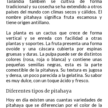
Tailandia también se cultiva de forma
tradicional y su cosecha se ha extendido a otros
países del mundo con climas secos y cálidos. El
nombre pitahaya significa fruta escamosa y
tiene origen antillano.
La planta es un cactus que crece de forma
vertical y se enreda con facilidad a otras
plantas y soportes. La fruta presenta una forma
ovoide y una cáscara cubierta por espinas
gruesas y duras. La pulpa puede ser de distintos
colores (rosa, roja o blanca) y contiene unas
pequeñas semillas negras, esta es la parte
comestible de la pitahaya. Su textura es jugosa
y densa, un poco parecida a la gelatina. Su sabor
es muy dulce, con un toque ácido y fresco.
Diferentes tipos de pitahaya
Hoy en día existen unas cuantas variedades de
pitahaya que se diferencian por el color de la