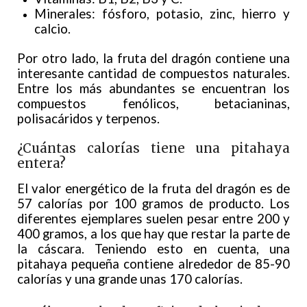
Minerales: fósforo, potasio, zinc, hierro y
calcio.
Por otro lado, la fruta del dragón contiene una
interesante cantidad de compuestos naturales.
Entre los más abundantes se encuentran los
compuestos fenólicos, betacianinas,
polisacáridos y terpenos.
¿Cuántas calorías tiene una pitahaya
entera?
El valor energético de la fruta del dragón es de
57 calorías por 100 gramos de producto. Los
diferentes ejemplares suelen pesar entre 200 y
400 gramos, a los que hay que restar la parte de
la cáscara. Teniendo esto en cuenta, una
pitahaya pequeña contiene alrededor de 85-90
calorías y una grande unas 170 calorías.