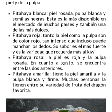
piel y de la pulpa:
Pitahaya blanca: piel rosada, pulpa blanca y
semillas negras. Esta es la más disponible en
el mercado de muchos países y también una
de las más dulces.
Pitahaya roja: tanto la piel como la pulpa son
de color rojo, tan intenso que incluso puede
manchar los dedos. Su sabor es el más fuerte
y es la variedad que recuerda más al kiwi.
Pitahaya rosa: la piel es roja y la pulpa
rosada. En cuanto a gusto, se encuentra
entre las dos anteriores.
Pitahaya amarilla: tiene la piel amarilla y la
pulpa blanca y firme. Muchas personas la
tienen entre su variedad de fruta del dragón
favorita.