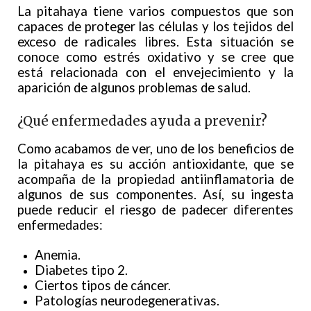
La pitahaya tiene varios compuestos que son
capaces de proteger las células y los tejidos del
exceso de radicales libres. Esta situación se
conoce como estrés oxidativo y se cree que
está relacionada con el envejecimiento y la
aparición de algunos problemas de salud.
¿Qué enfermedades ayuda a prevenir?
Como acabamos de ver, uno de los beneficios de
la pitahaya es su acción antioxidante, que se
acompaña de la propiedad antiinflamatoria de
algunos de sus componentes. Así, su ingesta
puede reducir el riesgo de padecer diferentes
enfermedades:
Anemia.
Diabetes tipo 2.
Ciertos tipos de cáncer.
Patologías neurodegenerativas.