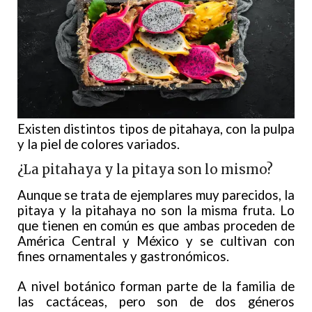
Existen distintos tipos de pitahaya, con la pulpa
y la piel de colores variados.
¿La pitahaya y la pitaya son lo mismo?
Aunque se trata de ejemplares muy parecidos, la
pitaya y la pitahaya no son la misma fruta. Lo
que tienen en común es que ambas proceden de
América Central y México y se cultivan con
fines ornamentales y gastronómicos.
A nivel botánico forman parte de la familia de
las cactáceas, pero son de dos géneros