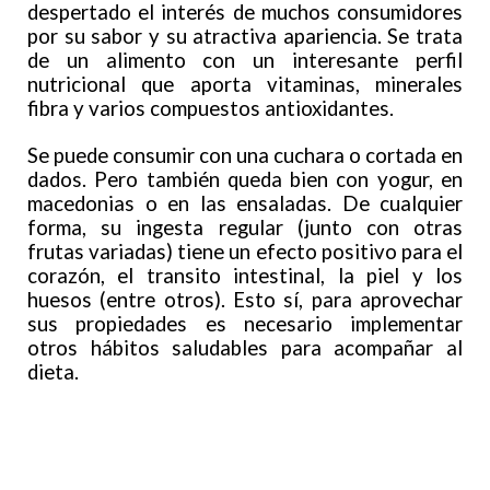
despertado el interés de muchos consumidores
por su sabor y su atractiva apariencia. Se trata
de un alimento con un interesante perfil
nutricional que aporta vitaminas, minerales
fibra y varios compuestos antioxidantes.
Se puede consumir con una cuchara o cortada en
dados. Pero también queda bien con yogur, en
macedonias o en las ensaladas. De cualquier
forma, su ingesta regular (junto con otras
frutas variadas) tiene un efecto positivo para el
corazón, el transito intestinal, la piel y los
huesos (entre otros). Esto sí, para aprovechar
sus propiedades es necesario implementar
otros hábitos saludables para acompañar al
dieta.