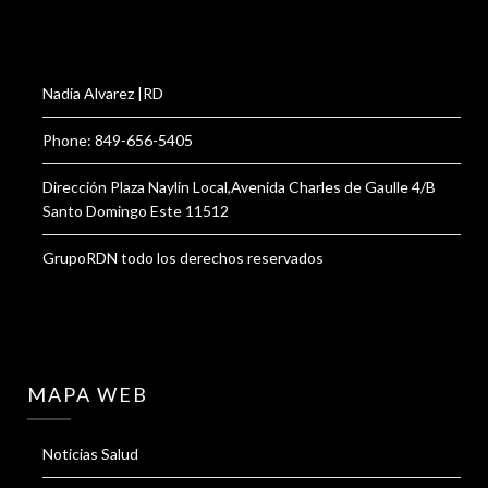
Nadia Alvarez |RD
Phone: 849-656-5405
Dirección Plaza Naylin Local,Avenida Charles de Gaulle 4/B
Santo Domingo Este 11512
GrupoRDN todo los derechos reservados
MAPA WEB
Noticias Salud