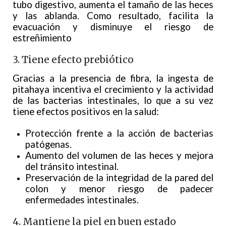
tubo digestivo, aumenta el tamaño de las heces
y las ablanda. Como resultado, facilita la
evacuación y disminuye el riesgo de
estreñimiento
3. Tiene efecto prebiótico
Gracias a la presencia de fibra, la ingesta de
pitahaya incentiva el crecimiento y la actividad
de las bacterias intestinales, lo que a su vez
tiene efectos positivos en la salud:
Protección frente a la acción de bacterias
patógenas.
Aumento del volumen de las heces y mejora
del tránsito intestinal.
Preservación de la integridad de la pared del
colon y menor riesgo de padecer
enfermedades intestinales.
4. Mantiene la piel en buen estado