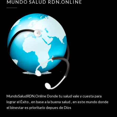
MUNDO SALUD RDN.ONLINE
MundoSaludRDN.Online Donde tu salud vale y cuesta para
lograr el Éxito , en base a la buena salud , en este mundo donde
el binestar es prioritario depues de Dios