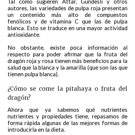
Tal como sugieren Attar, Gundesli y otros
autores, las variedades de pulpa roja presentan
un contenido más alto de compuestos
fenólicos y de vitamina C que las de pulpa
blanca. Esto se traduce en una mayor actividad
antioxidante.
No obstante, existe poca información al
respecto para poder afirmar que la fruta del
dragón roja y rosa tienen más beneficios para la
salud que la blanca y la amarilla (que son las que
tienen pulpa blanca).
¿Cómo se come la pitahaya o fruta del
dragón?
Ahora que ya sabemos qué nutrientes
nutrientes y propiedades tiene, repasamos de
forma rápida algunas de las mejores formas de
introducirla en la dieta.