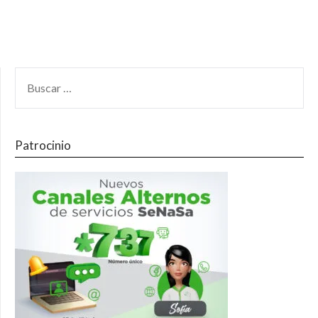
Patrocinio