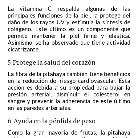
La vitamina C respalda algunas de las
principales funciones de la piel, la protege del
daño de los rayos UV y estimula la síntesis de
colágeno. Este último es un componente que
permite mantener la piel firme y elástica.
Asimismo, se ha observado que tiene actividad
cicatrizante.
5. Protege la salud del corazón
La fibra de la pitahaya también tiene beneficios
en la reducción del riesgo cardiovascular. Esta
acción es debida a su propiedad para bajar la
presión arterial, disminuir el colesterol en
sangre y prevenir la adherencia de este último
en las paredes arteriales.
6. Ayuda en la pérdida de peso
Como la gran mayoría de frutas, la pitahaya