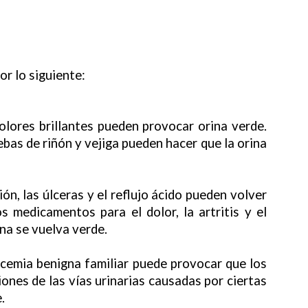
or lo siguiente:
olores brillantes pueden provocar orina verde.
ebas de riñón y vejiga pueden hacer que la orina
n, las úlceras y el reflujo ácido pueden volver
s medicamentos para el dolor, la artritis y el
na se vuelva verde.
cemia benigna familiar puede provocar que los
iones de las vías urinarias causadas por ciertas
.