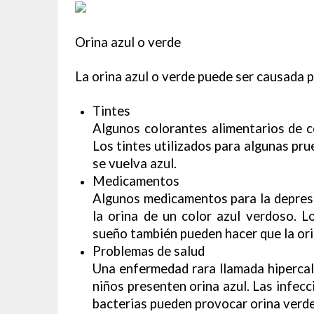
Orina azul o verde
La orina azul o verde puede ser causada p
Tintes
Algunos colorantes alimentarios de c
Los tintes utilizados para algunas pru
se vuelva azul.
Medicamentos
Algunos medicamentos para la depresió
la orina de un color azul verdoso. Lo
sueño también pueden hacer que la ori
Problemas de salud
Una enfermedad rara llamada hipercal
niños presenten orina azul. Las infecc
bacterias pueden provocar orina verde