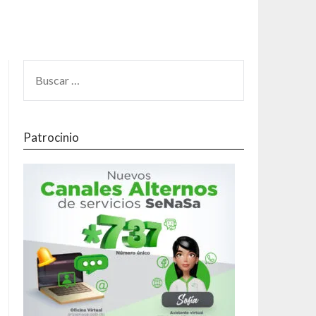
Patrocinio