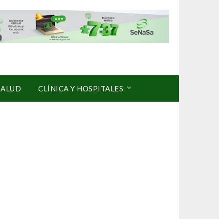
SALUD
CLÍNICA Y HOSPITALES