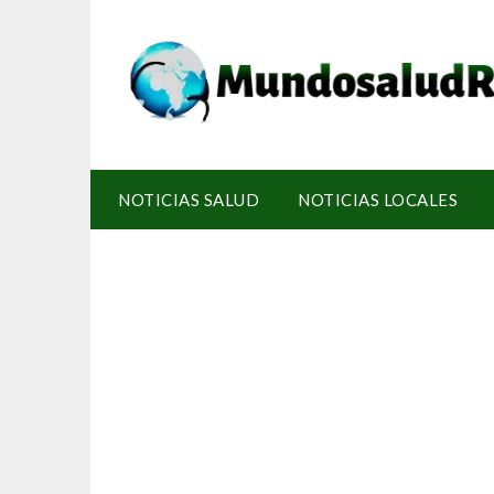
NOTICIAS SALUD
NOTICIAS LOCALES