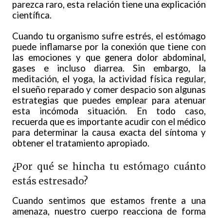
parezca raro, esta relación tiene una explicación
científica.
Cuando tu organismo sufre estrés, el estómago
puede inflamarse por la conexión que tiene con
las emociones y que genera dolor abdominal,
gases e incluso diarrea. Sin embargo, la
meditación, el yoga, la actividad física regular,
el sueño reparado y comer despacio son algunas
estrategias que puedes emplear para atenuar
esta incómoda situación. En todo caso,
recuerda que es importante acudir con el médico
para determinar la causa exacta del síntoma y
obtener el tratamiento apropiado.
¿Por qué se hincha tu estómago cuánto
estás estresado?
Cuando sentimos que estamos frente a una
amenaza, nuestro cuerpo reacciona de forma