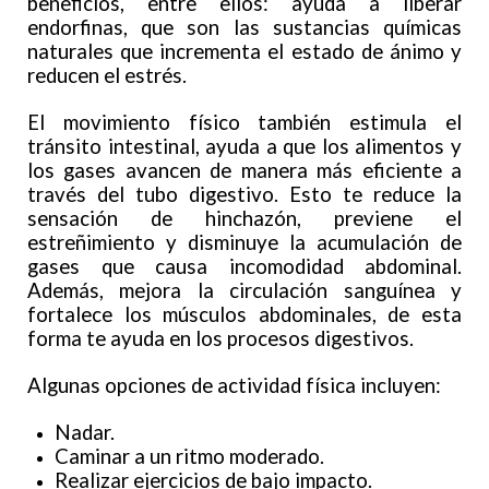
beneficios, entre ellos: ayuda a liberar
endorfinas, que son las sustancias químicas
naturales que incrementa el estado de ánimo y
reducen el estrés.
El movimiento físico también estimula el
tránsito intestinal, ayuda a que los alimentos y
los gases avancen de manera más eficiente a
través del tubo digestivo. Esto te reduce la
sensación de hinchazón, previene el
estreñimiento y disminuye la acumulación de
gases que causa incomodidad abdominal.
Además, mejora la circulación sanguínea y
fortalece los músculos abdominales, de esta
forma te ayuda en los procesos digestivos.
Algunas opciones de actividad física incluyen:
Nadar.
Caminar a un ritmo moderado.
Realizar ejercicios de bajo impacto.