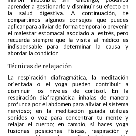
aprender a gestionarlo y disminuir su efecto en
la salud digestiva. A continuación, te
compartimos algunos consejos que puedes
aplicar para aliviar de forma temporal o prevenir
el malestar estomacal asociado al estrés, pero
recuerda siempre que la visita al médico es
indispensable para determinar la causa y
abordar la condición
Técnicas de relajación
La respiración diafragmática, la meditación
orientada o el yoga pueden contribuir a
disminuir los niveles de cortisol. En la
respiración diafragmática inhalas de manera
profunda por el abdomen para aliviar el sistema
nervioso; en la meditación guiada utilizas
sonidos o voz para concentrar tu mente y
relajar el cuerpo; en cambio, si haces yoga
fusionas posiciones físicas, respiración y