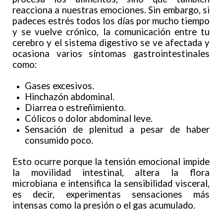
reacciona a nuestras emociones. Sin embargo, si
padeces estrés todos los días por mucho tiempo
y se vuelve crónico, la comunicación entre tu
cerebro y el sistema digestivo se ve afectada y
ocasiona varios síntomas gastrointestinales
como:
Gases excesivos.
Hinchazón abdominal.
Diarrea o estreñimiento.
Cólicos o dolor abdominal leve.
Sensación de plenitud a pesar de haber
consumido poco.
Esto ocurre porque la tensión emocional impide
la movilidad intestinal, altera la flora
microbiana e intensifica la sensibilidad visceral,
es decir, experimentas sensaciones más
intensas como la presión o el gas acumulado.