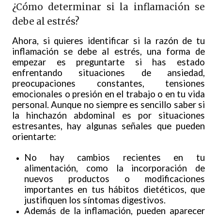
¿Cómo determinar si la inflamación se
debe al estrés?
Ahora, si quieres identificar si la razón de tu
inflamación se debe al estrés, una forma de
empezar es preguntarte si has estado
enfrentando situaciones de ansiedad,
preocupaciones constantes, tensiones
emocionales o presión en el trabajo o en tu vida
personal. Aunque no siempre es sencillo saber si
la hinchazón abdominal es por situaciones
estresantes, hay algunas señales que pueden
orientarte:
No hay cambios recientes en tu
alimentación, como la incorporación de
nuevos productos o modificaciones
importantes en tus hábitos dietéticos, que
justifiquen los síntomas digestivos.
Además de la inflamación, pueden aparecer