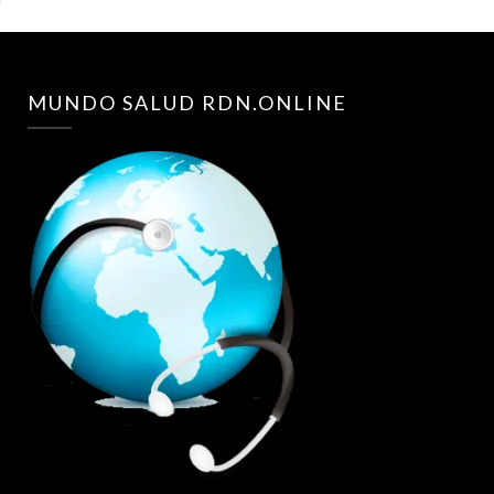
MUNDO SALUD RDN.ONLINE