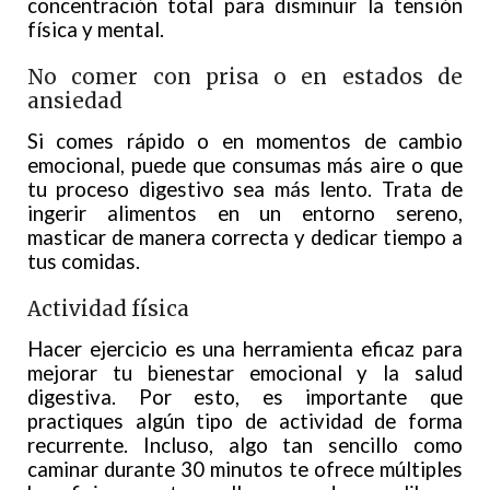
concentración total para disminuir la tensión
física y mental.
No comer con prisa o en estados de
ansiedad
Si comes rápido o en momentos de cambio
emocional, puede que consumas más aire o que
tu proceso digestivo sea más lento. Trata de
ingerir alimentos en un entorno sereno,
masticar de manera correcta y dedicar tiempo a
tus comidas.
Actividad física
Hacer ejercicio es una herramienta eficaz para
mejorar tu bienestar emocional y la salud
digestiva. Por esto, es importante que
practiques algún tipo de actividad de forma
recurrente. Incluso, algo tan sencillo como
caminar durante 30 minutos te ofrece múltiples