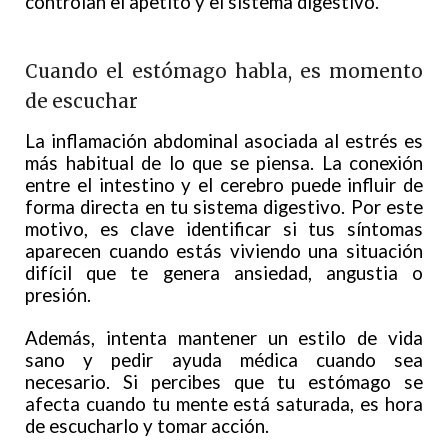
controlan el apetito y el sistema digestivo.
Cuando el estómago habla, es momento
de escuchar
La inflamación abdominal asociada al estrés es
más habitual de lo que se piensa. La conexión
entre el intestino y el cerebro puede influir de
forma directa en tu sistema digestivo. Por este
motivo, es clave identificar si tus síntomas
aparecen cuando estás viviendo una situación
difícil que te genera ansiedad, angustia o
presión.
Además, intenta mantener un estilo de vida
sano y pedir ayuda médica cuando sea
necesario. Si percibes que tu estómago se
afecta cuando tu mente está saturada, es hora
de escucharlo y tomar acción.