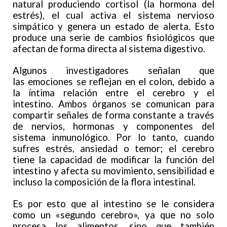
natural produciendo cortisol (la hormona del
estrés), el cual activa el sistema nervioso
simpático y genera un estado de alerta. Esto
produce una serie de cambios fisiológicos que
afectan de forma directa al sistema digestivo.
Algunos investigadores señalan que
las emociones se reflejan en el colon, debido a
la íntima relación entre el cerebro y el
intestino. Ambos órganos se comunican para
compartir señales de forma constante a través
de nervios, hormonas y componentes del
sistema inmunológico. Por lo tanto, cuando
sufres estrés, ansiedad o temor; el cerebro
tiene la capacidad de modificar la función del
intestino y afecta su movimiento, sensibilidad e
incluso la composición de la flora intestinal.
Es por esto que al intestino se le considera
como un «segundo cerebro», ya que no solo
procesa los alimentos, sino que también