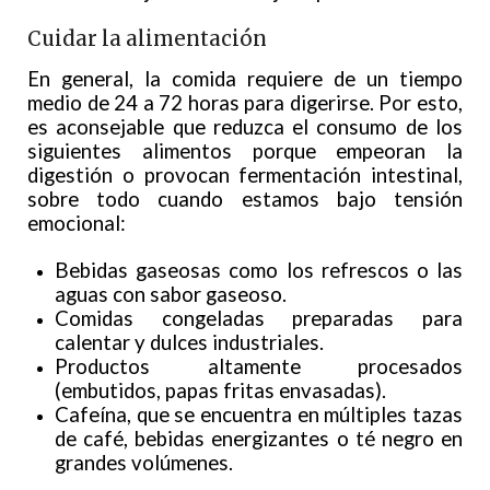
Cuidar la alimentación
En general, la comida requiere de un tiempo
medio de 24 a 72 horas para digerirse. Por esto,
es aconsejable que reduzca el consumo de los
siguientes alimentos porque empeoran la
digestión o provocan fermentación intestinal,
sobre todo cuando estamos bajo tensión
emocional:
Bebidas gaseosas como los refrescos o las
aguas con sabor gaseoso.
Comidas congeladas preparadas para
calentar y dulces industriales.
Productos altamente procesados
(embutidos, papas fritas envasadas).
Cafeína, que se encuentra en múltiples tazas
de café, bebidas energizantes o té negro en
grandes volúmenes.