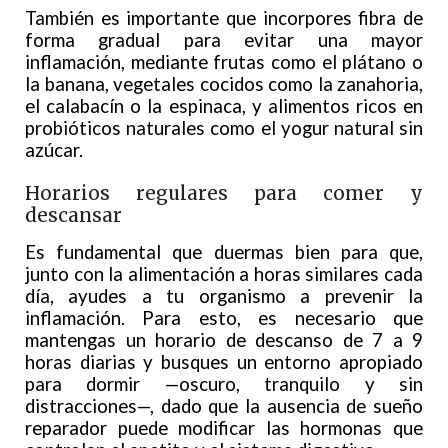
También es importante que incorpores fibra de
forma gradual para evitar una mayor
inflamación, mediante frutas como el plátano o
la banana, vegetales cocidos como la zanahoria,
el calabacín o la espinaca, y alimentos ricos en
probióticos naturales como el yogur natural sin
azúcar.
Horarios regulares para comer y
descansar
Es fundamental que duermas bien para que,
junto con la alimentación a horas similares cada
día, ayudes a tu organismo a prevenir la
inflamación. Para esto, es necesario que
mantengas un horario de descanso de 7 a 9
horas diarias y busques un entorno apropiado
para dormir —oscuro, tranquilo y sin
distracciones—, dado que la ausencia de sueño
reparador puede modificar las hormonas que