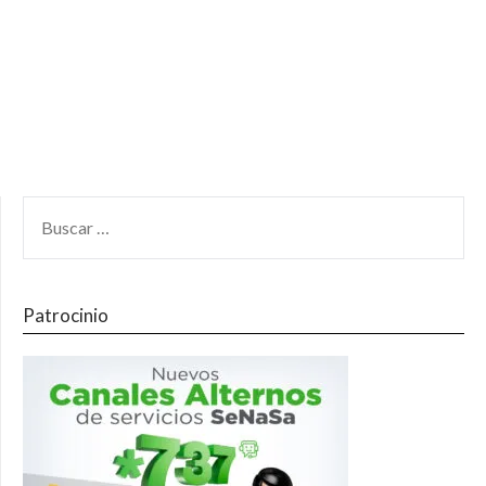
Patrocinio