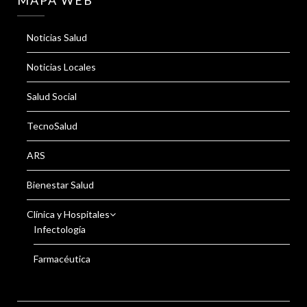
Noticias Salud
Noticias Locales
Salud Social
TecnoSalud
ARS
Bienestar Salud
Clínica y Hospitales
Infectología
Farmacéutica