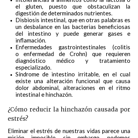
el gluten, puesto que obstaculizan la
digestión de determinados nutrientes.
Disbiosis intestinal, que en otras palabras es
un desbalance en las bacterias beneficiosas
del intestino y puede generar gases e
inflamación.
Enfermedades gastrointestinales (colitis
o enfermedad de Crohn) que requieren
diagnóstico médico y tratamiento
especializado.
Síndrome de intestino irritable, en el cual
existe una alteración funcional que causa
dolor abdominal, alteraciones en el ritmo
intestinal e hinchazón.
¿Cómo reducir la hinchazón causada por
estrés?
Eliminar el estrés de nuestras vidas parece una
misión imposible, sin embargo, podemos