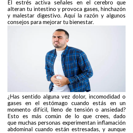
El estrés activa señales en el cerebro que
alteran tu intestino y provoca gases, hinchazón
y malestar digestivo. Aquí la razón y algunos
consejos para mejorar tu bienestar.
¿Has sentido alguna vez dolor, incomodidad o
gases en el estómago cuando estás en un
momento difícil, lleno de tensión o ansiedad?
Esto es más común de lo que crees, dado
que muchas personas experimentan inflamación
abdominal cuando están estresadas, y aunque