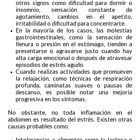
otros signos como dificultad para dormir o
insomnio, sensación constante de
agotamiento, cambios en el apetito,
irritabilidad o dificultad para concentrarte.
En la mayoría de los casos, las molestias
gastrointestinales, como la sensación de
llenura o presión en el estómago, tienden a
presentarse o agravarse justo cuando hay
alta carga emocional o después de atravesar
episodios de estrés agudo.
Cuando realizas actividades que promueven
la relajación, como técnicas de respiración
profunda, caminatas suaves o pausas de
descanso, es posible notar una mejoría
progresiva en los síntomas.
No obstante, no toda inflamación en el
abdomen es resultado del estrés. Existen otras
causas probables como:
Intolerancias a alimentos como la lactosa o