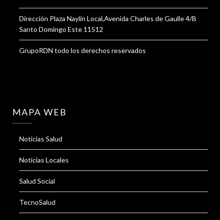
Dirección Plaza Naylin Local,Avenida Charles de Gaulle 4/B
Santo Domingo Este 11512
GrupoRDN todo los derechos reservados
MAPA WEB
Noticias Salud
Noticias Locales
Salud Social
TecnoSalud