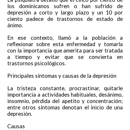
los dominicanos sufren o han sufrido de
depresión a corto y largo plazo y un 10 por
ciento padece de trastornos de estado de
ánimo.
En ese contexto, llamó a la población a
reflexionar sobre esta enfermedad y tomarla
con la importancia que amerita para ser tratada
a tiempo y evitar que se convierta en
trastornos psicológicos.
Principales síntomas y causas de la depresión
La tristeza constante, procrastinar, quitarle
importancia a actividades habituales, desánimo,
insomnio, pérdida del apetito y concentración;
entre otros síntomas denotan el inicio de una
depresión.
Causas