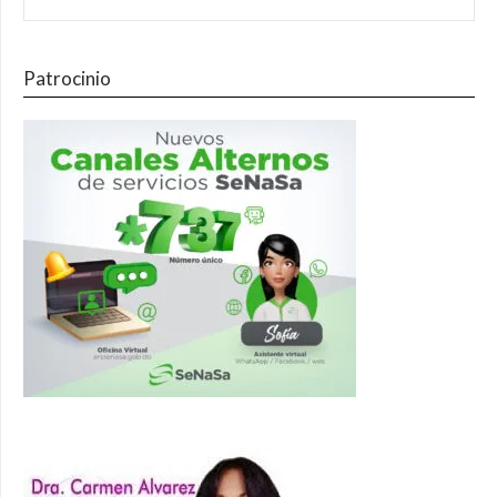
Patrocinio