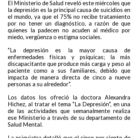
El Ministerio de Salud reveló este miércoles que
la depresión es la principal causa de suicidios en
el mundo, ya que el 75% no recibe tratamiento
por no tener un diagnóstico, a razón de que
quienes la padecen no acuden al médico por
miedo, vergüenza o estigma sociales.
“La depresión es la mayor causa de
enfermedades físicas y psíquicas; la más
discapacitante que produce más carga y peso al
paciente como a sus familiares, debido que
impacta de manera directa de cinco a nueve
personas a su alrededor”.
Los datos los ofreció la doctora Alexandra
Hichez, al tratar el tema “La Depresión”, en una
de las actividades que semanalmente realiza
ese Ministerio a través de su departamento de
Salud Mental.
La psiquiatra detalló que el cinco por ciento de