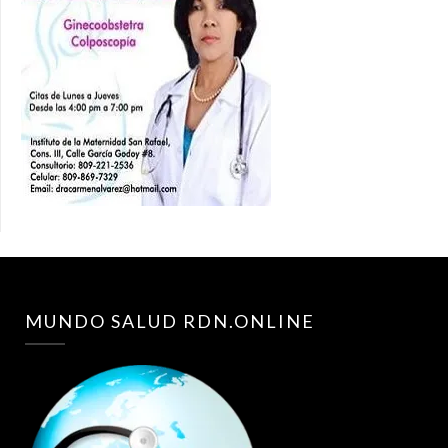
MUNDO SALUD RDN.ONLINE