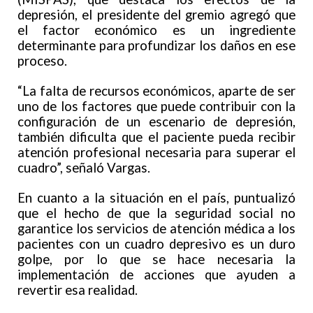
depresión, el presidente del gremio agregó que
el factor económico es un ingrediente
determinante para profundizar los daños en ese
proceso.
“La falta de recursos económicos, aparte de ser
uno de los factores que puede contribuir con la
configuración de un escenario de depresión,
también dificulta que el paciente pueda recibir
atención profesional necesaria para superar el
cuadro”, señaló Vargas.
En cuanto a la situación en el país, puntualizó
que el hecho de que la seguridad social no
garantice los servicios de atención médica a los
pacientes con un cuadro depresivo es un duro
golpe, por lo que se hace necesaria la
implementación de acciones que ayuden a
revertir esa realidad.