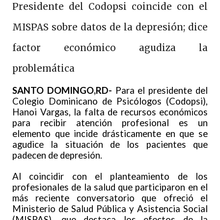
Presidente del Codopsi coincide con el
MISPAS sobre datos de la depresión; dice
factor económico agudiza la
problemática
SANTO DOMINGO,RD-
Para el presidente del
Colegio Dominicano de Psicólogos (Codopsi),
Hanoi Vargas, la falta de recursos económicos
para recibir atención profesional es un
elemento que incide drásticamente en que se
agudice la situación de los pacientes que
padecen de depresión.
Al coincidir con el planteamiento de los
profesionales de la salud que participaron en el
más reciente conversatorio que ofreció el
Ministerio de Salud Pública y Asistencia Social
(MISPAS), que destaca los efectos de la