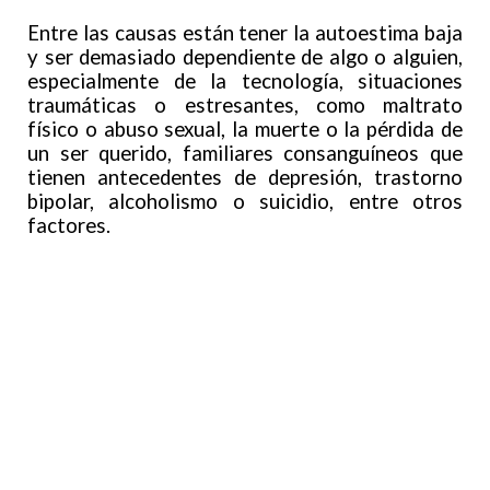
Entre las causas están tener la autoestima baja
y ser demasiado dependiente de algo o alguien,
especialmente de la tecnología, situaciones
traumáticas o estresantes, como maltrato
físico o abuso sexual, la muerte o la pérdida de
un ser querido, familiares consanguíneos que
tienen antecedentes de depresión, trastorno
bipolar, alcoholismo o suicidio, entre otros
factores.