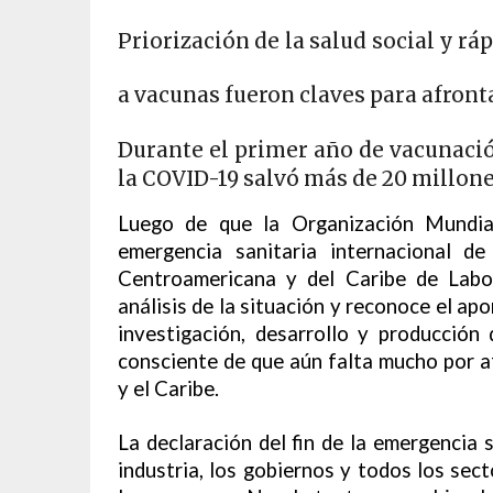
Priorización de la salud social y rá
a vacunas fueron claves para afront
Durante el primer año de vacunació
la COVID-19 salvó más de 20 millon
Luego de que la Organización Mundial
emergencia sanitaria internacional d
Centroamericana y del Caribe de Labo
análisis de la situación y reconoce el apo
investigación, desarrollo y producción
consciente de que aún falta mucho por a
y el Caribe.
La declaración del fin de la emergencia s
industria, los gobiernos y todos los sect