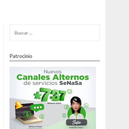
Patrocinio