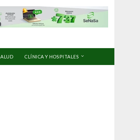
SALUD
CLÍNICA Y HOSPITALES