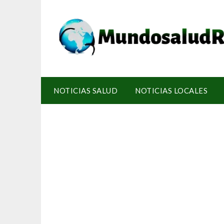
NOTICIAS SALUD
NOTICIAS LOCALES