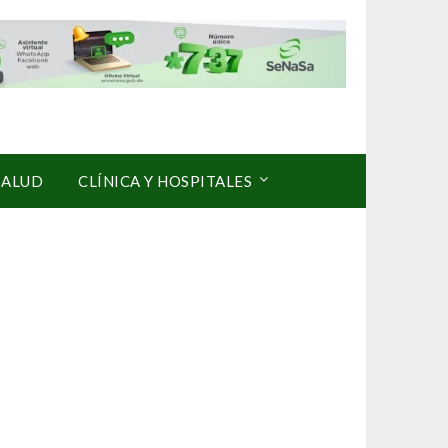
SALUD
CLÍNICA Y HOSPITALES