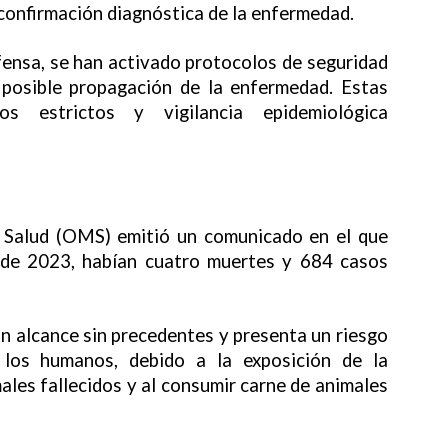
confirmación diagnóstica de la enfermedad.
fensa, se han activado protocolos de seguridad
r posible propagación de la enfermedad. Estas
os estrictos y vigilancia epidemiológica
a Salud (OMS) emitió un comunicado en el que
 de 2023, habían cuatro muertes y 684 casos
un alcance sin precedentes y presenta un riesgo
a los humanos, debido a la exposición de la
ales fallecidos y al consumir carne de animales