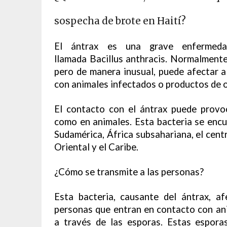
sospecha de brote en Haití?
El ántrax es una grave enfermedad
llamada Bacillus anthracis. Normalmente
pero de manera inusual, puede afectar 
con animales infectados o productos de 
El contacto con el ántrax puede prov
como en animales. Esta bacteria se encu
Sudamérica, África subsahariana, el cent
Oriental y el Caribe.
¿Cómo se transmite a las personas?
Esta bacteria, causante del ántrax, af
personas que entran en contacto con an
a través de las esporas. Estas espora