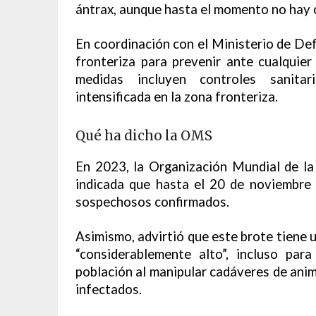
ántrax, aunque hasta el momento no hay 
En coordinación con el Ministerio de De
fronteriza para prevenir ante cualquie
medidas incluyen controles sanitari
intensificada en la zona fronteriza.
Qué ha dicho la OMS
En 2023, la Organización Mundial de l
indicada que hasta el 20 de noviembre
sospechosos confirmados.
Asimismo, advirtió que este brote tiene 
“considerablemente alto”, incluso par
población al manipular cadáveres de anim
infectados.