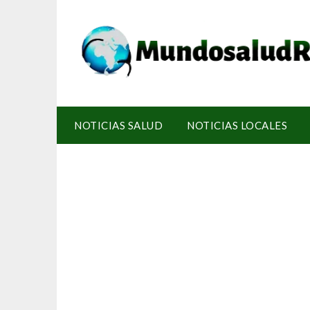
NOTICIAS SALUD
NOTICIAS LOCALES