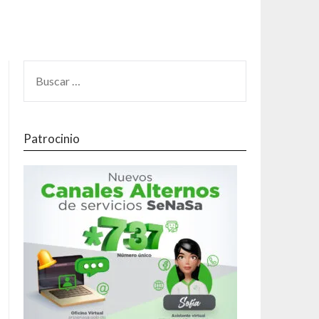
Patrocinio