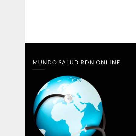
MUNDO SALUD RDN.ONLINE