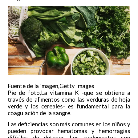
Fuente de la imagen,
Getty Images
Pie de foto,La vitamina K -que se obtiene a
través de alimentos como las verduras de hoja
verde y los cereales- es fundamental para la
coagulación de la sangre.
Las deficiencias son más comunes en los niños y
pueden provocar hematomas y hemorragias
difíciles de detener. Los suplementos son