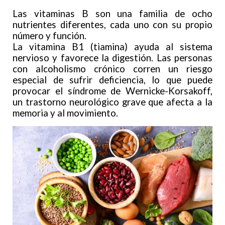
Las vitaminas B son una familia de ocho
nutrientes diferentes, cada uno con su propio
número y función.
La vitamina B1 (tiamina) ayuda al sistema
nervioso y favorece la digestión. Las personas
con alcoholismo crónico corren un riesgo
especial de sufrir deficiencia, lo que puede
provocar el síndrome de Wernicke-Korsakoff,
un trastorno neurológico grave que afecta a la
memoria y al movimiento.