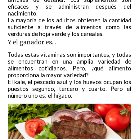
eficaces y se administran después del
nacimiento.
La mayoría de los adultos obtienen la cantidad
suficiente a través de alimentos como las
verduras de hoja verde y los cereales.
Y el ganador es…
Todas estas vitaminas son importantes, y todas
se encuentran en una amplia variedad de
alimentos cotidianos. Pero, ¿qué alimento
proporciona la mayor variedad?
El kale, el pescado azul y los huevos ocupan los
puestos segundo, tercero y cuarto. Pero el
número uno es: el hígado.