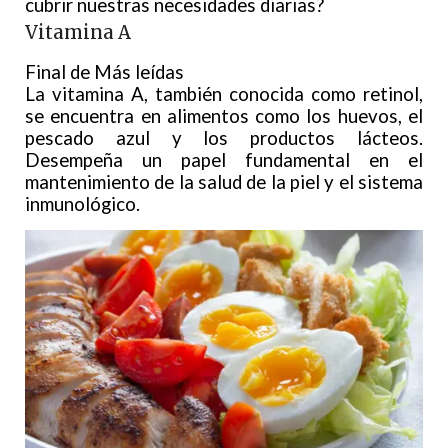
cubrir nuestras necesidades diarias?
Vitamina A
Final de Más leídas
La vitamina A, también conocida como retinol,
se encuentra en alimentos como los huevos, el
pescado azul y los productos lácteos.
Desempeña un papel fundamental en el
mantenimiento de la salud de la piel y el sistema
inmunológico.