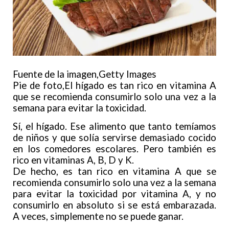
Fuente de la imagen,
Getty Images
Pie de foto,El hígado es tan rico en vitamina A
que se recomienda consumirlo solo una vez a la
semana para evitar la toxicidad.
Sí, el hígado. Ese alimento que tanto temíamos
de niños y que solía servirse demasiado cocido
en los comedores escolares. Pero también es
rico en vitaminas A, B, D y K.
De hecho, es tan rico en vitamina A que se
recomienda consumirlo solo una vez a la semana
para evitar la toxicidad por vitamina A, y no
consumirlo en absoluto si se está embarazada.
A veces, simplemente no se puede ganar.