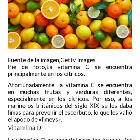
Fuente de la imagen,
Getty Images
Pie de foto,La vitamina C se encuentra
principalmente en los cítricos.
Afortunadamente, la vitamina C se encuentra
en muchas frutas y verduras diferentes,
especialmente en los cítricos. Por eso, a los
marineros británicos del siglo XIX se les daba
limas para prevenir el escorbuto, lo que les valió
el apodo de «limeys».
Vitamina D