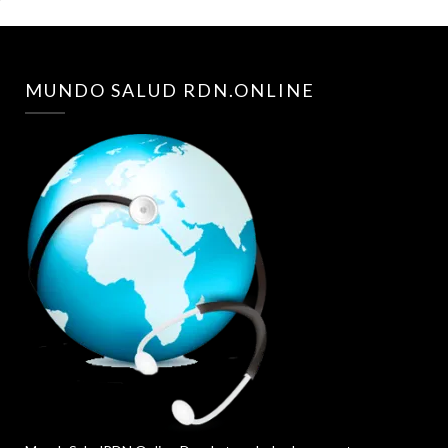
MUNDO SALUD RDN.ONLINE