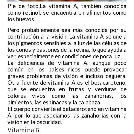
Pie de foto,La vitamina A, también conocida
como retinol, se encuentra en alimentos como
los huevos.
Pero probablemente sea más conocida por su
contribución a la visión. La vitamina A se une a
los pigmentos sensibles a la luz de las células de
los conos y bastones de la retina, lo que ayuda a
ver, especialmente en condiciones de poca luz.
La deficiencia de vitamina A, aunque poco
común en los países ricos, puede provocar
graves problemas de visión e incluso ceguera.
Otra fuente de vitamina A es el betacaroteno,
que se encuentra en frutas y verduras de
colores vivos como las zanahorias, los
pimientos, las espinacas y la calabaza.
El cuerpo convierte el betacaroteno en vitamina
A, por lo que asociamos las zanahorias con la
visión en la oscuridad.
Vitamina B