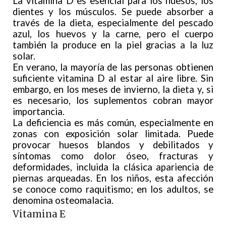
La vitamina D es esencial para los huesos, los
dientes y los músculos. Se puede absorber a
través de la dieta, especialmente del pescado
azul, los huevos y la carne, pero el cuerpo
también la produce en la piel gracias a la luz
solar.
En verano, la mayoría de las personas obtienen
suficiente vitamina D al estar al aire libre. Sin
embargo, en los meses de invierno, la dieta y, si
es necesario, los suplementos cobran mayor
importancia.
La deficiencia es más común, especialmente en
zonas con exposición solar limitada. Puede
provocar huesos blandos y debilitados y
síntomas como dolor óseo, fracturas y
deformidades, incluida la clásica apariencia de
piernas arqueadas. En los niños, esta afección
se conoce como raquitismo; en los adultos, se
denomina osteomalacia.
Vitamina E