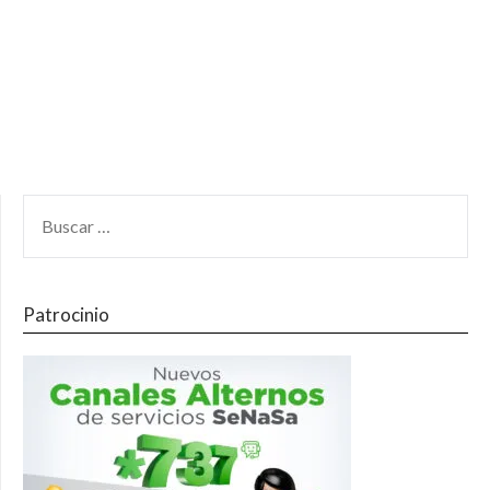
Patrocinio