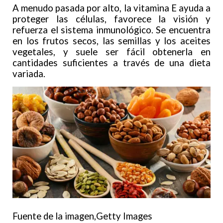
A menudo pasada por alto, la vitamina E ayuda a
proteger las células, favorece la visión y
refuerza el sistema inmunológico. Se encuentra
en los frutos secos, las semillas y los aceites
vegetales, y suele ser fácil obtenerla en
cantidades suficientes a través de una dieta
variada.
Fuente de la imagen,
Getty Images