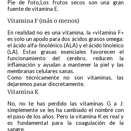
Pie de foto,Los frutos secos son una gran
fuente de vitamina E.
Vitamina F (más o menos)
En realidad no es una vitamina, la «vitamina F»
es solo un apodo para dos ácidos grasos omega:
el ácido alfa-linolénico (ALA) y el ácido linoleico
(LA). Estas grasas esenciales favorecen el
funcionamiento del cerebro, reducen la
inflamación y ayudan a mantener la piel y las
membranas celulares sanas.
Como técnicamente no son vitaminas, las
dejaremos pasar discretamente.
Vitamina K
No, no te has perdido las vitaminas G a J:
simplemente se les ha cambiado el nombre con
el paso de los años. Pero la vitamina K es real y
es fundamental para la coagulación de la
sangre.