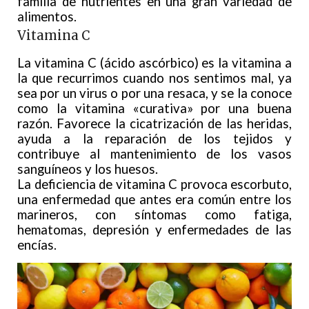
familia de nutrientes en una gran variedad de
alimentos.
Vitamina C
La vitamina C (ácido ascórbico) es la vitamina a
la que recurrimos cuando nos sentimos mal, ya
sea por un virus o por una resaca, y se la conoce
como la vitamina «curativa» por una buena
razón. Favorece la cicatrización de las heridas,
ayuda a la reparación de los tejidos y
contribuye al mantenimiento de los vasos
sanguíneos y los huesos.
La deficiencia de vitamina C provoca escorbuto,
una enfermedad que antes era común entre los
marineros, con síntomas como fatiga,
hematomas, depresión y enfermedades de las
encías.