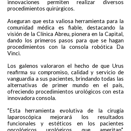
innovaciones permiten realizar diversos
procedimientos quirúrgicos.
Aseguran que esta valiosa herramienta para la
comunidad médica es fiable, destacando la
visión de la Clínica Abreu, pionera en la Capital,
dando los primeros pasos para que se hagan
procedimientos con la consola robótica Da
Vinci.
Los galenos valoraron el hecho de que Urus
reafirma su compromiso, calidad y servicio de
vanguardia a sus pacientes, brindando todas las
alternativas de primer mundo en el país,
ofreciendo procedimientos urológicos con esta
innovadora consola.
“Esta herramienta evolutiva de la cirugía
laparoscópica mejorará los resultados
funcionales y estéticos en los pacientes
oncológicos urológicos que ameritan”,