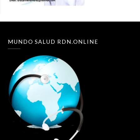
MUNDO SALUD RDN.ONLINE