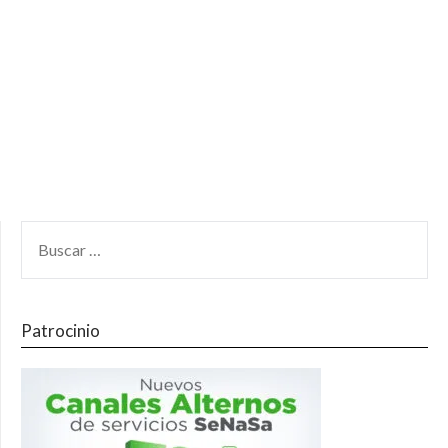
Patrocinio