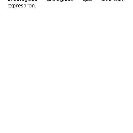
expresaron.