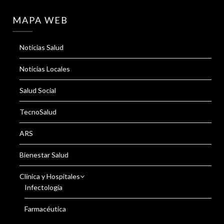
MAPA WEB
Noticias Salud
Noticias Locales
Salud Social
TecnoSalud
ARS
Bienestar Salud
Clínica y Hospitales
Infectología
Farmacéutica