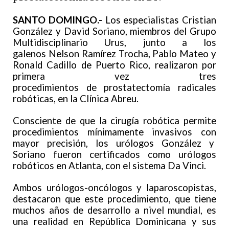
SANTO DOMINGO.-
Los especialistas Cristian
González y David Soriano, miembros del Grupo
Multidisciplinario Urus, junto a los
galenos Nelson Ramírez Trocha, Pablo Mateo y
Ronald Cadillo de Puerto Rico, realizaron por
primera vez tres
procedimientos de prostatectomía radicales
robóticas, en la Clínica Abreu.
Consciente de que la cirugía robótica permite
procedimientos mínimamente invasivos con
mayor precisión, los urólogos González y
Soriano fueron certificados como urólogos
robóticos en Atlanta, con el sistema Da Vinci.
Ambos urólogos-oncólogos y laparoscopistas,
destacaron que este procedimiento, que tiene
muchos años de desarrollo a nivel mundial, es
una realidad en República Dominicana y sus