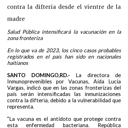
contra la difteria desde el vientre de la
madre
Salud Pública intensificará la vacunación en la
zona fronteriza
En lo que va de 2023, los cinco casos probables
registrados en el país han sido en nacionales
haitianos
SANTO DOMINGO,RD.-
La directora de
Inmunoprevenibles por Vacunas, Aída Lucía
Vargas, indicó que en las zonas fronterizas del
país serán intensificadas las inmunizaciones
contra la difteria, debido a la vulnerabilidad que
representa.
“La vacuna es el antídoto que protege contra
esta enfermedad bacteriana. República