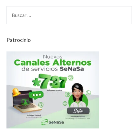
Patrocinio