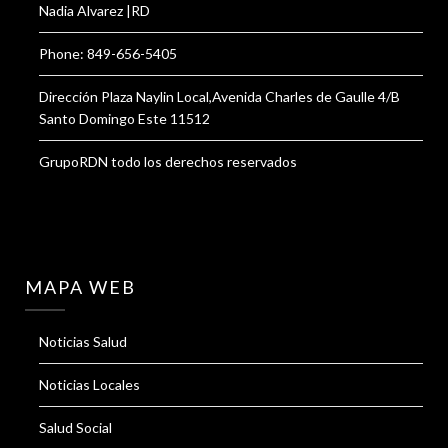
Nadia Alvarez |RD
Phone: 849-656-5405
Dirección Plaza Naylin Local,Avenida Charles de Gaulle 4/B
Santo Domingo Este 11512
GrupoRDN todo los derechos reservados
MAPA WEB
Noticias Salud
Noticias Locales
Salud Social