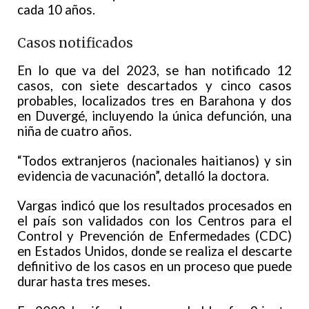
cada 10 años.
Casos notificados
En lo que va del 2023, se han notificado 12
casos, con siete descartados y cinco casos
probables, localizados tres en Barahona y dos
en Duvergé, incluyendo la única defunción, una
niña de cuatro años.
“Todos extranjeros (nacionales haitianos) y sin
evidencia de vacunación”, detalló la doctora.
Vargas indicó que los resultados procesados en
el país son validados con los Centros para el
Control y Prevención de Enfermedades (CDC)
en Estados Unidos, donde se realiza el descarte
definitivo de los casos en un proceso que puede
durar hasta tres meses.