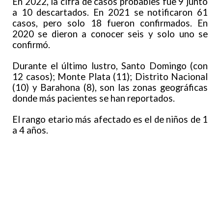
En 2022, la cifra de casos probables fue 9 junto
a 10 descartados. En 2021 se notificaron 61
casos, pero solo 18 fueron confirmados. En
2020 se dieron a conocer seis y solo uno se
confirmó.
Durante el último lustro, Santo Domingo (con
12 casos); Monte Plata (11); Distrito Nacional
(10) y Barahona (8), son las zonas geográficas
donde más pacientes se han reportados.
El rango etario más afectado es el de niños de 1
a 4 años.