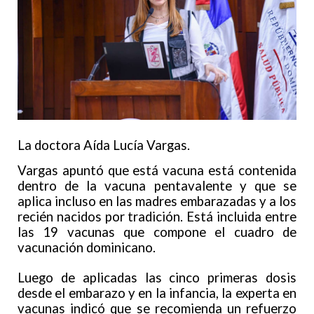
La doctora Aída Lucía Vargas.
Vargas apuntó que está vacuna está contenida
dentro de la vacuna pentavalente y que se
aplica incluso en las madres embarazadas y a los
recién nacidos por tradición. Está incluida entre
las 19 vacunas que compone el cuadro de
vacunación dominicano.
Luego de aplicadas las cinco primeras dosis
desde el embarazo y en la infancia, la experta en
vacunas indicó que se recomienda un refuerzo