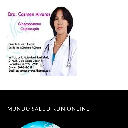
MUNDO SALUD RDN.ONLINE