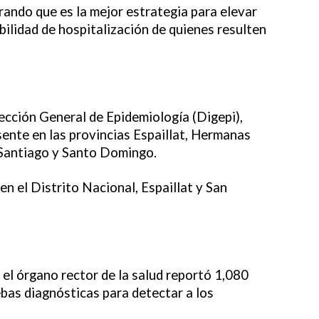
rando que es la mejor estrategia para elevar
ibilidad de hospitalización de quienes resulten
rección General de Epidemiología (Digepi),
sente en las provincias Espaillat, Hermanas
 Santiago y Santo Domingo.
en el Distrito Nacional, Espaillat y San
 el órgano rector de la salud reportó 1,080
ebas diagnósticas para detectar a los