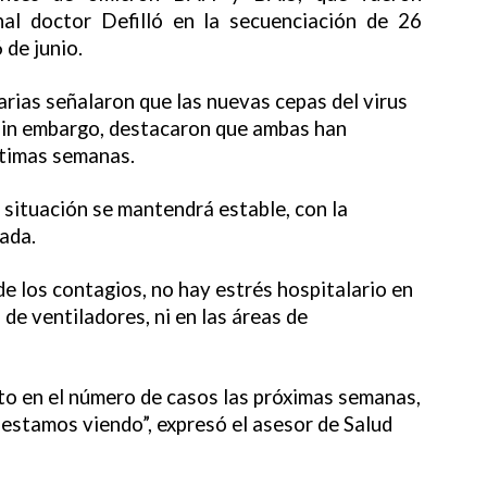
nal doctor Defilló en la secuenciación de 26
 de junio.
arias señalaron que las nuevas cepas del virus
, sin embargo, destacaron que ambas han
ltimas semanas.
 situación se mantendrá estable, con la
ada.
e los contagios, no hay estrés hospitalario en
de ventiladores, ni en las áreas de
to en el número de casos las próximas semanas,
estamos viendo”, expresó el asesor de Salud