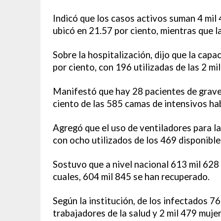
Indicó que los casos activos suman 4 mil 4
ubicó en 21.57 por ciento, mientras que l
Sobre la hospitalización, dijo que la cap
por ciento, con 196 utilizadas de las 2 mi
Manifestó que hay 28 pacientes de grave
ciento de las 585 camas de intensivos hab
Agregó que el uso de ventiladores para la 
con ocho utilizados de los 469 disponible
Sostuvo que a nivel nacional 613 mil 628 
cuales, 604 mil 845 se han recuperado.
Según la institución, de los infectados 7
trabajadores de la salud y 2 mil 479 muj