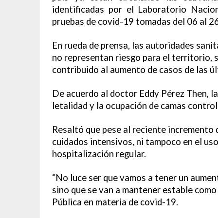
identificadas por el Laboratorio Nacio
pruebas de covid-19 tomadas del 06 al 26
En rueda de prensa, las autoridades sanit
no representan riesgo para el territorio
contribuido al aumento de casos de las ú
De acuerdo al doctor Eddy Pérez Then, la
letalidad y la ocupación de camas control
Resaltó que pese al reciente incremento d
cuidados intensivos, ni tampoco en el uso 
hospitalización regular.
“No luce ser que vamos a tener un aumen
sino que se van a mantener estable como 
Pública en materia de covid-19.