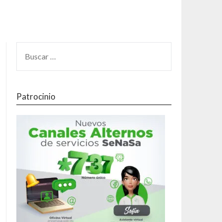
Patrocinio