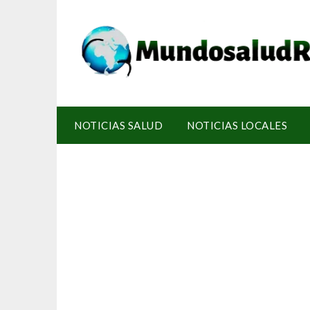
NOTICIAS SALUD
NOTICIAS LOCALES