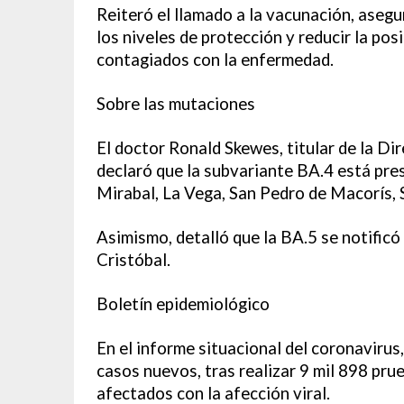
Reiteró el llamado a la vacunación, asegu
los niveles de protección y reducir la pos
contagiados con la enfermedad.
Sobre las mutaciones
El doctor Ronald Skewes, titular de la Di
declaró que la subvariante BA.4 está pre
Mirabal, La Vega, San Pedro de Macorís,
Asimismo, detalló que la BA.5 se notificó 
Cristóbal.
Boletín epidemiológico
En el informe situacional del coronavirus,
casos nuevos, tras realizar 9 mil 898 pru
afectados con la afección viral.