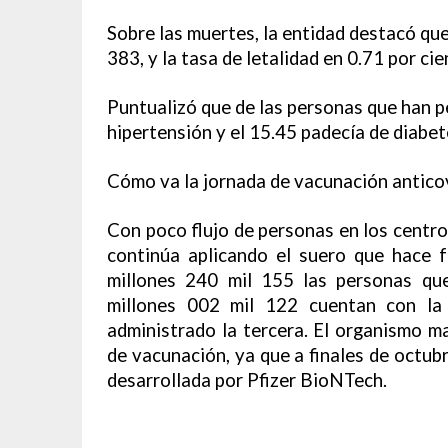
Sobre las muertes, la entidad destacó que
383, y la tasa de letalidad en 0.71 por cie
Puntualizó que de las personas que han pe
hipertensión y el 15.45 padecía de diabet
Cómo va la jornada de vacunación antico
Con poco flujo de personas en los centro
continúa aplicando el suero que hace f
millones 240 mil 155 las personas que
millones 002 mil 122 cuentan con la
administrado la tercera. El organismo m
de vacunación, ya que a finales de octub
desarrollada por Pfizer BioNTech.