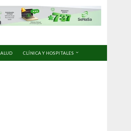
SALUD
CLÍNICA Y HOSPITALES