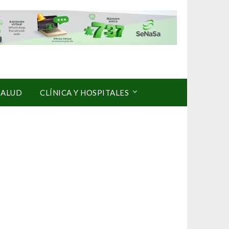
SALUD
CLÍNICA Y HOSPITALES