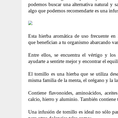
podemos buscar una alternativa natural y sa
algo que podemos recomendarte es una infus
Esta hierba aromática de uso frecuente en 
que benefician a tu organismo abarcando var
Entre ellos, se encuentra el vértigo y lo
ayudarte a sentirte mejor y encontrar el equil
El tomillo es una hierba que se utiliza des
misma familia de la menta, el orégano y la l
Contiene flavonoides, aminoácidos, aceites
calcio, hierro y aluminio. También contiene t
Una infusión de tomillo es ideal no sólo pa