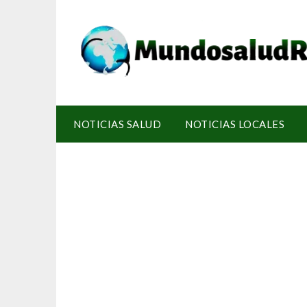
NOTICIAS SALUD
NOTICIAS LOCALES