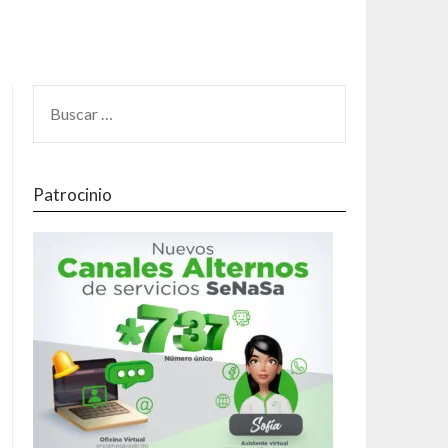
Patrocinio