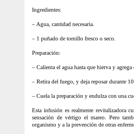
Ingredientes:
– Agua, cantidad necesaria.
– 1 puñado de tomillo fresco o seco.
Preparación:
– Calienta el agua hasta que hierva y agrega 
– Retira del fuego, y deja reposar durante 1
– Cuela la preparación y endulza con una cu
Esta infusión es realmente revitalizadora c
sensación de vértigo el mareo. Pero tamb
organismo y a la prevención de otras enferm