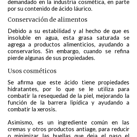
demandado en la industria cosmética, en parte
por su contenido de ácido láurico.
Conservación de alimentos
Debido a su estabilidad y al hecho de que es
insoluble en agua, esta grasa saturada se
agrega a productos alimenticios, ayudando a
conservarlos. Sin embargo, cuando se refina
pierde algunas de sus propiedades.
Usos cosméticos
Se afirma que este ácido tiene propiedades
hidratantes, por lo que se le utiliza para
combatir la resequedad de la piel, mejorando la
función de la barrera lipídica y ayudando a
combatir la xerosis.
Asimismo, es un ingrediente común en las
cremas y otros productos antiage, para reducir
o minimizar las huellas que deja el paso el