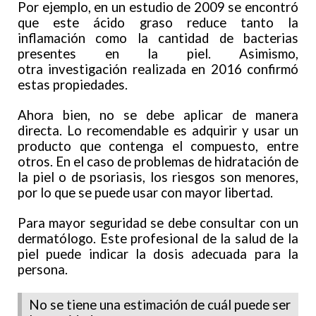
Por ejemplo, en un estudio de 2009 se encontró
que este ácido graso reduce tanto la
inflamación como la cantidad de bacterias
presentes en la piel. Asimismo,
otra investigación realizada en 2016 confirmó
estas propiedades.
Ahora bien, no se debe aplicar de manera
directa. Lo recomendable es adquirir y usar un
producto que contenga el compuesto, entre
otros. En el caso de problemas de hidratación de
la piel o de psoriasis, los riesgos son menores,
por lo que se puede usar con mayor libertad.
Para mayor seguridad se debe consultar con un
dermatólogo. Este profesional de la salud de la
piel puede indicar la dosis adecuada para la
persona.
No se tiene una estimación de cuál puede ser