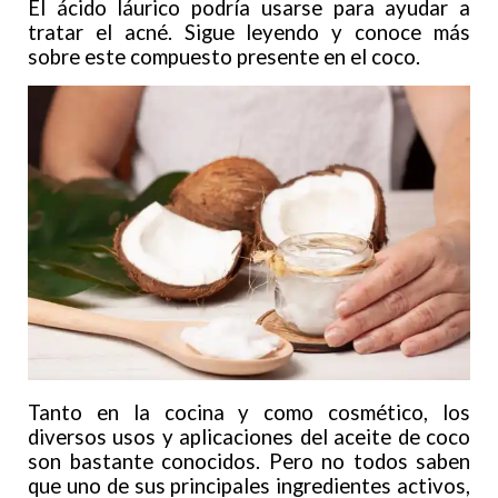
El ácido láurico podría usarse para ayudar a
tratar el acné. Sigue leyendo y conoce más
sobre este compuesto presente en el coco.
Tanto en la cocina y como cosmético, los
diversos usos y aplicaciones del aceite de coco
son bastante conocidos. Pero no todos saben
que uno de sus principales ingredientes activos,