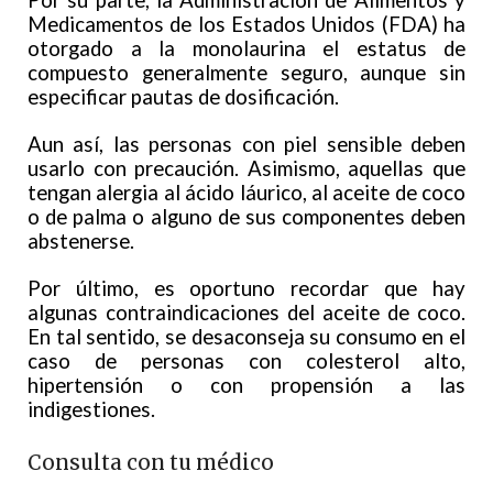
Por su parte, la Administración de Alimentos y
Medicamentos de los Estados Unidos (FDA) ha
otorgado a la monolaurina el estatus de
compuesto generalmente seguro, aunque sin
especificar pautas de dosificación.
Aun así, las personas con piel sensible deben
usarlo con precaución. Asimismo, aquellas que
tengan alergia al ácido láurico, al aceite de coco
o de palma o alguno de sus componentes deben
abstenerse.
Por último, es oportuno recordar que hay
algunas contraindicaciones del aceite de coco.
En tal sentido, se desaconseja su consumo en el
caso de personas con colesterol alto,
hipertensión o con propensión a las
indigestiones.
Consulta con tu médico