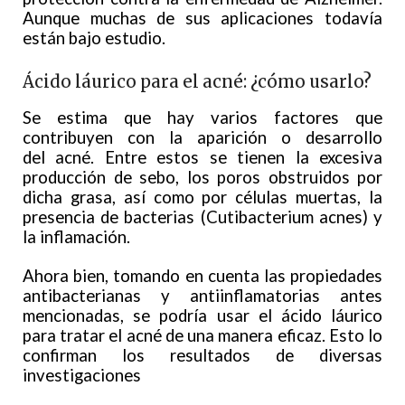
Aunque muchas de sus aplicaciones todavía
están bajo estudio.
Ácido láurico para el acné: ¿cómo usarlo?
Se estima que hay varios factores que
contribuyen con la aparición o desarrollo
del acné. Entre estos se tienen la excesiva
producción de sebo, los poros obstruidos por
dicha grasa, así como por células muertas, la
presencia de bacterias (Cutibacterium acnes) y
la inflamación.
Ahora bien, tomando en cuenta las propiedades
antibacterianas y antiinflamatorias antes
mencionadas, se podría usar el ácido láurico
para tratar el acné de una manera eficaz. Esto lo
confirman los resultados de diversas
investigaciones