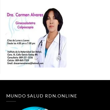
MUNDO SALUD RDN.ONLINE