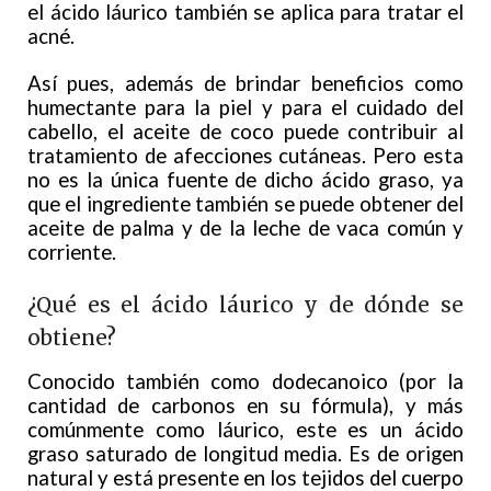
el ácido láurico también se aplica para tratar el
acné.
Así pues, además de brindar beneficios como
humectante para la piel y para el cuidado del
cabello, el aceite de coco puede contribuir al
tratamiento de afecciones cutáneas. Pero esta
no es la única fuente de dicho ácido graso, ya
que el ingrediente también se puede obtener del
aceite de palma y de la leche de vaca común y
corriente.
¿Qué es el ácido láurico y de dónde se
obtiene?
Conocido también como dodecanoico (por la
cantidad de carbonos en su fórmula), y más
comúnmente como láurico, este es un ácido
graso saturado de longitud media. Es de origen
natural y está presente en los tejidos del cuerpo