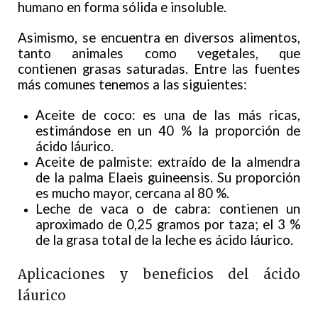
humano en forma sólida e insoluble.
Asimismo, se encuentra en diversos alimentos,
tanto animales como vegetales, que
contienen grasas saturadas. Entre las fuentes
más comunes tenemos a las siguientes:
Aceite de coco: es una de las más ricas,
estimándose en un 40 % la proporción de
ácido láurico.
Aceite de palmiste: extraído de la almendra
de la palma Elaeis guineensis. Su proporción
es mucho mayor, cercana al 80 %.
Leche de vaca o de cabra: contienen un
aproximado de 0,25 gramos por taza; el 3 %
de la grasa total de la leche es ácido láurico.
Aplicaciones y beneficios del ácido
láurico