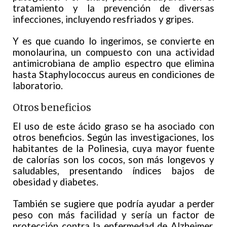
tratamiento y la prevención de diversas
infecciones, incluyendo resfriados y gripes.
Y es que cuando lo ingerimos, se convierte en
monolaurina, un compuesto con una actividad
antimicrobiana de amplio espectro que elimina
hasta Staphylococcus aureus en condiciones de
laboratorio.
Otros beneficios
El uso de este ácido graso se ha asociado con
otros beneficios. Según las investigaciones, los
habitantes de la Polinesia, cuya mayor fuente
de calorías son los cocos, son más longevos y
saludables, presentando índices bajos de
obesidad y diabetes.
También se sugiere que podría ayudar a perder
peso con más facilidad y sería un factor de
protección contra la enfermedad de Alzheimer.