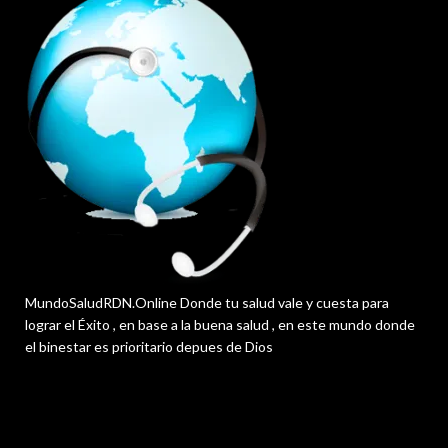
MundoSaludRDN.Online Donde tu salud vale y cuesta para
lograr el Éxito , en base a la buena salud , en este mundo donde
el binestar es prioritario depues de Dios