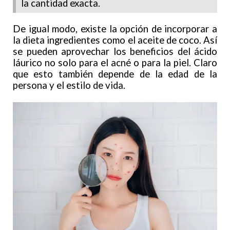
la cantidad exacta.
De igual modo, existe la opción de incorporar a
la dieta ingredientes como el aceite de coco. Así
se pueden aprovechar los beneficios del ácido
láurico no solo para el acné o para la piel. Claro
que esto también depende de la edad de la
persona y el estilo de vida.