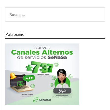
Patrocinio