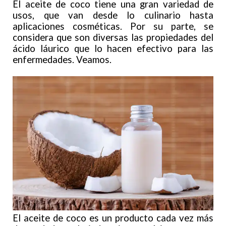
El aceite de coco tiene una gran variedad de
usos, que van desde lo culinario hasta
aplicaciones cosméticas. Por su parte, se
considera que son diversas las propiedades del
ácido láurico que lo hacen efectivo para las
enfermedades. Veamos.
El aceite de coco es un producto cada vez más