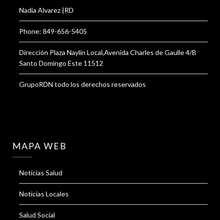
Nadia Alvarez |RD
Phone: 849-656-5405
Dirección Plaza Naylin Local,Avenida Charles de Gaulle 4/B
Santo Domingo Este 11512
GrupoRDN todo los derechos reservados
MAPA WEB
Noticias Salud
Noticias Locales
Salud Social