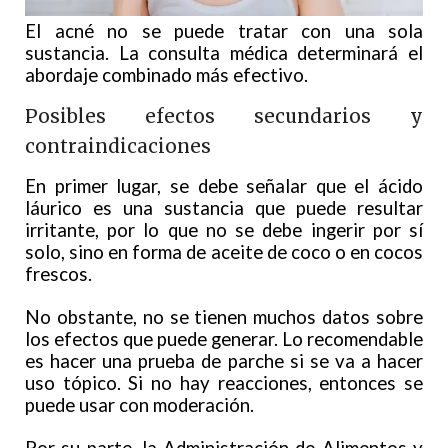
El acné no se puede tratar con una sola
sustancia. La consulta médica determinará el
abordaje combinado más efectivo.
Posibles efectos secundarios y
contraindicaciones
En primer lugar, se debe señalar que el ácido
láurico es una sustancia que puede resultar
irritante, por lo que no se debe ingerir por sí
solo, sino en forma de aceite de coco o en cocos
frescos.
No obstante, no se tienen muchos datos sobre
los efectos que puede generar. Lo recomendable
es hacer una prueba de parche si se va a hacer
uso tópico. Si no hay reacciones, entonces se
puede usar con moderación.