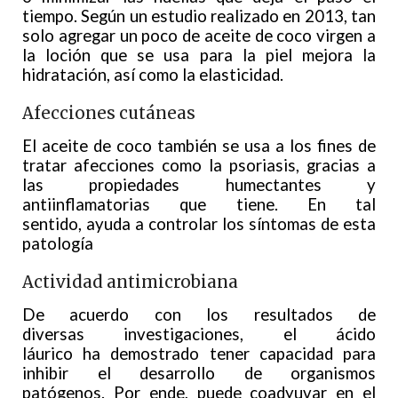
tiempo. Según un estudio realizado en 2013, tan
solo agregar un poco de aceite de coco virgen a
la loción que se usa para la piel mejora la
hidratación, así como la elasticidad.
Afecciones cutáneas
El aceite de coco también se usa a los fines de
tratar afecciones como la psoriasis, gracias a
las propiedades humectantes y
antiinflamatorias que tiene. En tal
sentido, ayuda a controlar los síntomas de esta
patología
Actividad antimicrobiana
De acuerdo con los resultados de
diversas investigaciones, el ácido
láurico ha demostrado tener capacidad para
inhibir el desarrollo de organismos
patógenos. Por ende, puede coadyuvar en el