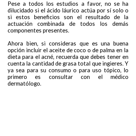
Pese a todos los estudios a favor, no se ha
dilucidado si el ácido láurico actúa por sí solo o
si estos beneficios son el resultado de la
actuación combinada de todos los demás
componentes presentes.
Ahora bien, si consideras que es una buena
opción incluir el aceite de coco o de palma en la
dieta para el acné, recuerda que debes tener en
cuenta la cantidad de grasa total que ingieres. Y
ya sea para su consumo o para uso tópico, lo
primero es consultar con el médico
dermatólogo.