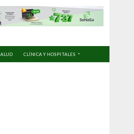
SALUD
CLÍNICA Y HOSPITALES