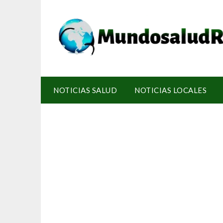
NOTICIAS SALUD
NOTICIAS LOCALES