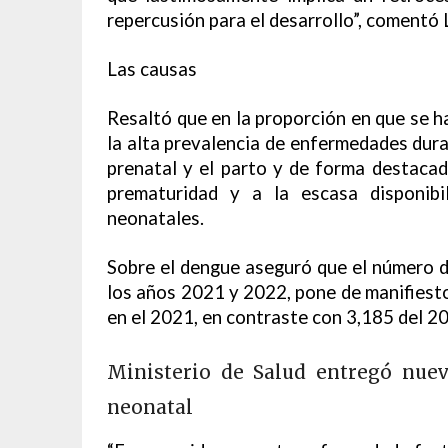
repercusión para el desarrollo”, comentó 
Las causas
Resaltó que en la proporción en que se 
la alta prevalencia de enfermedades dura
prenatal y el parto y de forma destacad
prematuridad y a la escasa disponibi
neonatales.
Sobre el dengue aseguró que el número 
los años 2021 y 2022, pone de manifies
en el 2021, en contraste con 3,185 del 2
Ministerio de Salud entregó nuev
neonatal