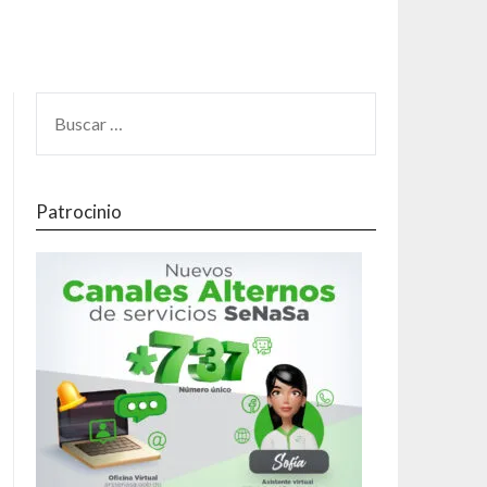
Patrocinio