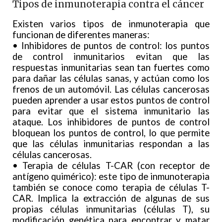
Tipos de inmunoterapia contra el cáncer
Existen varios tipos de inmunoterapia que
funcionan de diferentes maneras:
• Inhibidores de puntos de control: los puntos
de control inmunitarios evitan que las
respuestas inmunitarias sean tan fuertes como
para dañar las células sanas, y actúan como los
frenos de un automóvil. Las células cancerosas
pueden aprender a usar estos puntos de control
para evitar que el sistema inmunitario las
ataque. Los inhibidores de puntos de control
bloquean los puntos de control, lo que permite
que las células inmunitarias respondan a las
células cancerosas.
• Terapia de células T-CAR (con receptor de
antígeno quimérico): este tipo de inmunoterapia
también se conoce como terapia de células T-
CAR. Implica la extracción de algunas de sus
propias células inmunitarias (células T), su
modificación genética para encontrar y matar