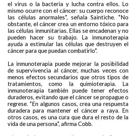
el virus o la bacteria y lucha contra ellos. Lo
mismo ocurre con el cáncer: su cuerpo reconoce
las células anormales”, señala Saintiche. “No
obstante, el cáncer crea un entorno tóxico para
las células inmunitarias. Ellas se encadenan y no
pueden hacer su trabajo. La inmunoterapia
ayuda a estimular las células que destruyen el
cáncer para que puedan combatirlo”.
La inmunoterapia puede mejorar la posibilidad
de supervivencia al cáncer, muchas veces con
menos efectos secundarios que otros tipos de
tratamientos, como la quimioterapia. La
inmunoterapia también puede tener efectos
duraderos, evitando que el cáncer se propague o
regrese. “En algunos casos, crea una respuesta
duradera para mantener el cáncer a raya. En
otros casos, es una cura que dura el resto de la
vida de una persona”, afirma Cobb.