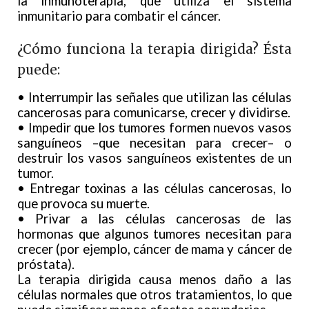
la inmunoterapia, que utiliza el sistema
inmunitario para combatir el cáncer.
¿Cómo funciona la terapia dirigida? Ésta
puede:
• Interrumpir las señales que utilizan las células
cancerosas para comunicarse, crecer y dividirse.
• Impedir que los tumores formen nuevos vasos
sanguíneos –que necesitan para crecer– o
destruir los vasos sanguíneos existentes de un
tumor.
• Entregar toxinas a las células cancerosas, lo
que provoca su muerte.
• Privar a las células cancerosas de las
hormonas que algunos tumores necesitan para
crecer (por ejemplo, cáncer de mama y cáncer de
próstata).
La terapia dirigida causa menos daño a las
células normales que otros tratamientos, lo que