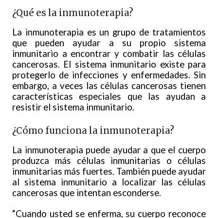
¿Qué es la inmunoterapia?
La inmunoterapia es un grupo de tratamientos
que pueden ayudar a su propio sistema
inmunitario a encontrar y combatir las células
cancerosas. El sistema inmunitario existe para
protegerlo de infecciones y enfermedades. Sin
embargo, a veces las células cancerosas tienen
características especiales que las ayudan a
resistir el sistema inmunitario.
¿Cómo funciona la inmunoterapia?
La inmunoterapia puede ayudar a que el cuerpo
produzca más células inmunitarias o células
inmunitarias más fuertes. También puede ayudar
al sistema inmunitario a localizar las células
cancerosas que intentan esconderse.
“Cuando usted se enferma, su cuerpo reconoce