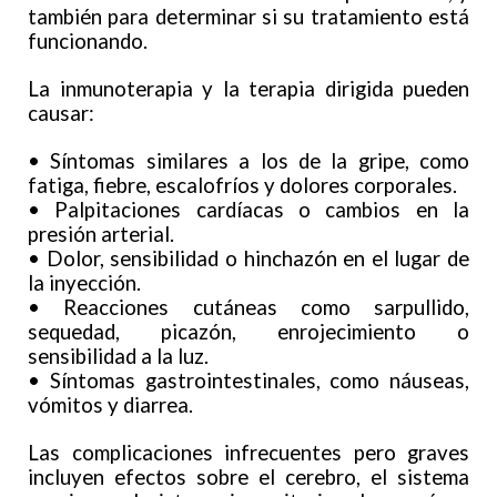
también para determinar si su tratamiento está
funcionando.
La inmunoterapia y la terapia dirigida pueden
causar:
• Síntomas similares a los de la gripe, como
fatiga, fiebre, escalofríos y dolores corporales.
• Palpitaciones cardíacas o cambios en la
presión arterial.
• Dolor, sensibilidad o hinchazón en el lugar de
la inyección.
• Reacciones cutáneas como sarpullido,
sequedad, picazón, enrojecimiento o
sensibilidad a la luz.
• Síntomas gastrointestinales, como náuseas,
vómitos y diarrea.
Las complicaciones infrecuentes pero graves
incluyen efectos sobre el cerebro, el sistema