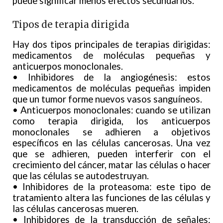
puede significar menos efectos secundarios.
Tipos de terapia dirigida
Hay dos tipos principales de terapias dirigidas:
medicamentos de moléculas pequeñas y
anticuerpos monoclonales.
• Inhibidores de la angiogénesis: estos
medicamentos de moléculas pequeñas impiden
que un tumor forme nuevos vasos sanguíneos.
• Anticuerpos monoclonales: cuando se utilizan
como terapia dirigida, los anticuerpos
monoclonales se adhieren a objetivos
específicos en las células cancerosas. Una vez
que se adhieren, pueden interferir con el
crecimiento del cáncer, matar las células o hacer
que las células se autodestruyan.
• Inhibidores de la proteasoma: este tipo de
tratamiento altera las funciones de las células y
las células cancerosas mueren.
• Inhibidores de la transducción de señales: