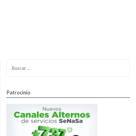
Patrocinio