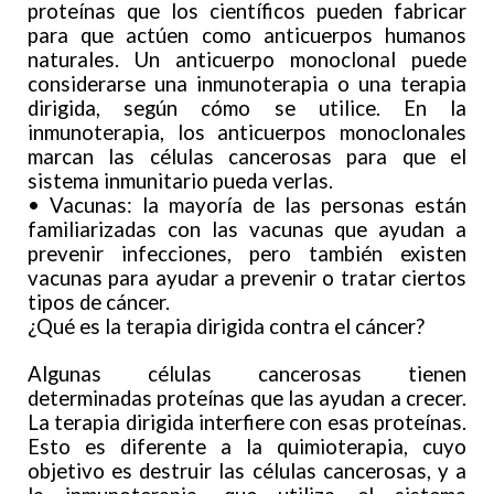
proteínas que los científicos pueden fabricar
para que actúen como anticuerpos humanos
naturales. Un anticuerpo monoclonal puede
considerarse una inmunoterapia o una terapia
dirigida, según cómo se utilice. En la
inmunoterapia, los anticuerpos monoclonales
marcan las células cancerosas para que el
sistema inmunitario pueda verlas.
• Vacunas: la mayoría de las personas están
familiarizadas con las vacunas que ayudan a
prevenir infecciones, pero también existen
vacunas para ayudar a prevenir o tratar ciertos
tipos de cáncer.
¿Qué es la terapia dirigida contra el cáncer?
Algunas células cancerosas tienen
determinadas proteínas que las ayudan a crecer.
La terapia dirigida interfiere con esas proteínas.
Esto es diferente a la quimioterapia, cuyo
objetivo es destruir las células cancerosas, y a