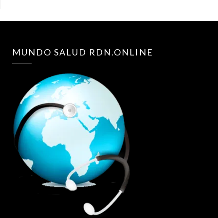
MUNDO SALUD RDN.ONLINE