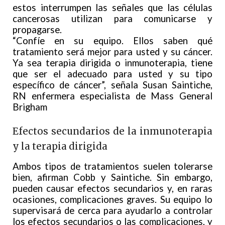
estos interrumpen las señales que las células
cancerosas utilizan para comunicarse y
propagarse.
“Confíe en su equipo. Ellos saben qué
tratamiento será mejor para usted y su cáncer.
Ya sea terapia dirigida o inmunoterapia, tiene
que ser el adecuado para usted y su tipo
específico de cáncer”, señala Susan Saintiche,
RN enfermera especialista de Mass General
Brigham
Efectos secundarios de la inmunoterapia
y la terapia dirigida
Ambos tipos de tratamientos suelen tolerarse
bien, afirman Cobb y Saintiche. Sin embargo,
pueden causar efectos secundarios y, en raras
ocasiones, complicaciones graves. Su equipo lo
supervisará de cerca para ayudarlo a controlar
los efectos secundarios o las complicaciones, y