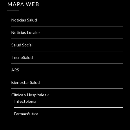
MAPA WEB
Noticias Salud
Noticias Locales
Salud Social
TecnoSalud
ARS
Bienestar Salud
Clínica y Hospitales
Infectología
Farmacéutica