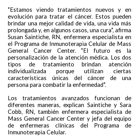
“Estamos viendo tratamientos nuevos y en
evolución para tratar el cáncer. Estos pueden
brindar una mejor calidad de vida, una vida más
prolongada y, en algunos casos, una cura”, afirma
Susan Saintiche, RN, enfermera especialista en
el Programa de Inmunoterapia Celular de Mass
General Cancer Center. “El futuro es la
personalización de la atención médica. Los dos
tipos de tratamiento brindan atención
individualizada porque utilizan ciertas
características únicas del cáncer de una
persona para combatir la enfermedad”.
Los tratamientos avanzados funcionan de
diferentes maneras, explican Saintiche y Sara
Cobb, RN, también enfermera especialista de
Mass General Cancer Center y jefa del equipo
de enfermeras clínicas del Programa de
Inmunoterapia Celular.