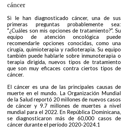
cáncer
Si le han diagnosticado cáncer, una de sus
primeras preguntas probablemente sea:
“¿Cuáles son mis opciones de tratamiento?”. Su
equipo de atención oncológica puede
recomendarle opciones conocidas, como una
cirugía, quimioterapia y radioterapia. Su equipo
también puede hablarle sobre inmunoterapia o
terapia dirigida, nuevos tipos de tratamiento
que son muy eficaces contra ciertos tipos de
cáncer.
El cáncer es una de las principales causas de
muerte en el mundo. La Organización Mundial
de la Salud reportó 20 millones de nuevos casos
de cáncer y 9.7 millones de muertes a nivel
mundial para el 2022. En República Dominicana,
se diagnosticaron más de 60,000 casos de
cáncer durante el período 2020-2024.1