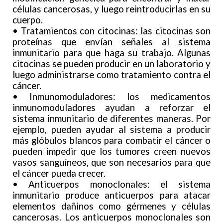
células cancerosas, y luego reintroducirlas en su
cuerpo.
• Tratamientos con citocinas: las citocinas son
proteínas que envían señales al sistema
inmunitario para que haga su trabajo. Algunas
citocinas se pueden producir en un laboratorio y
luego administrarse como tratamiento contra el
cáncer.
• Inmunomoduladores: los medicamentos
inmunomoduladores ayudan a reforzar el
sistema inmunitario de diferentes maneras. Por
ejemplo, pueden ayudar al sistema a producir
más glóbulos blancos para combatir el cáncer o
pueden impedir que los tumores creen nuevos
vasos sanguíneos, que son necesarios para que
el cáncer pueda crecer.
• Anticuerpos monoclonales: el sistema
inmunitario produce anticuerpos para atacar
elementos dañinos como gérmenes y células
cancerosas. Los anticuerpos monoclonales son