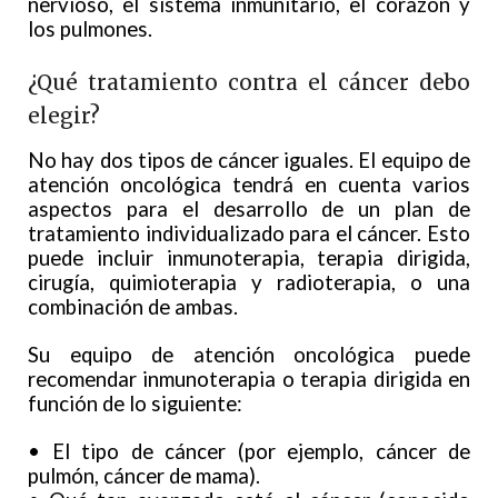
nervioso, el sistema inmunitario, el corazón y
los pulmones.
¿Qué tratamiento contra el cáncer debo
elegir?
No hay dos tipos de cáncer iguales. El equipo de
atención oncológica tendrá en cuenta varios
aspectos para el desarrollo de un plan de
tratamiento individualizado para el cáncer. Esto
puede incluir inmunoterapia, terapia dirigida,
cirugía, quimioterapia y radioterapia, o una
combinación de ambas.
Su equipo de atención oncológica puede
recomendar inmunoterapia o terapia dirigida en
función de lo siguiente:
• El tipo de cáncer (por ejemplo, cáncer de
pulmón, cáncer de mama).