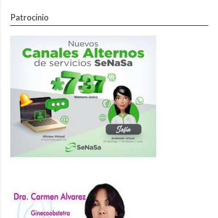
Patrocinio