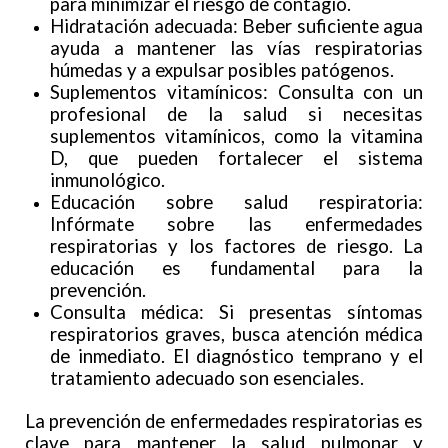
para minimizar el riesgo de contagio.
Hidratación adecuada: Beber suficiente agua
ayuda a mantener las vías respiratorias
húmedas y a expulsar posibles patógenos.
Suplementos vitamínicos: Consulta con un
profesional de la salud si necesitas
suplementos vitamínicos, como la vitamina
D, que pueden fortalecer el sistema
inmunológico.
Educación sobre salud respiratoria:
Infórmate sobre las enfermedades
respiratorias y los factores de riesgo. La
educación es fundamental para la
prevención.
Consulta médica: Si presentas síntomas
respiratorios graves, busca atención médica
de inmediato. El diagnóstico temprano y el
tratamiento adecuado son esenciales.
La prevención de enfermedades respiratorias es
clave para mantener la salud pulmonar y