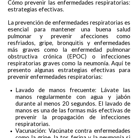
Cómo prevenir las enfermedades respiratorias:
estrategias efectivas.
La prevención de enfermedades respiratorias es
esencial para mantener una buena salud
pulmonar y prevenir afecciones como
resfriados, gripe, bronquitis y enfermedades
más graves como la enfermedad pulmonar
obstructiva crónica (EPOC) o infecciones
respiratorias graves como la neumonía. Aquí te
presento algunas estrategias efectivas para
prevenir enfermedades respiratorias:
Lavado de manos frecuente: Lávate las
manos regularmente con agua y jabón
durante al menos 20 segundos. El lavado de
manos es una de las formas más efectivas de
prevenir la propagación de infecciones
respiratorias.
Vacunación: Vacúnate contra enfermedades
como la gripe, la tos ferina y la neumonía si