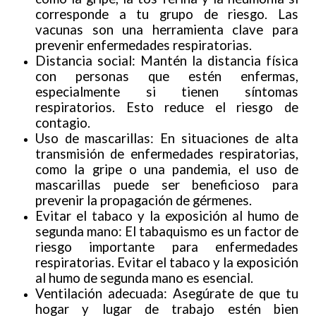
corresponde a tu grupo de riesgo. Las
vacunas son una herramienta clave para
prevenir enfermedades respiratorias.
Distancia social: Mantén la distancia física
con personas que estén enfermas,
especialmente si tienen síntomas
respiratorios. Esto reduce el riesgo de
contagio.
Uso de mascarillas: En situaciones de alta
transmisión de enfermedades respiratorias,
como la gripe o una pandemia, el uso de
mascarillas puede ser beneficioso para
prevenir la propagación de gérmenes.
Evitar el tabaco y la exposición al humo de
segunda mano: El tabaquismo es un factor de
riesgo importante para enfermedades
respiratorias. Evitar el tabaco y la exposición
al humo de segunda mano es esencial.
Ventilación adecuada: Asegúrate de que tu
hogar y lugar de trabajo estén bien