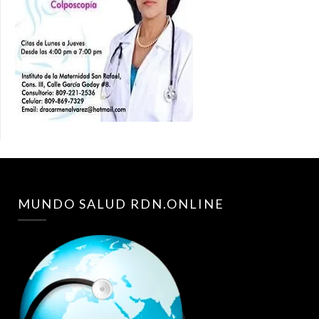
MUNDO SALUD RDN.ONLINE