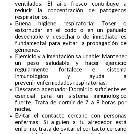
ventilados. El aire fresco contribuye a
reducir la concentración de patógenos
respiratorios.
Buena higiene respiratoria: Toser o
estornudar en el codo o en un pañuelo
desechable y desecharlo de inmediato es
fundamental para evitar la propagación de
gérmenes.
Ejercicio y alimentación saludable: Mantener
un peso saludable y hacer ejercicio
regularmente fortalece el sistema
inmunológico y ayuda a
prevenir enfermedades respiratorias.
Descanso adecuado: Dormir lo suficiente es
esencial para un sistema inmunológico
fuerte. Trata de dormir de 7 a 9 horas por
noche.
Evitar el contacto cercano con personas
enfermas: Si alguien a tu alrededor está
enfermo, trata de evitar el contacto cercano