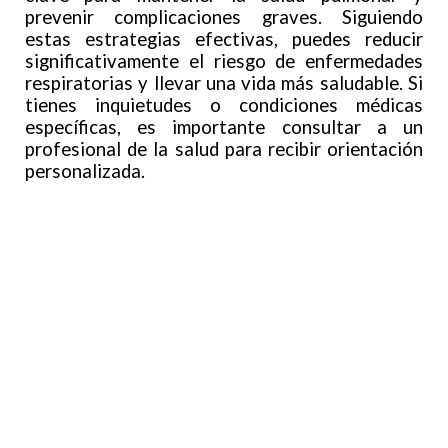
prevenir complicaciones graves. Siguiendo
estas estrategias efectivas, puedes reducir
significativamente el riesgo de enfermedades
respiratorias y llevar una vida más saludable. Si
tienes inquietudes o condiciones médicas
específicas, es importante consultar a un
profesional de la salud para recibir orientación
personalizada.