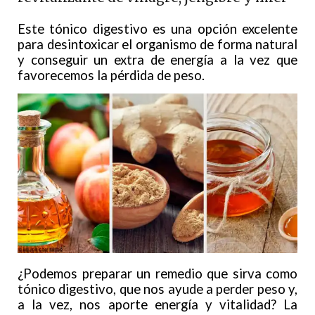
Este tónico digestivo es una opción excelente
para desintoxicar el organismo de forma natural
y conseguir un extra de energía a la vez que
favorecemos la pérdida de peso.
¿Podemos preparar un remedio que sirva como
tónico digestivo, que nos ayude a perder peso y,
a la vez, nos aporte energía y vitalidad? La