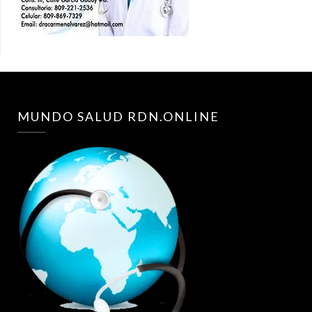
MUNDO SALUD RDN.ONLINE