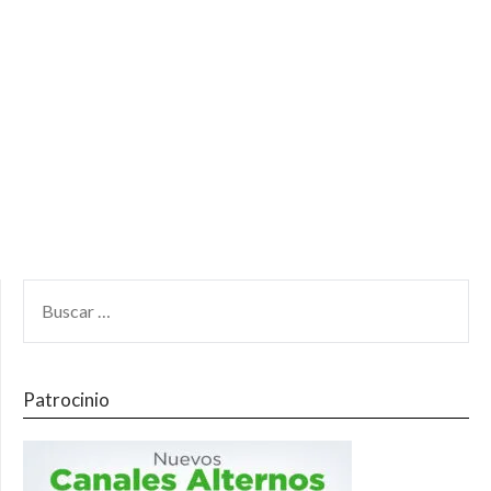
Patrocinio