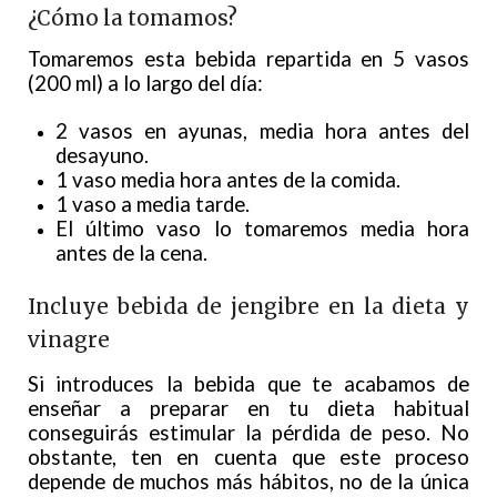
¿Cómo la tomamos?
Tomaremos esta bebida repartida en 5 vasos
(200 ml) a lo largo del día:
2 vasos en ayunas, media hora antes del
desayuno.
1 vaso media hora antes de la comida.
1 vaso a media tarde.
El último vaso lo tomaremos media hora
antes de la cena.
Incluye bebida de jengibre en la dieta y
vinagre
Si introduces la bebida que te acabamos de
enseñar a preparar en tu dieta habitual
conseguirás estimular la pérdida de peso. No
obstante, ten en cuenta que este proceso
depende de muchos más hábitos, no de la única