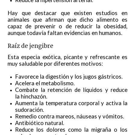
Reduce la hipertensión arterial.
Hay que destacar que existen estudios en
animales que afirman que dicho alimento es
capaz de prevenir o de reducir la obesidad,
aunque todavía faltan evidencias en humanos.
Raíz de jengibre
Esta especia exótica, picante y refrescante es
muy saludable por diferentes motivos:
Favorece la digestión y los jugos gástricos.
Acelera el metabolismo.
Combate la retención de líquidos y reduce
la hinchazón.
Aumenta la temperatura corporal y activa la
sudoración.
Remedio contra mareos, náuseas y vómitos.
Antibiótico natural.
Reduce los dolores como la migraña o los