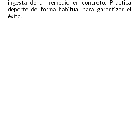
ingesta de un remedio en concreto. Practica
deporte de forma habitual para garantizar el
éxito.