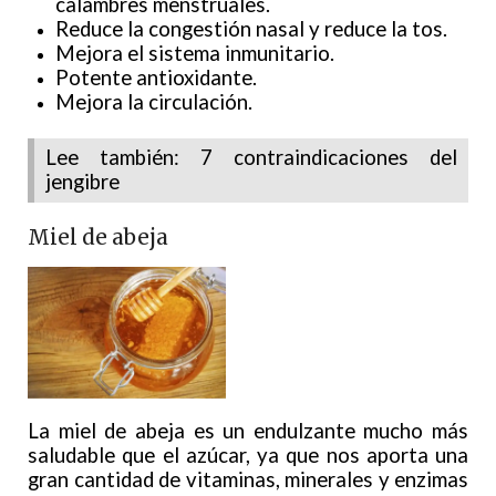
calambres menstruales.
Reduce la congestión nasal y reduce la tos.
Mejora el sistema inmunitario.
Potente antioxidante.
Mejora la circulación.
Lee también: 7 contraindicaciones del
jengibre
Miel de abeja
La miel de abeja es un endulzante mucho más
saludable que el azúcar, ya que nos aporta una
gran cantidad de vitaminas, minerales y enzimas