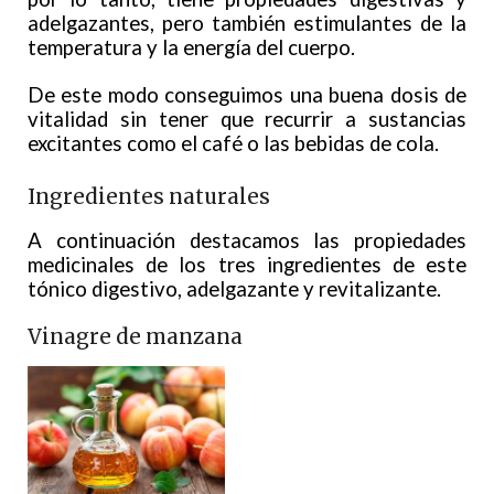
adelgazantes, pero también estimulantes de la
temperatura y la energía del cuerpo.
De este modo conseguimos una buena dosis de
vitalidad sin tener que recurrir a sustancias
excitantes como el café o las bebidas de cola.
Ingredientes naturales
A continuación destacamos las propiedades
medicinales de los tres ingredientes de este
tónico digestivo, adelgazante y revitalizante.
Vinagre de manzana