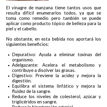
El vinagre de manzana tiene tantos usos que
resulta difícil enumerarlos todos, ya que se
toma como remedio pero también se puede
aplicar como producto tópico de belleza para la
piel y el cabello.
No obstante, en esta bebida nos aportará los
siguientes beneficios:
Depurativo: Ayuda a eliminar toxinas del
organismo.
Adelgazante: Acelera el metabolismo y
contribuye a disolver las grasas.
Digestivo: Previene la acidez y mejora la
digestión.
Equilibra el sistema linfático y mejora la
fluidez de la sangre.
Reduce los niveles de colesterol, azúcar y
triglicéridos en sangre.