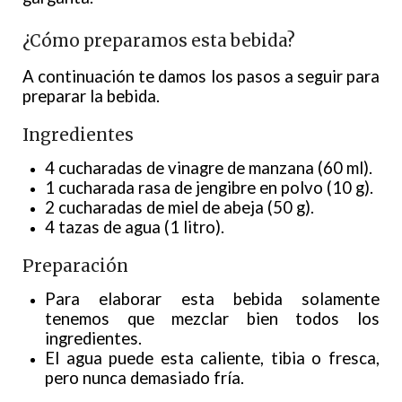
¿Cómo preparamos esta bebida?
A continuación te damos los pasos a seguir para
preparar la bebida.
Ingredientes
4 cucharadas de vinagre de manzana (60 ml).
1 cucharada rasa de jengibre en polvo (10 g).
2 cucharadas de miel de abeja (50 g).
4 tazas de agua (1 litro).
Preparación
Para elaborar esta bebida solamente
tenemos que mezclar bien todos los
ingredientes.
El agua puede esta caliente, tibia o fresca,
pero nunca demasiado fría.