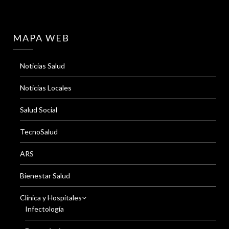
MAPA WEB
Noticias Salud
Noticias Locales
Salud Social
TecnoSalud
ARS
Bienestar Salud
Clínica y Hospitales
Infectología