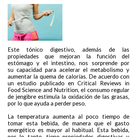
Este tónico digestivo, además de las
propiedades que mejoran la función del
estómago y el intestino, nos sorprende por
su capacidad para acelerar el metabolismo y
aumentar la quema de calorías. De acuerdo con
un estudio publicado en Critical Reviews in
Food Science and Nutrition, el consumo regular
de jengibre estimula la oxidación de las grasas,
por lo que ayuda a perder peso.
La temperatura aumenta al poco tiempo de
tomar esta bebida, de manera que el gasto
energético es mayor al habitual. Esta bebida,
por lo tanto, tiene propiedades digestivas y