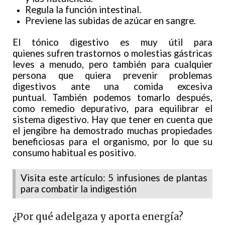
Regula la función intestinal.
Previene las subidas de azúcar en sangre.
El tónico digestivo es muy útil para
quienes sufren trastornos o molestias gástricas
leves a menudo, pero también para cualquier
persona que quiera prevenir problemas
digestivos ante una comida excesiva
puntual. También podemos tomarlo después,
como remedio depurativo, para equilibrar el
sistema digestivo. Hay que tener en cuenta que
el jengibre ha demostrado muchas propiedades
beneficiosas para el organismo, por lo que su
consumo habitual es positivo.
Visita este artículo: 5 infusiones de plantas
para combatir la indigestión
¿Por qué adelgaza y aporta energía?