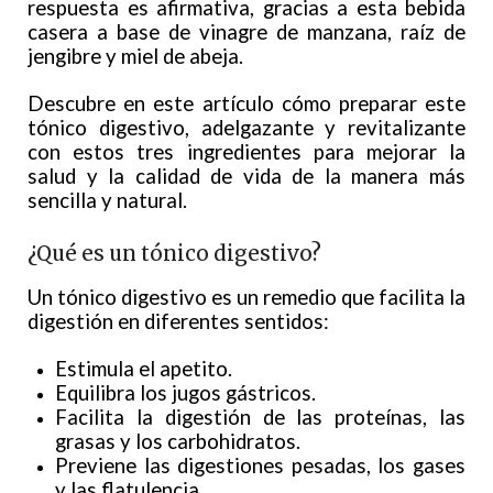
respuesta es afirmativa, gracias a esta bebida
casera a base de vinagre de manzana, raíz de
jengibre y miel de abeja.
Descubre en este artículo cómo preparar este
tónico digestivo, adelgazante y revitalizante
con estos tres ingredientes para mejorar la
salud y la calidad de vida de la manera más
sencilla y natural.
¿Qué es un tónico digestivo?
Un tónico digestivo es un remedio que facilita la
digestión en diferentes sentidos:
Estimula el apetito.
Equilibra los jugos gástricos.
Facilita la digestión de las proteínas, las
grasas y los carbohidratos.
Previene las digestiones pesadas, los gases
y las flatulencia.