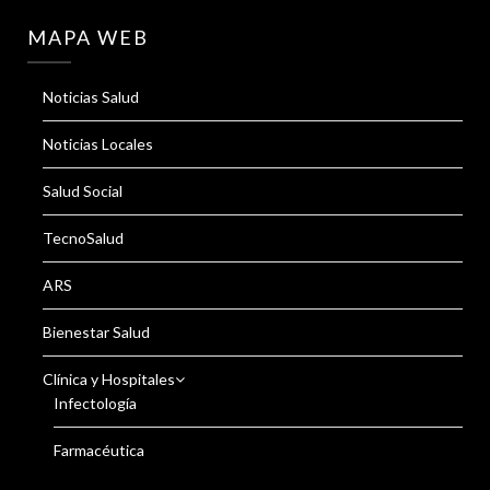
MAPA WEB
Noticias Salud
Noticias Locales
Salud Social
TecnoSalud
ARS
Bienestar Salud
Clínica y Hospitales
Infectología
Farmacéutica