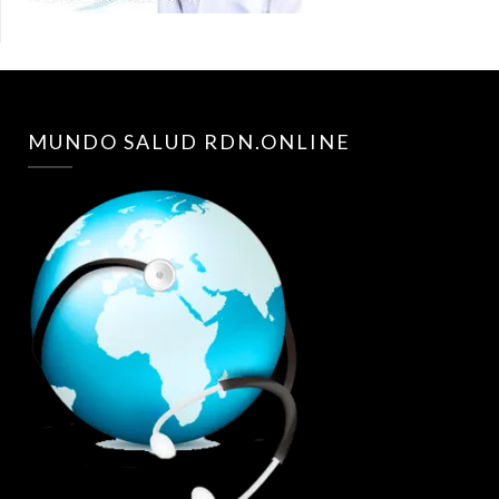
MUNDO SALUD RDN.ONLINE