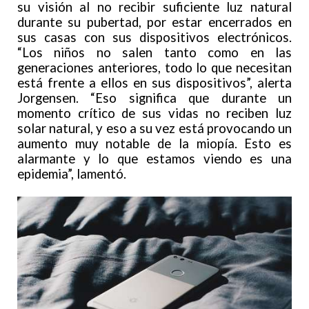
su visión al no recibir suficiente luz natural
durante su pubertad, por estar encerrados en
sus casas con sus dispositivos electrónicos.
“Los niños no salen tanto como en las
generaciones anteriores, todo lo que necesitan
está frente a ellos en sus dispositivos”, alerta
Jorgensen. “Eso significa que durante un
momento crítico de sus vidas no reciben luz
solar natural, y eso a su vez está provocando un
aumento muy notable de la miopía. Esto es
alarmante y lo que estamos viendo es una
epidemia”, lamentó.