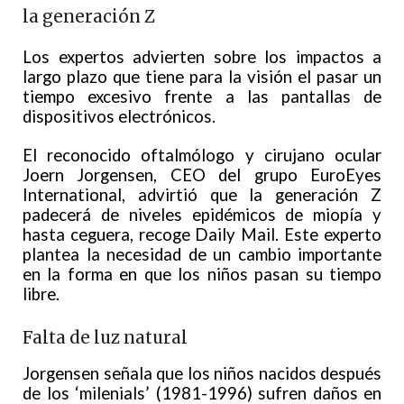
la generación Z
Los expertos advierten sobre los impactos a
largo plazo que tiene para la visión el pasar un
tiempo excesivo frente a las pantallas de
dispositivos electrónicos.
El reconocido oftalmólogo y cirujano ocular
Joern Jorgensen, CEO del grupo EuroEyes
International, advirtió que la generación Z
padecerá de niveles epidémicos de miopía y
hasta ceguera, recoge Daily Mail. Este experto
plantea la necesidad de un cambio importante
en la forma en que los niños pasan su tiempo
libre.
Falta de luz natural
Jorgensen señala que los niños nacidos después
de los ‘milenials’ (1981-1996) sufren daños en