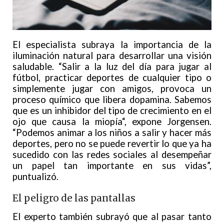
El especialista subraya la importancia de la
iluminación natural para desarrollar una visión
saludable. “Salir a la luz del día para jugar al
fútbol, practicar deportes de cualquier tipo o
simplemente jugar con amigos, provoca un
proceso químico que libera dopamina. Sabemos
que es un inhibidor del tipo de crecimiento en el
ojo que causa la miopía“, expone Jorgensen.
“Podemos animar a los niños a salir y hacer más
deportes, pero no se puede revertir lo que ya ha
sucedido con las redes sociales al desempeñar
un papel tan importante en sus vidas”,
puntualizó.
El peligro de las pantallas
El experto también subrayó que al pasar tanto