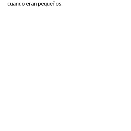
cuando eran pequeños.