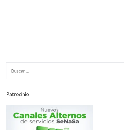
Patrocinio