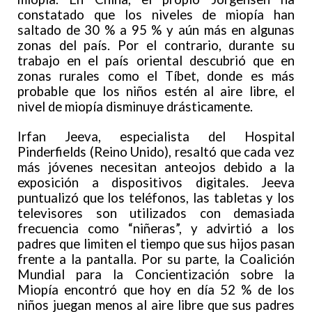
constatado que los niveles de miopía han
saltado de 30 % a 95 % y aún más en algunas
zonas del país. Por el contrario, durante su
trabajo en el país oriental descubrió que en
zonas rurales como el Tíbet, donde es más
probable que los niños estén al aire libre, el
nivel de miopía disminuye drásticamente.
Irfan Jeeva, especialista del Hospital
Pinderfields (Reino Unido), resaltó que cada vez
más jóvenes necesitan anteojos debido a la
exposición a dispositivos digitales. Jeeva
puntualizó que los teléfonos, las tabletas y los
televisores son utilizados con demasiada
frecuencia como “niñeras”, y advirtió a los
padres que limiten el tiempo que sus hijos pasan
frente a la pantalla. Por su parte, la Coalición
Mundial para la Concientización sobre la
Miopía encontró que hoy en día 52 % de los
niños juegan menos al aire libre que sus padres