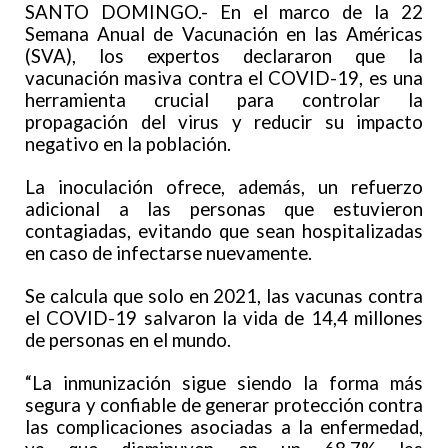
SANTO DOMINGO.- En el marco de la 22
Semana Anual de Vacunación en las Américas
(SVA), los expertos declararon que la
vacunación masiva contra el COVID-19, es una
herramienta crucial para controlar la
propagación del virus y reducir su impacto
negativo en la población.
La inoculación ofrece, además, un refuerzo
adicional a las personas que estuvieron
contagiadas, evitando que sean hospitalizadas
en caso de infectarse nuevamente.
Se calcula que solo en 2021, las vacunas contra
el COVID-19 salvaron la vida de 14,4 millones
de personas en el mundo.
“La inmunización sigue siendo la forma más
segura y confiable de generar protección contra
las complicaciones asociadas a la enfermedad,