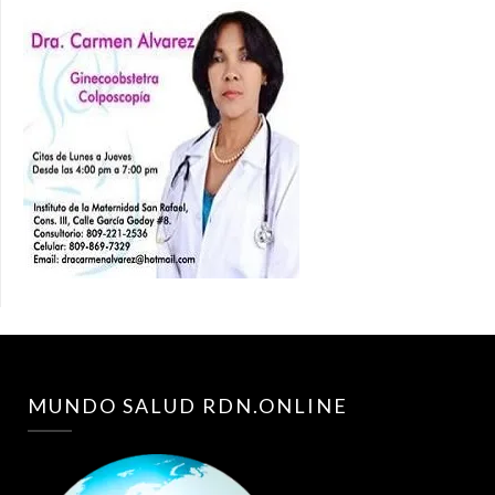
MUNDO SALUD RDN.ONLINE