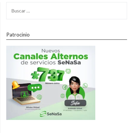
Patrocinio