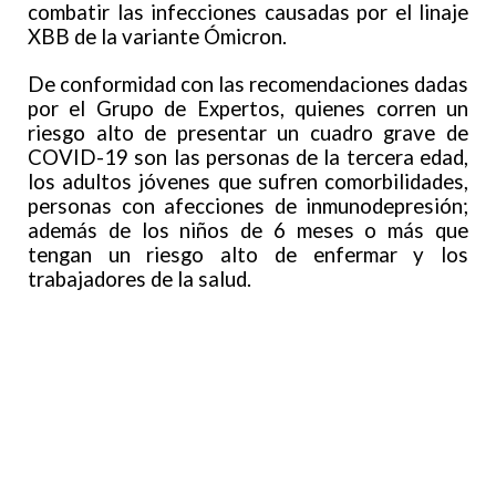
combatir las infecciones causadas por el linaje
XBB de la variante Ómicron.
De conformidad con las recomendaciones dadas
por el Grupo de Expertos, quienes corren un
riesgo alto de presentar un cuadro grave de
COVID-19 son las personas de la tercera edad,
los adultos jóvenes que sufren comorbilidades,
personas con afecciones de inmunodepresión;
además de los niños de 6 meses o más que
tengan un riesgo alto de enfermar y los
trabajadores de la salud.