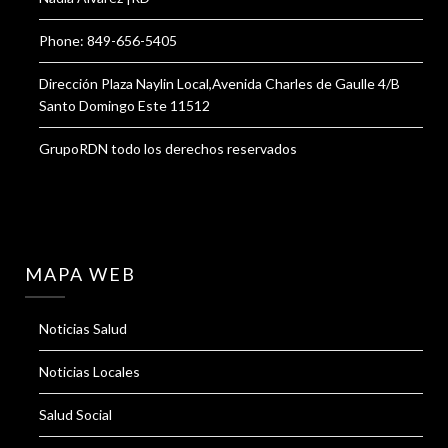
Phone: 849-656-5405
Dirección Plaza Naylin Local,Avenida Charles de Gaulle 4/B
Santo Domingo Este 11512
GrupoRDN todo los derechos reservados
MAPA WEB
Noticias Salud
Noticias Locales
Salud Social