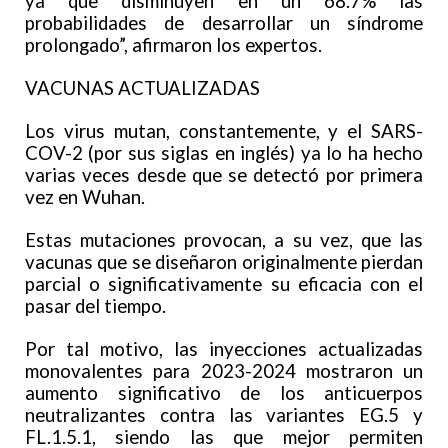
ya que disminuyen en un 68.7% las
probabilidades de desarrollar un síndrome
prolongado”, afirmaron los expertos.
VACUNAS ACTUALIZADAS
Los virus mutan, constantemente, y el SARS-
COV-2 (por sus siglas en inglés) ya lo ha hecho
varias veces desde que se detectó por primera
vez en Wuhan.
Estas mutaciones provocan, a su vez, que las
vacunas que se diseñaron originalmente pierdan
parcial o significativamente su eficacia con el
pasar del tiempo.
Por tal motivo, las inyecciones actualizadas
monovalentes para 2023-2024 mostraron un
aumento significativo de los anticuerpos
neutralizantes contra las variantes EG.5 y
FL.1.5.1, siendo las que mejor permiten