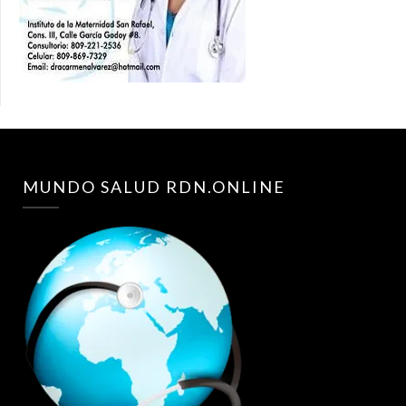
MUNDO SALUD RDN.ONLINE