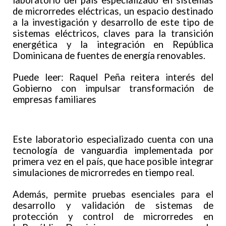
laboratorio del país especializado en sistemas
de microrredes eléctricas, un espacio destinado
a la investigación y desarrollo de este tipo de
sistemas eléctricos, claves para la transición
energética y la integración en República
Dominicana de fuentes de energía renovables.
Puede leer: Raquel Peña reitera interés del
Gobierno con impulsar transformación de
empresas familiares
Este laboratorio especializado cuenta con una
tecnología de vanguardia implementada por
primera vez en el país, que hace posible integrar
simulaciones de microrredes en tiempo real.
Además, permite pruebas esenciales para el
desarrollo y validación de sistemas de
protección y control de microrredes en