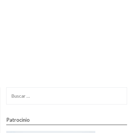
Patrocinio