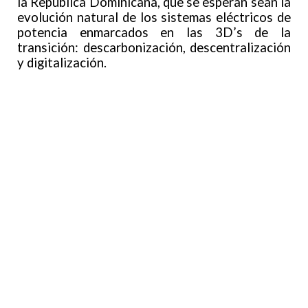
la República Dominicana, que se esperan sean la
evolución natural de los sistemas eléctricos de
potencia enmarcados en las 3D’s de la
transición: descarbonización, descentralización
y digitalización.