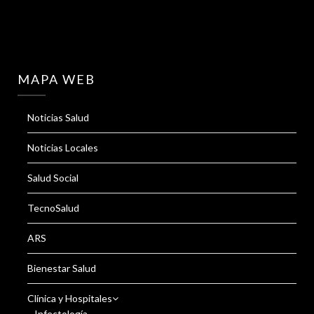
MAPA WEB
Noticias Salud
Noticias Locales
Salud Social
TecnoSalud
ARS
Bienestar Salud
Clínica y Hospitales
Infectología