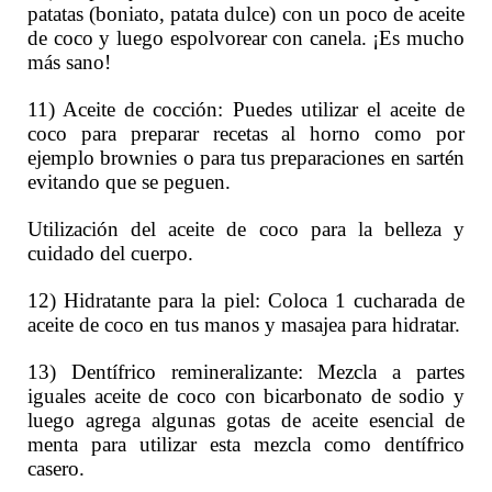
patatas (boniato, patata dulce) con un poco de aceite
de coco y luego espolvorear con canela. ¡Es mucho
más sano!
11) Aceite de cocción: Puedes utilizar el aceite de
coco para preparar recetas al horno como por
ejemplo brownies o para tus preparaciones en sartén
evitando que se peguen.
Utilización del aceite de coco para la belleza y
cuidado del cuerpo.
12) Hidratante para la piel: Coloca 1 cucharada de
aceite de coco en tus manos y masajea para hidratar.
13) Dentífrico remineralizante: Mezcla a partes
iguales aceite de coco con bicarbonato de sodio y
luego agrega algunas gotas de aceite esencial de
menta para utilizar esta mezcla como dentífrico
casero.