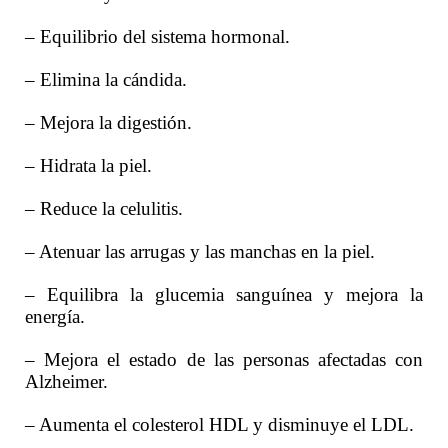
– Equilibrio del sistema hormonal.
– Elimina la cándida.
– Mejora la digestión.
– Hidrata la piel.
– Reduce la celulitis.
– Atenuar las arrugas y las manchas en la piel.
– Equilibra la glucemia sanguínea y mejora la
energía.
– Mejora el estado de las personas afectadas con
Alzheimer.
– Aumenta el colesterol HDL y disminuye el LDL.