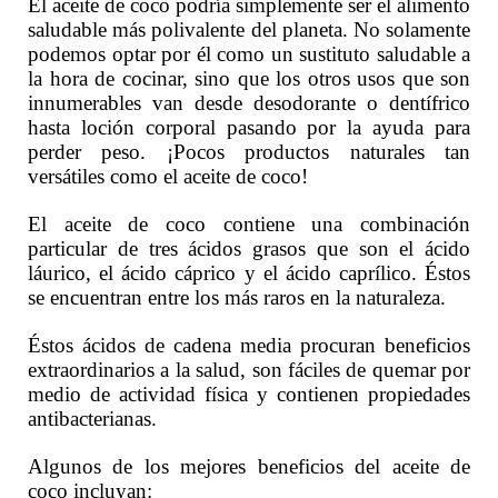
El aceite de coco podría simplemente ser el alimento
saludable más polivalente del planeta. No solamente
podemos optar por él como un sustituto saludable a
la hora de cocinar, sino que los otros usos que son
innumerables van desde desodorante o dentífrico
hasta loción corporal pasando por la ayuda para
perder peso. ¡Pocos productos naturales tan
versátiles como el aceite de coco!
El aceite de coco contiene una combinación
particular de tres ácidos grasos que son el ácido
láurico, el ácido cáprico y el ácido caprílico. Éstos
se encuentran entre los más raros en la naturaleza.
Éstos ácidos de cadena media procuran beneficios
extraordinarios a la salud, son fáciles de quemar por
medio de actividad física y contienen propiedades
antibacterianas.
Algunos de los mejores beneficios del aceite de
coco incluyan: