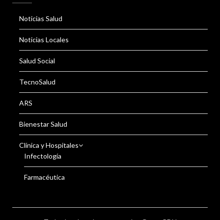
Noticias Salud
Noticias Locales
Salud Social
TecnoSalud
ARS
Bienestar Salud
Clínica y Hospitales
Infectología
Farmacéutica