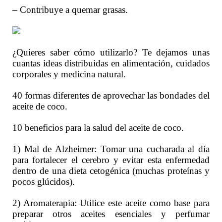
– Contribuye a quemar grasas.
¿Quieres saber cómo utilizarlo? Te dejamos unas
cuantas ideas distribuidas en alimentación, cuidados
corporales y medicina natural.
40 formas diferentes de aprovechar las bondades del
aceite de coco.
10 beneficios para la salud del aceite de coco.
1) Mal de Alzheimer: Tomar una cucharada al día
para fortalecer el cerebro y evitar esta enfermedad
dentro de una dieta cetogénica (muchas proteínas y
pocos glúcidos).
2) Aromaterapia: Utilice este aceite como base para
preparar otros aceites esenciales y perfumar