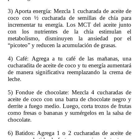
3) Aporta energía: Mezcla 1 cucharada de aceite de
coco con ½ cucharada de semillas de chía para
incrementar tu energía. Los MCT del aceite junto
con los nutrientes de la chía estimulan el
metabolismo, disminuyen la ansiedad por el
“picoteo” y reducen la acumulación de grasas.
4) Café: Agrega a tu café de las mañanas, una
cucharadita de aceite de coco y tu energía aumentará
de manera significativa reemplazando la crema de
leche.
5) Fondue de chocolate: Mezcla 4 cucharadas de
aceite de coco con una barra de chocolate negro y
derrite a fuego medio. Luego, corta trozos de frutas
como fresas o bananas y sumérgelos en la salsa de
chocolate.
6) Batidos: Agrega 1 o 2 cucharadas de aceite de