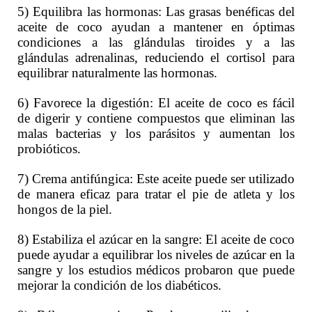
5) Equilibra las hormonas: Las grasas benéficas del
aceite de coco ayudan a mantener en óptimas
condiciones a las glándulas tiroides y a las
glándulas adrenalinas, reduciendo el cortisol para
equilibrar naturalmente las hormonas.
6) Favorece la digestión: El aceite de coco es fácil
de digerir y contiene compuestos que eliminan las
malas bacterias y los parásitos y aumentan los
probióticos.
7) Crema antifúngica: Este aceite puede ser utilizado
de manera eficaz para tratar el pie de atleta y los
hongos de la piel.
8) Estabiliza el azúcar en la sangre: El aceite de coco
puede ayudar a equilibrar los niveles de azúcar en la
sangre y los estudios médicos probaron que puede
mejorar la condición de los diabéticos.