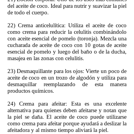
del aceite de coco. Ideal para nutrir y suavizar la piel
de todo el cuerpo.
22) Crema anticelulítica: Utiliza el aceite de coco
como crema para reducir la celulitis combinándolo
con aceite esencial de pomelo (toronja). Mezcla una
cucharada de aceite de coco con 10 gotas de aceite
esencial de pomelo y luego del baño o de la ducha,
masajea en las zonas con celulitis.
23) Desmaquillante para los ojos: Vierte un poco de
aceite de coco en un trozo de algodón y utiliza para
desmaquillar reemplazando de esta manera
productos químicos.
24) Crema para afeitar: Esta es una excelente
alternativa para quienes deben afeitarse y notan que
la piel se daña. El aceite de coco puede utilizarse
como crema para afeitar porque ayudará a deslizar la
afeitadora y al mismo tiempo aliviará la piel.