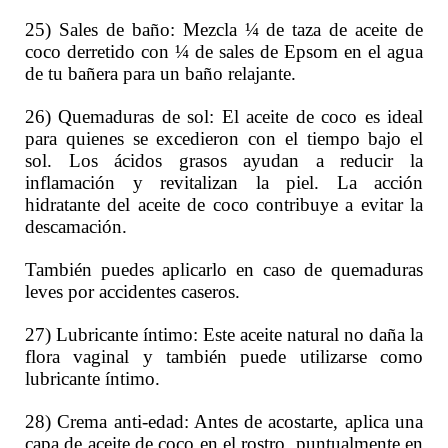
25) Sales de baño: Mezcla ¼ de taza de aceite de
coco derretido con ¼ de sales de Epsom en el agua
de tu bañera para un baño relajante.
26) Quemaduras de sol: El aceite de coco es ideal
para quienes se excedieron con el tiempo bajo el
sol. Los ácidos grasos ayudan a reducir la
inflamación y revitalizan la piel. La acción
hidratante del aceite de coco contribuye a evitar la
descamación.
También puedes aplicarlo en caso de quemaduras
leves por accidentes caseros.
27) Lubricante íntimo: Este aceite natural no daña la
flora vaginal y también puede utilizarse como
lubricante íntimo.
28) Crema anti-edad: Antes de acostarte, aplica una
capa de aceite de coco en el rostro, puntualmente en