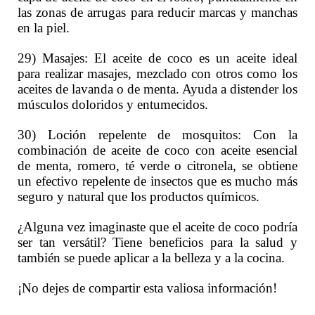
las zonas de arrugas para reducir marcas y manchas
en la piel.
29) Masajes: El aceite de coco es un aceite ideal
para realizar masajes, mezclado con otros como los
aceites de lavanda o de menta. Ayuda a distender los
músculos doloridos y entumecidos.
30) Loción repelente de mosquitos: Con la
combinación de aceite de coco con aceite esencial
de menta, romero, té verde o citronela, se obtiene
un efectivo repelente de insectos que es mucho más
seguro y natural que los productos químicos.
¿Alguna vez imaginaste que el aceite de coco podría
ser tan versátil? Tiene beneficios para la salud y
también se puede aplicar a la belleza y a la cocina.
¡No dejes de compartir esta valiosa información!