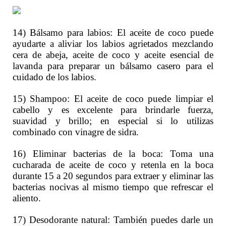
14) Bálsamo para labios: El aceite de coco puede
ayudarte a aliviar los labios agrietados mezclando
cera de abeja, aceite de coco y aceite esencial de
lavanda para preparar un bálsamo casero para el
cuidado de los labios.
15) Shampoo: El aceite de coco puede limpiar el
cabello y es excelente para brindarle fuerza,
suavidad y brillo; en especial si lo utilizas
combinado con vinagre de sidra.
16) Eliminar bacterias de la boca: Toma una
cucharada de aceite de coco y retenla en la boca
durante 15 a 20 segundos para extraer y eliminar las
bacterias nocivas al mismo tiempo que refrescar el
aliento.
17) Desodorante natural: También puedes darle un