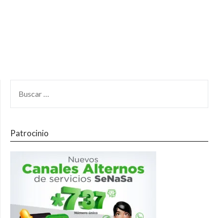
Patrocinio