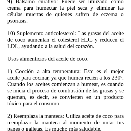
9) Bálsamo curativo: Puede ser utilizado como
crema para humectar la piel seca y eliminar las
células muertas de quienes sufren de eczema o
psoriasis.
10) Suplemento anticolesterol: Las grasas del aceite
de coco aumentan el colesterol HDL y reducen el
LDL, ayudando a la salud del corazón.
Usos alimenticios del aceite de coco.
1) Cocción a alta temperatura: Este es el mejor
aceite para cocinar, ya que humea recién a los 230º.
Cuando los aceites comienzan a humear, es cuando
se inicia el proceso de combustión de las grasas y se
queman, es decir, se convierten en un producto
tóxico para el consumo.
2) Reemplaza la manteca: Utiliza aceite de coco para
reemplazar la manteca al momento de untar tus
panes o galletas. Es mucho más saludable.