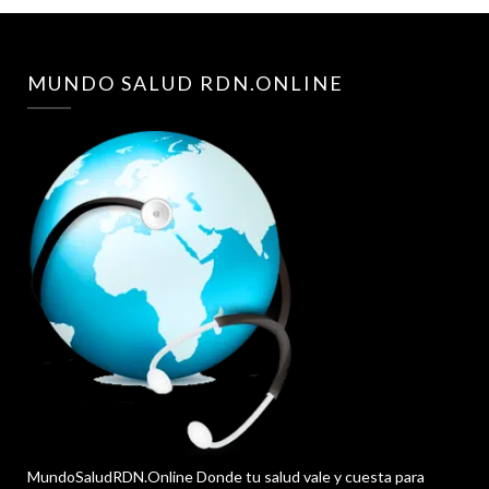
MUNDO SALUD RDN.ONLINE
MundoSaludRDN.Online Donde tu salud vale y cuesta para