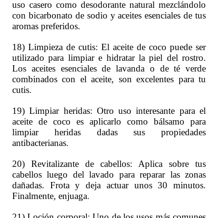
uso casero como desodorante natural mezclándolo
con bicarbonato de sodio y aceites esenciales de tus
aromas preferidos.
18) Limpieza de cutis: El aceite de coco puede ser
utilizado para limpiar e hidratar la piel del rostro.
Los aceites esenciales de lavanda o de té verde
combinados con el aceite, son excelentes para tu
cutis.
19) Limpiar heridas: Otro uso interesante para el
aceite de coco es aplicarlo como bálsamo para
limpiar heridas dadas sus propiedades
antibacterianas.
20) Revitalizante de cabellos: Aplica sobre tus
cabellos luego del lavado para reparar las zonas
dañadas. Frota y deja actuar unos 30 minutos.
Finalmente, enjuaga.
21) Loción corporal: Uno de los usos más comunes