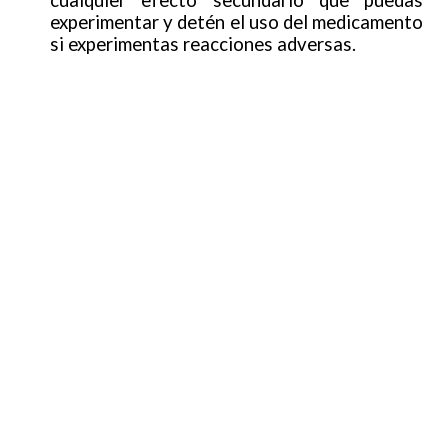
cualquier efecto secundario que puedas
experimentar y detén el uso del medicamento
si experimentas reacciones adversas.