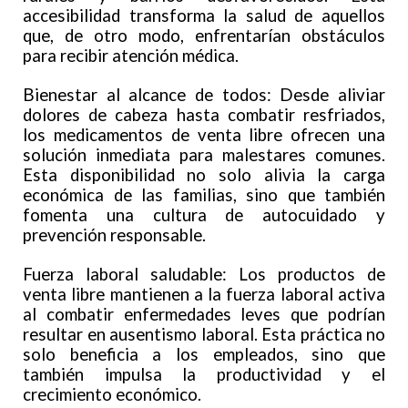
accesibilidad transforma la salud de aquellos
que, de otro modo, enfrentarían obstáculos
para recibir atención médica.
Bienestar al alcance de todos: Desde aliviar
dolores de cabeza hasta combatir resfriados,
los medicamentos de venta libre ofrecen una
solución inmediata para malestares comunes.
Esta disponibilidad no solo alivia la carga
económica de las familias, sino que también
fomenta una cultura de autocuidado y
prevención responsable.
Fuerza laboral saludable: Los productos de
venta libre mantienen a la fuerza laboral activa
al combatir enfermedades leves que podrían
resultar en ausentismo laboral. Esta práctica no
solo beneficia a los empleados, sino que
también impulsa la productividad y el
crecimiento económico.