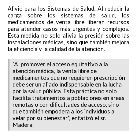
Alivio para los Sistemas de Salud: Al reducir la
carga sobre los sistemas de salud, los
medicamentos de venta libre liberan recursos
para atender casos más urgentes y complejos.
Esta medida no solo alivia la presión sobre las
instalaciones médicas, sino que también mejora
la eficiencia y la calidad de la atención.
“Al promover el acceso equitativo a la
atención médica, la venta libre de
medicamentos que no requieren prescripción
debe ser un aliado indispensable en la lucha
por la salud pública. Esta práctica no solo
facilita tratamientos a poblaciones en áreas
remotas o con dificultades de acceso, sino
que también empodera a los individuos a
velar por su bienestar”, enfatizó el sr.
Madera.