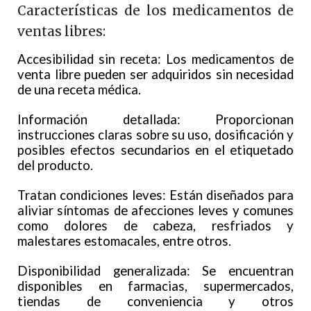
Características de los medicamentos de
ventas libres:
Accesibilidad sin receta: Los medicamentos de
venta libre pueden ser adquiridos sin necesidad
de una receta médica.
Información detallada: Proporcionan
instrucciones claras sobre su uso, dosificación y
posibles efectos secundarios en el etiquetado
del producto.
Tratan condiciones leves: Están diseñados para
aliviar síntomas de afecciones leves y comunes
como dolores de cabeza, resfriados y
malestares estomacales, entre otros.
Disponibilidad generalizada: Se encuentran
disponibles en farmacias, supermercados,
tiendas de conveniencia y otros