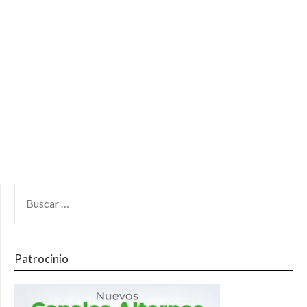
Patrocinio