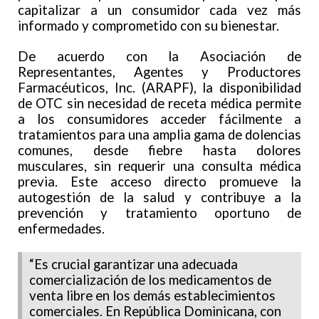
capitalizar a un consumidor cada vez más
informado y comprometido con su bienestar.
De acuerdo con la Asociación de
Representantes, Agentes y Productores
Farmacéuticos, Inc. (ARAPF), la disponibilidad
de OTC sin necesidad de receta médica permite
a los consumidores acceder fácilmente a
tratamientos para una amplia gama de dolencias
comunes, desde fiebre hasta dolores
musculares, sin requerir una consulta médica
previa. Este acceso directo promueve la
autogestión de la salud y contribuye a la
prevención y tratamiento oportuno de
enfermedades.
“Es crucial garantizar una adecuada
comercialización de los medicamentos de
venta libre en los demás establecimientos
comerciales. En República Dominicana, con