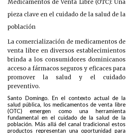
Medicamentos de Venta Libre (OTC): Una
pieza clave en el cuidado de la salud de la
población
La comercialización de medicamentos de
venta libre en diversos establecimientos
brinda a los consumidores dominicanos
acceso a fármacos seguros y eficaces para
promover la salud y el cuidado
preventivo.
Santo Domingo. En el contexto actual de la
salud pública, los medicamentos de venta libre
(OTC) emergen como una herramienta
fundamental en el cuidado de la salud de la
población. Más allá del canal tradicional estos
productos representan una oportunidad para