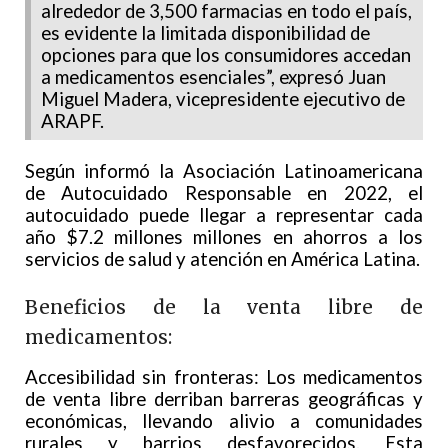
alrededor de 3,500 farmacias en todo el país,
es evidente la limitada disponibilidad de
opciones para que los consumidores accedan
a medicamentos esenciales”, expresó Juan
Miguel Madera, vicepresidente ejecutivo de
ARAPF.
Según informó la Asociación Latinoamericana
de Autocuidado Responsable en 2022, el
autocuidado puede llegar a representar cada
año $7.2 millones millones en ahorros a los
servicios de salud y atención en América Latina.
Beneficios de la venta libre de
medicamentos:
Accesibilidad sin fronteras: Los medicamentos
de venta libre derriban barreras geográficas y
económicas, llevando alivio a comunidades
rurales y barrios desfavorecidos. Esta