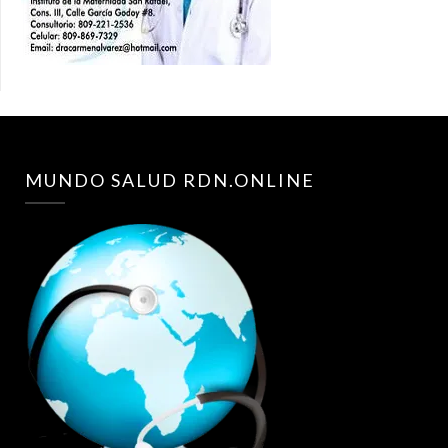
MUNDO SALUD RDN.ONLINE