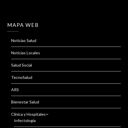
MAPA WEB
Noticias Salud
Noticias Locales
Salud Social
TecnoSalud
ARS
Bienestar Salud
Clínica y Hospitales
Infectología