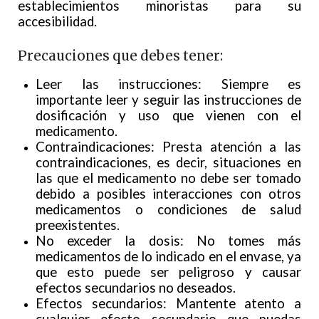
establecimientos minoristas para su
accesibilidad.
Precauciones que debes tener:
Leer las instrucciones: Siempre es
importante leer y seguir las instrucciones de
dosificación y uso que vienen con el
medicamento.
Contraindicaciones: Presta atención a las
contraindicaciones, es decir, situaciones en
las que el medicamento no debe ser tomado
debido a posibles interacciones con otros
medicamentos o condiciones de salud
preexistentes.
No exceder la dosis: No tomes más
medicamentos de lo indicado en el envase, ya
que esto puede ser peligroso y causar
efectos secundarios no deseados.
Efectos secundarios: Mantente atento a