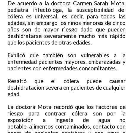
De acuerdo a la doctora Carmen Sarah Mota,
pediatra infectóloga, la susceptibilidad del
cólera es universal, es decir, para todas las
edades, sin embargo los niños menores de cinco
años son de mayor riesgo dado que pueden
deshidratarse severamente mucho más rápido
que los pacientes de otras edades.
Explicó que también son vulnerables a la
enfermedad pacientes mayores, embarazadas y
pacientes con enfermedades concomitantes.
Resaltó que el cólera puede causar
deshidratación severa en pacientes de cualquier
edad.
La doctora Mota recordó que los factores de
riesgo para contraer cólera son por la
exposición a ingesta de agua no
potable, alimentos contaminados, contacto con