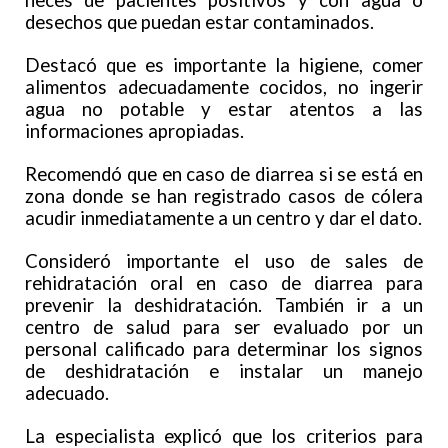
heces de pacientes positivos y con agua o
desechos que puedan estar contaminados.
Destacó que es importante la higiene, comer
alimentos adecuadamente cocidos, no ingerir
agua no potable y estar atentos a las
informaciones apropiadas.
Recomendó que en caso de diarrea si se está en
zona donde se han registrado casos de cólera
acudir inmediatamente a un centro y dar el dato.
Consideró importante el uso de sales de
rehidratación oral en caso de diarrea para
prevenir la deshidratación. También ir a un
centro de salud para ser evaluado por un
personal calificado para determinar los signos
de deshidratación e instalar un manejo
adecuado.
La especialista explicó que los criterios para