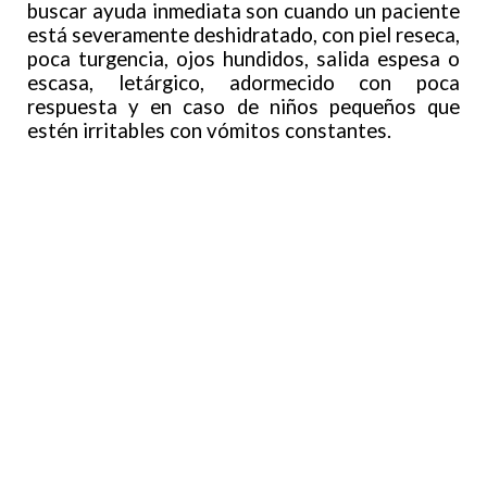
buscar ayuda inmediata son cuando un paciente
está severamente deshidratado, con piel reseca,
poca turgencia, ojos hundidos, salida espesa o
escasa, letárgico, adormecido con poca
respuesta y en caso de niños pequeños que
estén irritables con vómitos constantes.