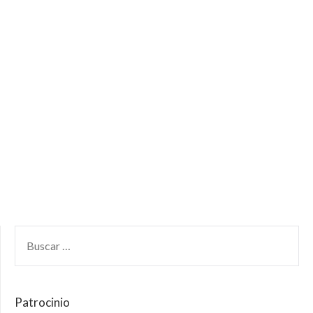
Patrocinio