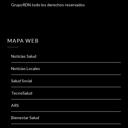
GrupoRDN todo los derechos reservados
MAPA WEB
Noticias Salud
Noticias Locales
Salud Social
TecnoSalud
ARS
Bienestar Salud