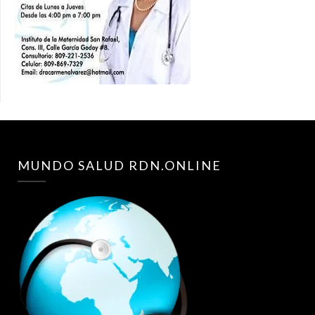
MUNDO SALUD RDN.ONLINE