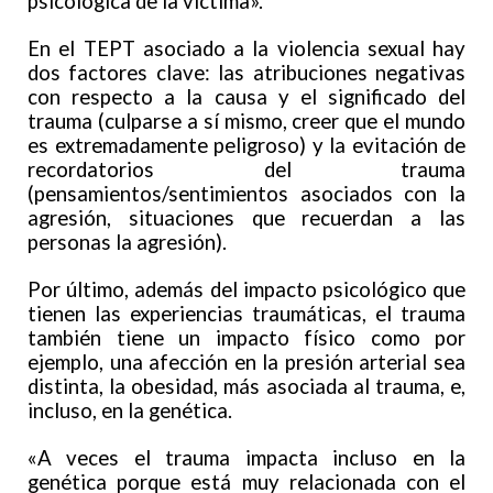
psicológica de la víctima».
En el TEPT asociado a la violencia sexual hay
dos factores clave: las atribuciones negativas
con respecto a la causa y el significado del
trauma (culparse a sí mismo, creer que el mundo
es extremadamente peligroso) y la evitación de
recordatorios del trauma
(pensamientos/sentimientos asociados con la
agresión, situaciones que recuerdan a las
personas la agresión).
Por último, además del impacto psicológico que
tienen las experiencias traumáticas, el trauma
también tiene un impacto físico como por
ejemplo, una afección en la presión arterial sea
distinta, la obesidad, más asociada al trauma, e,
incluso, en la genética.
«A veces el trauma impacta incluso en la
genética porque está muy relacionada con el