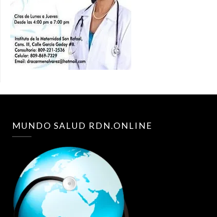
MUNDO SALUD RDN.ONLINE