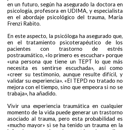
en un futuro, según ha asegurado la doctora en
psicología, profesora en UDIMA, y especialista
en el abordaje psicológico del trauma, María
Frenzi Rabito.
En este aspecto, la psicóloga ha asegurado que,
en el tratamiento psicoterapéutico de los
pacientes con trastorno de estrés
postraumático, «lo primero es escuchar» porque
«una persona que tiene un TEPT lo que más
necesita es sentirse escuchada», así como
«creer su testimonio, aunque resulte difícil, y
validar su experiencia». «El TEPD no tratado no
mejora con el tiempo, sino que empeora si no se
trabaja», ha añadido.
Vivir una experiencia traumática en cualquier
momento de la vida puede generar un trastorno
asociado al trauma, pero esta probabilidad es
«mucho mayor» si se ha tenido un trauma en la