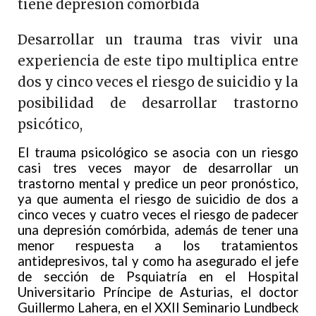
tiene depresión comórbida
Desarrollar un trauma tras vivir una
experiencia de este tipo multiplica entre
dos y cinco veces el riesgo de suicidio y la
posibilidad de desarrollar trastorno
psicótico,
El trauma psicológico se asocia con un riesgo
casi tres veces mayor de desarrollar un
trastorno mental y predice un peor pronóstico,
ya que aumenta el riesgo de suicidio de dos a
cinco veces y cuatro veces el riesgo de padecer
una depresión comórbida, además de tener una
menor respuesta a los tratamientos
antidepresivos, tal y como ha asegurado el jefe
de sección de Psquiatría en el Hospital
Universitario Príncipe de Asturias, el doctor
Guillermo Lahera, en el XXII Seminario Lundbeck