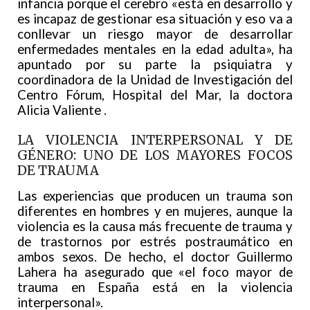
infancia porque el cerebro «está en desarrollo y
es incapaz de gestionar esa situación y eso va a
conllevar un riesgo mayor de desarrollar
enfermedades mentales en la edad adulta», ha
apuntado por su parte la psiquiatra y
coordinadora de la Unidad de Investigación del
Centro Fórum, Hospital del Mar, la doctora
Alicia Valiente .
LA VIOLENCIA INTERPERSONAL Y DE
GÉNERO: UNO DE LOS MAYORES FOCOS
DE TRAUMA
Las experiencias que producen un trauma son
diferentes en hombres y en mujeres, aunque la
violencia es la causa más frecuente de trauma y
de trastornos por estrés postraumático en
ambos sexos. De hecho, el doctor Guillermo
Lahera ha asegurado que «el foco mayor de
trauma en España está en la violencia
interpersonal».