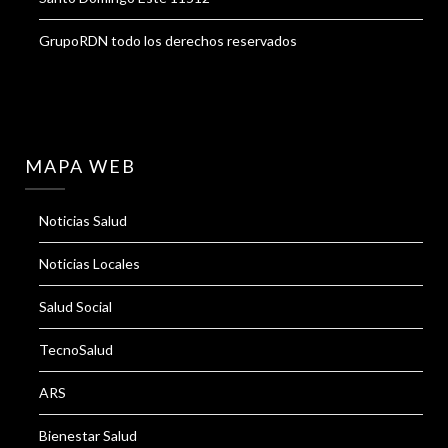
GrupoRDN todo los derechos reservados
MAPA WEB
Noticias Salud
Noticias Locales
Salud Social
TecnoSalud
ARS
Bienestar Salud