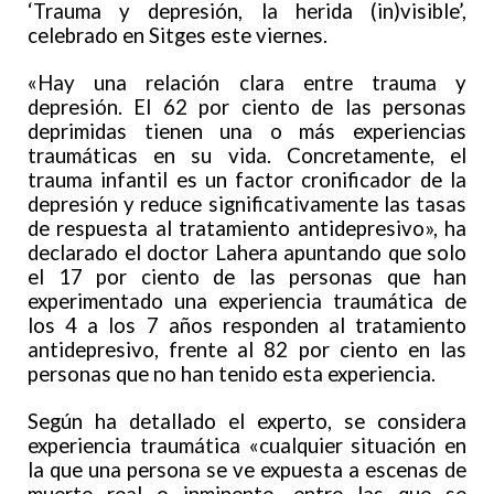
‘Trauma y depresión, la herida (in)visible’,
celebrado en Sitges este viernes.
«Hay una relación clara entre trauma y
depresión. El 62 por ciento de las personas
deprimidas tienen una o más experiencias
traumáticas en su vida. Concretamente, el
trauma infantil es un factor cronificador de la
depresión y reduce significativamente las tasas
de respuesta al tratamiento antidepresivo», ha
declarado el doctor Lahera apuntando que solo
el 17 por ciento de las personas que han
experimentado una experiencia traumática de
los 4 a los 7 años responden al tratamiento
antidepresivo, frente al 82 por ciento en las
personas que no han tenido esta experiencia.
Según ha detallado el experto, se considera
experiencia traumática «cualquier situación en
la que una persona se ve expuesta a escenas de
muerte real o inminente, entre las que se