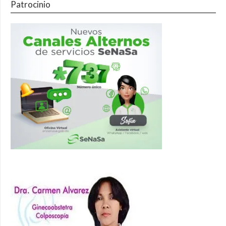
Patrocinio