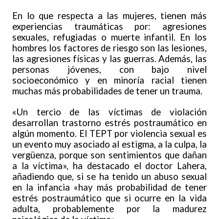
En lo que respecta a las mujeres, tienen más
experiencias traumáticas por: agresiones
sexuales, refugiadas o muerte infantil. En los
hombres los factores de riesgo son las lesiones,
las agresiones físicas y las guerras. Además, las
personas jóvenes, con bajo nivel
socioeconómico y en minoría racial tienen
muchas más probabilidades de tener un trauma.
«Un tercio de las víctimas de violación
desarrollan trastorno estrés postraumático en
algún momento. El TEPT por violencia sexual es
un evento muy asociado al estigma, a la culpa, la
vergüenza, porque son sentimientos que dañan
a la víctima», ha destacado el doctor Lahera,
añadiendo que, si se ha tenido un abuso sexual
en la infancia «hay más probabilidad de tener
estrés postraumático que si ocurre en la vida
adulta, probablemente por la madurez