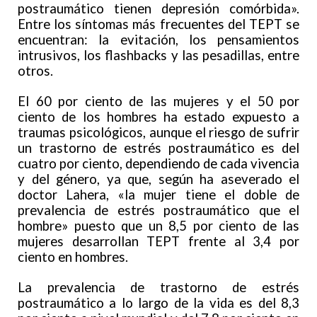
postraumático tienen depresión comórbida».
Entre los síntomas más frecuentes del TEPT se
encuentran: la evitación, los pensamientos
intrusivos, los flashbacks y las pesadillas, entre
otros.
El 60 por ciento de las mujeres y el 50 por
ciento de los hombres ha estado expuesto a
traumas psicológicos, aunque el riesgo de sufrir
un trastorno de estrés postraumático es del
cuatro por ciento, dependiendo de cada vivencia
y del género, ya que, según ha aseverado el
doctor Lahera, «la mujer tiene el doble de
prevalencia de estrés postraumático que el
hombre» puesto que un 8,5 por ciento de las
mujeres desarrollan TEPT frente al 3,4 por
ciento en hombres.
La prevalencia de trastorno de estrés
postraumático a lo largo de la vida es del 8,3