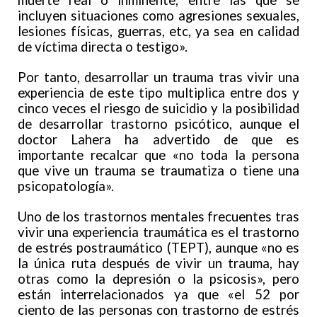
incluyen situaciones como agresiones sexuales,
lesiones físicas, guerras, etc, ya sea en calidad
de víctima directa o testigo».
Por tanto, desarrollar un trauma tras vivir una
experiencia de este tipo multiplica entre dos y
cinco veces el riesgo de suicidio y la posibilidad
de desarrollar trastorno psicótico, aunque el
doctor Lahera ha advertido de que es
importante recalcar que «no toda la persona
que vive un trauma se traumatiza o tiene una
psicopatología».
Uno de los trastornos mentales frecuentes tras
vivir una experiencia traumática es el trastorno
de estrés postraumático (TEPT), aunque «no es
la única ruta después de vivir un trauma, hay
otras como la depresión o la psicosis», pero
están interrelacionados ya que «el 52 por
ciento de las personas con trastorno de estrés