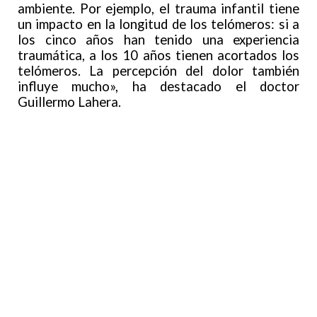
ambiente. Por ejemplo, el trauma infantil tiene
un impacto en la longitud de los telómeros: si a
los cinco años han tenido una experiencia
traumática, a los 10 años tienen acortados los
telómeros. La percepción del dolor también
influye mucho», ha destacado el doctor
Guillermo Lahera.