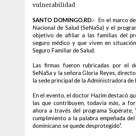
vulnerabilidad
SANTO DOMINGO,RD.-
En el marco de 
Nacional de Salud (SeNaSa) y el progra
objetivo de afiliar a las familias del 
seguro médico y que viven en situación
Seguro Familiar de Salud.
Las firmas fueron rubricadas por el d
SeNaSa y la señora Gloria Reyes, directo
la sede principal de la Administradora de
En el evento, el doctor Hazim destacó que
las que contribuyen, todavía más, a for
ahora a través del programa Supérate, 
cumplimiento a la palabra empeñada del
dominicano se quede desprotegido”.