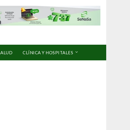
SALUD
CLÍNICA Y HOSPITALES