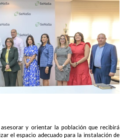
asesorar y orientar la población que recibirá
izar el espacio adecuado para la instalación de