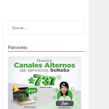
Patrocinio