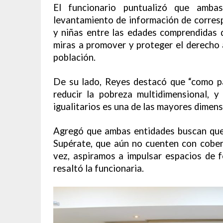
El funcionario puntualizó que ambas
levantamiento de información de corres
y niñas entre las edades comprendidas 
miras a promover y proteger el derecho 
población.
De su lado, Reyes destacó que “como p
reducir la pobreza multidimensional, y
igualitarios es una de las mayores dimens
Agregó que ambas entidades buscan que 
Supérate, que aún no cuenten con cobert
vez, aspiramos a impulsar espacios de f
resaltó la funcionaria.