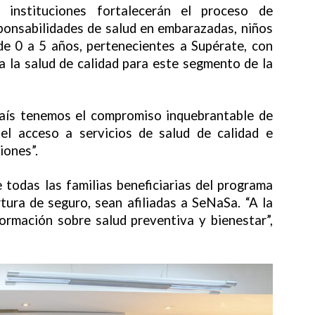
 instituciones fortalecerán el proceso de
ponsabilidades de salud en embarazadas, niños
de 0 a 5 años, pertenecientes a Supérate, con
a la salud de calidad para este segmento de la
aís tenemos el compromiso inquebrantable de
 el acceso a servicios de salud de calidad e
iones”.
todas las familias beneficiarias del programa
ura de seguro, sean afiliadas a SeNaSa. “A la
ormación sobre salud preventiva y bienestar”,