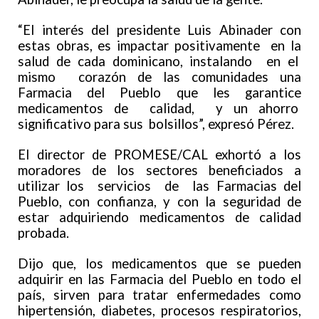
“El interés del presidente Luis Abinader con
estas obras, es impactar positivamente en la
salud de cada dominicano, instalando en el
mismo corazón de las comunidades una
Farmacia del Pueblo que les garantice
medicamentos de calidad, y un ahorro
significativo para sus bolsillos”, expresó Pérez.
El director de PROMESE/CAL exhortó a los
moradores de los sectores beneficiados a
utilizar los servicios de las Farmacias del
Pueblo, con confianza, y con la seguridad de
estar adquiriendo medicamentos de calidad
probada.
Dijo que, los medicamentos que se pueden
adquirir en las Farmacia del Pueblo en todo el
país, sirven para tratar enfermedades como
hipertensión, diabetes, procesos respiratorios,