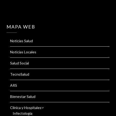
MAPA WEB
Noticias Salud
Noticias Locales
Salud Social
TecnoSalud
ARS
Bienestar Salud
Clínica y Hospitales
Infectología