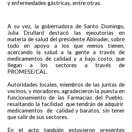
y enfermedades gástricas, entre otras.
A su vez, la gobernadora de Santo Domingo,
Julia Drullard destacó las ejecutorias en
materia de salud del presidente Abinader, sobre
todo en apoyo a los que menos tienen,
acercando la salud a la gente a través de
medicamentos de calidad y a bajo costo, que
llegan a los sectores a través de
PROMESE/CAL.
Autoridades locales, miembros de las juntas de
vecinos, y moradores, agradecieron la puesta en
funcionamiento de las Farmacias del Pueblo,
resaltando la facilidad que tendrán de adquirir
medicamentos de calidad y baratos, sin tener
que salir de sus sectores.
En el acto también estuvieron presentes