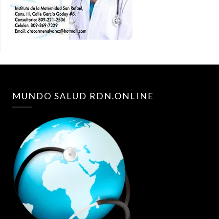
MUNDO SALUD RDN.ONLINE