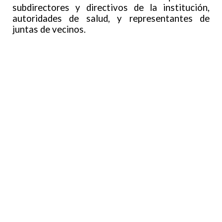
subdirectores y directivos de la institución,
autoridades de salud, y representantes de
juntas de vecinos.