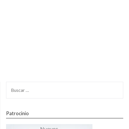
Patrocinio