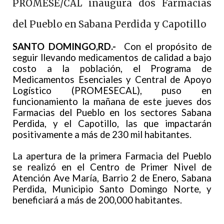
PROMESE/CAL inaugura dos Farmacias
del Pueblo en Sabana Perdida y Capotillo
SANTO DOMINGO,RD.-
Con el propósito de
seguir llevando medicamentos de calidad a bajo
costo a la población, el Programa de
Medicamentos Esenciales y Central de Apoyo
Logístico (PROMESECAL), puso en
funcionamiento la mañana de este jueves dos
Farmacias del Pueblo en los sectores Sabana
Perdida, y el Capotillo, las que impactarán
positivamente a más de 230 mil habitantes.
La apertura de la primera Farmacia del Pueblo
se realizó en el Centro de Primer Nivel de
Atención Ave María, Barrio 2 de Enero, Sabana
Perdida, Municipio Santo Domingo Norte, y
beneficiará a más de 200,000 habitantes.