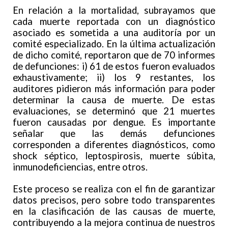
En relación a la mortalidad, subrayamos que
cada muerte reportada con un diagnóstico
asociado es sometida a una auditoría por un
comité especializado. En la última actualización
de dicho comité, reportaron que de 70 informes
de defunciones: i) 61 de estos fueron evaluados
exhaustivamente; ii) los 9 restantes, los
auditores pidieron más información para poder
determinar la causa de muerte. De estas
evaluaciones, se determinó que 21 muertes
fueron causadas por dengue. Es importante
señalar que las demás defunciones
corresponden a diferentes diagnósticos, como
shock séptico, leptospirosis, muerte súbita,
inmunodeficiencias, entre otros.
Este proceso se realiza con el fin de garantizar
datos precisos, pero sobre todo transparentes
en la clasificación de las causas de muerte,
contribuyendo a la mejora continua de nuestros