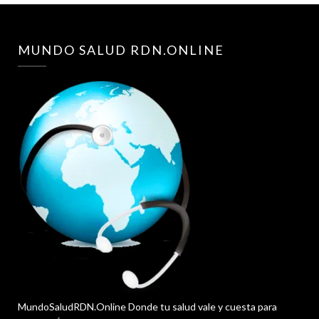
MUNDO SALUD RDN.ONLINE
MundoSaludRDN.Online Donde tu salud vale y cuesta para