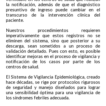
la notificación, además de que el diagnóstico
presuntivo de ingreso puede cambiar en el
transcurso de la intervención clínica del
paciente.
Nuestros procedimientos requieren
imperativamente que estos registros no se
eliminen del sistema, sino que posterior a su
descarga, sean sometidos a un proceso de
validación detallado. Pues con esto, es posible
identificar mejoras en el proceso de vigilancia y
notificación de los casos por parte de los
centros de salud.
El Sistema de Vigilancia Epidemiológica, creado
hace décadas, se rige por protocolos rigurosos
de seguridad y manejo diseñados para lograr
una sensibilidad óptima para una vigilancia de
los síndromes febriles adecuada.