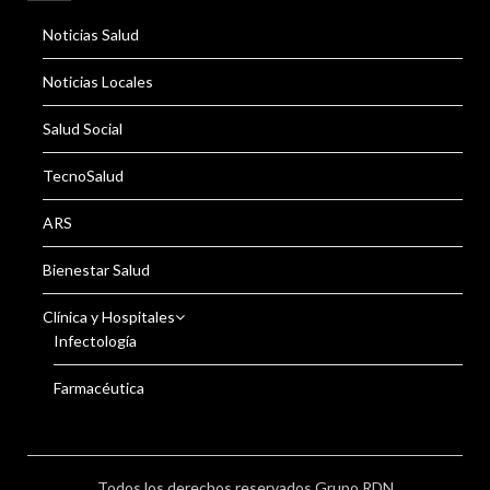
Noticias Salud
Noticias Locales
Salud Social
TecnoSalud
ARS
Bienestar Salud
Clínica y Hospitales
Infectología
Farmacéutica
Todos los derechos reservados Grupo RDN