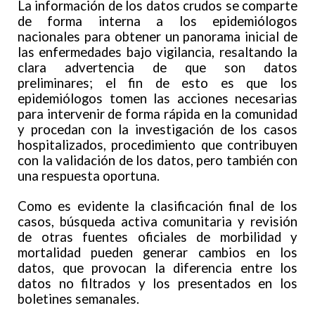
La información de los datos crudos se comparte
de forma interna a los epidemiólogos
nacionales para obtener un panorama inicial de
las enfermedades bajo vigilancia, resaltando la
clara advertencia de que son datos
preliminares; el fin de esto es que los
epidemiólogos tomen las acciones necesarias
para intervenir de forma rápida en la comunidad
y procedan con la investigación de los casos
hospitalizados, procedimiento que contribuyen
con la validación de los datos, pero también con
una respuesta oportuna.
Como es evidente la clasificación final de los
casos, búsqueda activa comunitaria y revisión
de otras fuentes oficiales de morbilidad y
mortalidad pueden generar cambios en los
datos, que provocan la diferencia entre los
datos no filtrados y los presentados en los
boletines semanales.