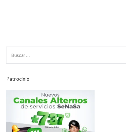
Patrocinio