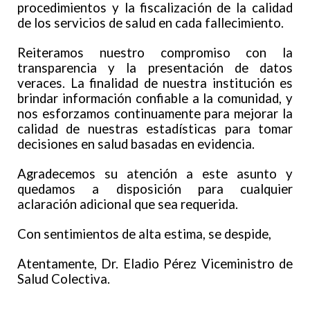
procedimientos y la fiscalización de la calidad
de los servicios de salud en cada fallecimiento.
Reiteramos nuestro compromiso con la
transparencia y la presentación de datos
veraces. La finalidad de nuestra institución es
brindar información confiable a la comunidad, y
nos esforzamos continuamente para mejorar la
calidad de nuestras estadísticas para tomar
decisiones en salud basadas en evidencia.
Agradecemos su atención a este asunto y
quedamos a disposición para cualquier
aclaración adicional que sea requerida.
Con sentimientos de alta estima, se despide,
Atentamente, Dr. Eladio Pérez Viceministro de
Salud Colectiva.