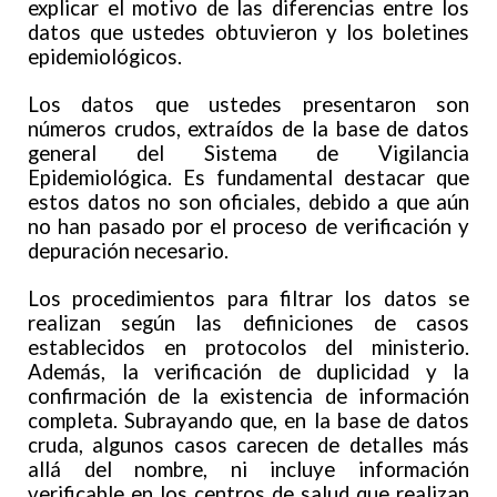
explicar el motivo de las diferencias entre los
datos que ustedes obtuvieron y los boletines
epidemiológicos.
Los datos que ustedes presentaron son
números crudos, extraídos de la base de datos
general del Sistema de Vigilancia
Epidemiológica. Es fundamental destacar que
estos datos no son oficiales, debido a que aún
no han pasado por el proceso de verificación y
depuración necesario.
Los procedimientos para filtrar los datos se
realizan según las definiciones de casos
establecidos en protocolos del ministerio.
Además, la verificación de duplicidad y la
confirmación de la existencia de información
completa. Subrayando que, en la base de datos
cruda, algunos casos carecen de detalles más
allá del nombre, ni incluye información
verificable en los centros de salud que realizan