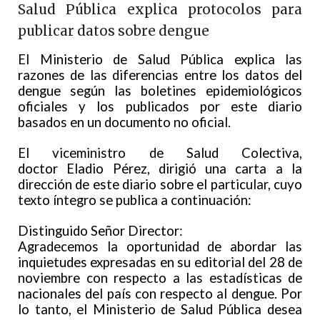
Salud Pública explica protocolos para
publicar datos sobre dengue
El Ministerio de Salud Pública explica las
razones de las diferencias entre los datos del
dengue según las boletines epidemiológicos
oficiales y los publicados por este diario
basados en un documento no oficial.
El viceministro de Salud Colectiva,
doctor Eladio Pérez, dirigió una carta a la
dirección de este diario sobre el particular, cuyo
texto íntegro se publica a continuación:
Distinguido Señor Director:
Agradecemos la oportunidad de abordar las
inquietudes expresadas en su editorial del 28 de
noviembre con respecto a las estadísticas de
nacionales del país con respecto al dengue. Por
lo tanto, el Ministerio de Salud Pública desea