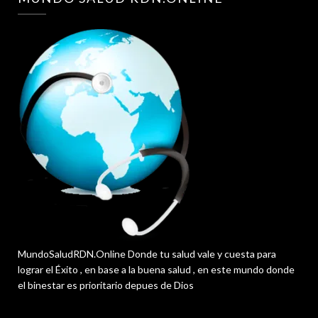
MundoSaludRDN.Online Donde tu salud vale y cuesta para
lograr el Éxito , en base a la buena salud , en este mundo donde
el binestar es prioritario depues de Dios