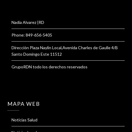
Nadia Alvarez |RD
Phone: 849-656-5405
Dirección Plaza Naylin Local,Avenida Charles de Gaulle 4/B
Santo Domingo Este 11512
GrupoRDN todo los derechos reservados
MAPA WEB
Noticias Salud