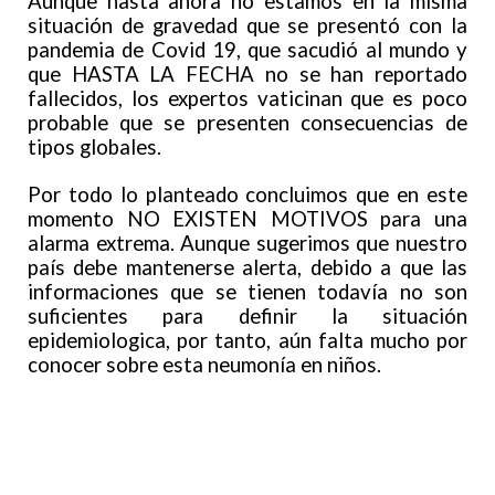
Aunque hasta ahora no estamos en la misma
situación de gravedad que se presentó con la
pandemia de Covid 19, que sacudió al mundo y
que HASTA LA FECHA no se han reportado
fallecidos, los expertos vaticinan que es poco
probable que se presenten consecuencias de
tipos globales.
Por todo lo planteado concluimos que en este
momento NO EXISTEN MOTIVOS para una
alarma extrema. Aunque sugerimos que nuestro
país debe mantenerse alerta, debido a que las
informaciones que se tienen todavía no son
suficientes para definir la situación
epidemiologica, por tanto, aún falta mucho por
conocer sobre esta neumonía en niños.