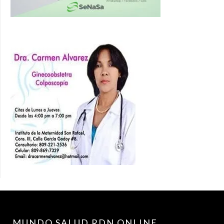
MUNDO SALUD RDN.ONLINE