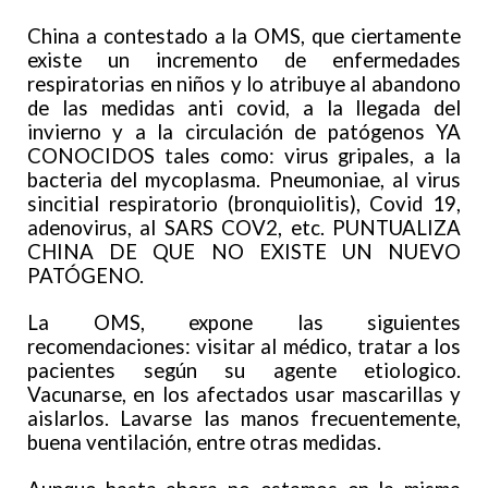
China a contestado a la OMS, que ciertamente
existe un incremento de enfermedades
respiratorias en niños y lo atribuye al abandono
de las medidas anti covid, a la llegada del
invierno y a la circulación de patógenos YA
CONOCIDOS tales como: virus gripales, a la
bacteria del mycoplasma. Pneumoniae, al virus
sincitial respiratorio (bronquiolitis), Covid 19,
adenovirus, al SARS COV2, etc. PUNTUALIZA
CHINA DE QUE NO EXISTE UN NUEVO
PATÓGENO.
La OMS, expone las siguientes
recomendaciones: visitar al médico, tratar a los
pacientes según su agente etiologico.
Vacunarse, en los afectados usar mascarillas y
aislarlos. Lavarse las manos frecuentemente,
buena ventilación, entre otras medidas.