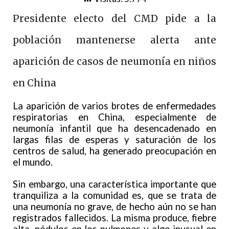
Presidente electo del CMD pide a la
población mantenerse alerta ante
aparición de casos de neumonía en niños
en China
La aparición de varios brotes de enfermedades
respiratorias en China, especialmente de
neumonía infantil que ha desencadenado en
largas filas de esperas y saturación de los
centros de salud, ha generado preocupación en
el mundo.
Sin embargo, una característica importante que
tranquiliza a la comunidad es, que se trata de
una neumonía no grave, de hecho aún no se han
registrados fallecidos. La misma produce, fiebre