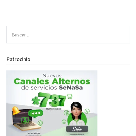
Patrocinio