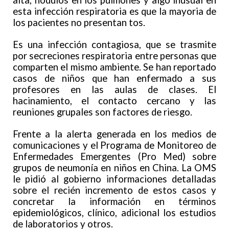
alta, nódulos en los pulmones y algo inusual en
esta infección respiratoria es que la mayoria de
los pacientes no presentan tos.
Es una infección contagiosa, que se trasmite
por secreciones respiratoria entre personas que
comparten el mismo ambiente. Se han reportado
casos de niños que han enfermado a sus
profesores en las aulas de clases. El
hacinamiento, el contacto cercano y las
reuniones grupales son factores de riesgo.
Frente a la alerta generada en los medios de
comunicaciones y el Programa de Monitoreo de
Enfermedades Emergentes (Pro Med) sobre
grupos de neumonía en niños en China. La OMS
le pidió al gobierno informaciones detalladas
sobre el recién incremento de estos casos y
concretar la información en términos
epidemiológicos, clínico, adicional los estudios
de laboratorios y otros.